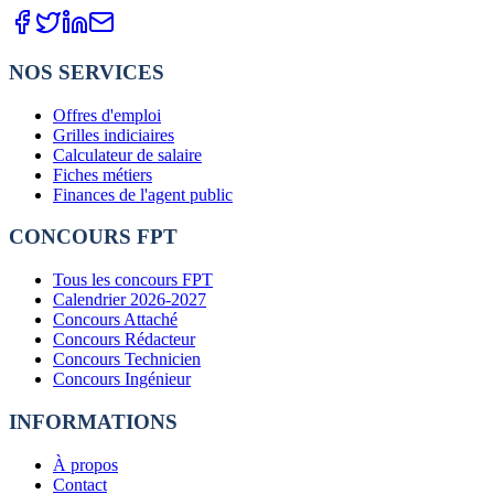
NOS SERVICES
Offres d'emploi
Grilles indiciaires
Calculateur de salaire
Fiches métiers
Finances de l'agent public
CONCOURS FPT
Tous les concours FPT
Calendrier 2026-2027
Concours Attaché
Concours Rédacteur
Concours Technicien
Concours Ingénieur
INFORMATIONS
À propos
Contact