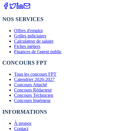
NOS SERVICES
Offres d'emploi
Grilles indiciaires
Calculateur de salaire
Fiches métiers
Finances de l'agent public
CONCOURS FPT
Tous les concours FPT
Calendrier 2026-2027
Concours Attaché
Concours Rédacteur
Concours Technicien
Concours Ingénieur
INFORMATIONS
À propos
Contact