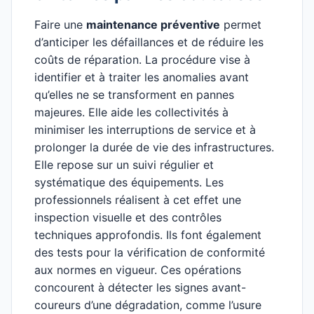
Faire une
maintenance préventive
permet
d’anticiper les défaillances et de réduire les
coûts de réparation. La procédure vise à
identifier et à traiter les anomalies avant
qu’elles ne se transforment en pannes
majeures. Elle aide les collectivités à
minimiser les interruptions de service et à
prolonger la durée de vie des infrastructures.
Elle repose sur un suivi régulier et
systématique des équipements. Les
professionnels réalisent à cet effet une
inspection visuelle et des contrôles
techniques approfondis. Ils font également
des tests pour la vérification de conformité
aux normes en vigueur. Ces opérations
concourent à détecter les signes avant-
coureurs d’une dégradation, comme l’usure