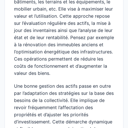
bâtiments, les terrains et les équipements, le
mobilier urbain, etc. Elle vise à maximiser leur
valeur et l’utilisation. Cette approche repose
sur l’évaluation régulière des actifs, la mise à
jour des inventaires ainsi que l’analyse de leur
état et de leur rentabilité. Pensez par exemple
à la rénovation des immeubles anciens et
l’optimisation énergétique des infrastructures.
Ces opérations permettent de réduire les
coûts de fonctionnement et d’augmenter la
valeur des biens.
Une bonne gestion des actifs passe en outre
par l’adaptation des stratégies sur la base des
besoins de la collectivité. Elle implique de
revoir fréquemment l’affectation des
propriétés et d’ajuster les priorités
d’investissement. Cette démarche dynamique