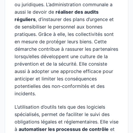
ou juridiques. L’administration communale a
aussi le devoir de
réaliser des audits
réguliers
, d’instaurer des plans d’urgence et
de sensibiliser le personnel aux bonnes
pratiques. Grâce à elle, les collectivités sont
en mesure de protéger leurs biens. Cette
démarche contribue à rassurer les partenaires
lorsqu’elles développent une culture de la
prévention et de la sécurité. Elle consiste
aussi à adopter une approche efficace pour
anticiper et limiter les conséquences
potentielles des non-conformités et des
incidents.
L’utilisation d’outils tels que des logiciels
spécialisés, permet de faciliter le suivi des
obligations légales et réglementaires. Elle vise
à
automatiser les processus de contrôle
et