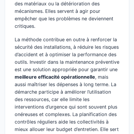
des matériaux ou la détérioration des
mécanismes. Elles servent à agir pour
empêcher que les problèmes ne deviennent
critiques.
La méthode contribue en outre à renforcer la
sécurité des installations, à réduire les risques
d’accident et à optimiser la performance des
outils. Investir dans la maintenance préventive
est une solution appropriée pour garantir une
meilleure efficacité opérationnelle
, mais
aussi maîtriser les dépenses à long terme. La
démarche participe à améliorer l’utilisation
des ressources, car elle limite les
interventions d’urgence qui sont souvent plus
onéreuses et complexes. La planification des
contrôles réguliers aide les collectivités à
mieux allouer leur budget d’entretien. Elle sert