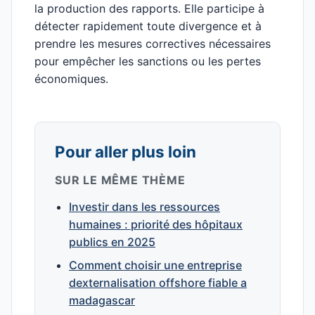
la production des rapports. Elle participe à
détecter rapidement toute divergence et à
prendre les mesures correctives nécessaires
pour empêcher les sanctions ou les pertes
économiques.
Pour aller plus loin
SUR LE MÊME THÈME
Investir dans les ressources
humaines : priorité des hôpitaux
publics en 2025
Comment choisir une entreprise
dexternalisation offshore fiable a
madagascar