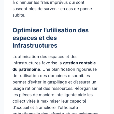
à diminuer les frais imprévus qui sont
susceptibles de survenir en cas de panne
subite.
Optimiser l’utilisation des
espaces et des
infrastructures
L’optimisation des espaces et des
infrastructures favorise la
gestion rentable
du patrimoine
. Une planification rigoureuse
de l’utilisation des domaines disponibles
permet d’éviter le gaspillage et d’assurer un
usage rationnel des ressources. Réorganiser
les pièces de manière intelligente aide les
collectivités à maximiser leur capacité
d’accueil et à améliorer l’efficacité
opérationnelle des infrastructures existantes.