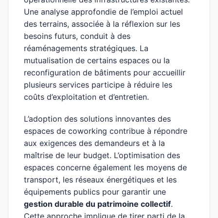
Une analyse approfondie de l’emploi actuel
des terrains, associée à la réflexion sur les
besoins futurs, conduit à des
réaménagements stratégiques. La
mutualisation de certains espaces ou la
reconfiguration de bâtiments pour accueillir
plusieurs services participe à réduire les
coûts d’exploitation et d’entretien.
L’adoption des solutions innovantes des
espaces de coworking contribue à répondre
aux exigences des demandeurs et à la
maîtrise de leur budget. L’optimisation des
espaces concerne également les moyens de
transport, les réseaux énergétiques et les
équipements publics pour garantir une
gestion durable du patrimoine collectif
.
Cette approche implique de tirer parti de la