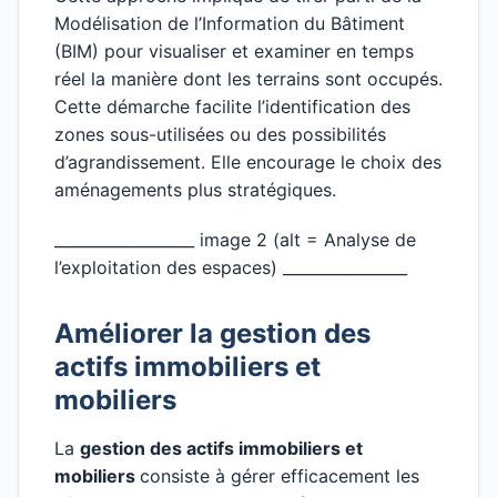
Modélisation de l’Information du Bâtiment
(BIM) pour visualiser et examiner en temps
réel la manière dont les terrains sont occupés.
Cette démarche facilite l’identification des
zones sous-utilisées ou des possibilités
d’agrandissement. Elle encourage le choix des
aménagements plus stratégiques.
__________________ image 2 (alt = Analyse de
l’exploitation des espaces) ________________
Améliorer la gestion des
actifs immobiliers et
mobiliers
La
gestion des actifs immobiliers et
mobiliers
consiste à gérer efficacement les