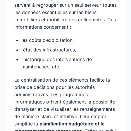
servent à regrouper sur un seul serveur toutes
les données essentielles sur les biens
immobiliers et mobiliers des collectivités. Ces
informations concernent :
les coûts d’exploitation,
l’état des infrastructures,
l’historique des interventions de
maintenance, etc.
La centralisation de ces éléments facilite la
prise de décisions pour les autorités
administratives. Les programmes
informatiques offrent également la possibilité
d’analyser et de visualiser les renseignements
de manière claire et intuitive. Leur emploi
simplifie la
planification budgétaire et le