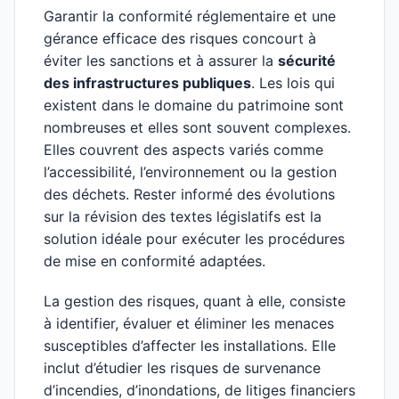
Garantir la conformité réglementaire et une
gérance efficace des risques concourt à
éviter les sanctions et à assurer la
sécurité
des infrastructures publiques
. Les lois qui
existent dans le domaine du patrimoine sont
nombreuses et elles sont souvent complexes.
Elles couvrent des aspects variés comme
l’accessibilité, l’environnement ou la gestion
des déchets. Rester informé des évolutions
sur la révision des textes législatifs est la
solution idéale pour exécuter les procédures
de mise en conformité adaptées.
La gestion des risques, quant à elle, consiste
à identifier, évaluer et éliminer les menaces
susceptibles d’affecter les installations. Elle
inclut d’étudier les risques de survenance
d’incendies, d’inondations, de litiges financiers