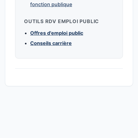
fonction publique
OUTILS RDV EMPLOI PUBLIC
Offres d'emploi public
Conseils carrière