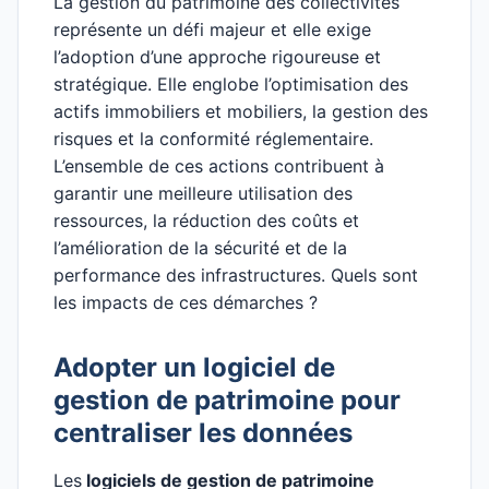
La gestion du patrimoine des collectivités
représente un défi majeur et elle exige
l’adoption d’une approche rigoureuse et
stratégique. Elle englobe l’optimisation des
actifs immobiliers et mobiliers, la gestion des
risques et la conformité réglementaire.
L’ensemble de ces actions contribuent à
garantir une meilleure utilisation des
ressources, la réduction des coûts et
l’amélioration de la sécurité et de la
performance des infrastructures. Quels sont
les impacts de ces démarches ?
Adopter un logiciel de
gestion de patrimoine pour
centraliser les données
Les
logiciels de gestion de patrimoine