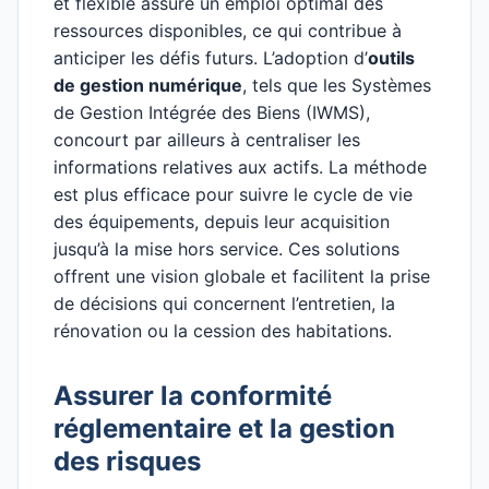
et flexible assure un emploi optimal des
ressources disponibles, ce qui contribue à
anticiper les défis futurs. L’adoption d’
outils
de gestion numérique
, tels que les Systèmes
de Gestion Intégrée des Biens (IWMS),
concourt par ailleurs à centraliser les
informations relatives aux actifs. La méthode
est plus efficace pour suivre le cycle de vie
des équipements, depuis leur acquisition
jusqu’à la mise hors service. Ces solutions
offrent une vision globale et facilitent la prise
de décisions qui concernent l’entretien, la
rénovation ou la cession des habitations.
Assurer la conformité
réglementaire et la gestion
des risques