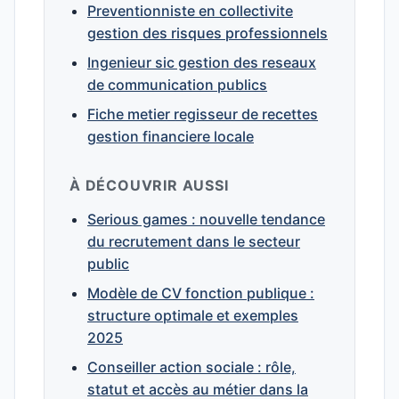
Preventionniste en collectivite
gestion des risques professionnels
Ingenieur sic gestion des reseaux
de communication publics
Fiche metier regisseur de recettes
gestion financiere locale
À DÉCOUVRIR AUSSI
Serious games : nouvelle tendance
du recrutement dans le secteur
public
Modèle de CV fonction publique :
structure optimale et exemples
2025
Conseiller action sociale : rôle,
statut et accès au métier dans la