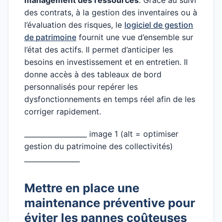
management des ressources
. Grâce au suivi
des contrats, à la gestion des inventaires ou à
l’évaluation des risques, le
logiciel de gestion
de patrimoine
fournit une vue d’ensemble sur
l’état des actifs. Il permet d’anticiper les
besoins en investissement et en entretien. Il
donne accès à des tableaux de bord
personnalisés pour repérer les
dysfonctionnements en temps réel afin de les
corriger rapidement.
__________________ image 1 (alt = optimiser
gestion du patrimoine des collectivités)
________________
Mettre en place une
maintenance préventive pour
éviter les pannes coûteuses