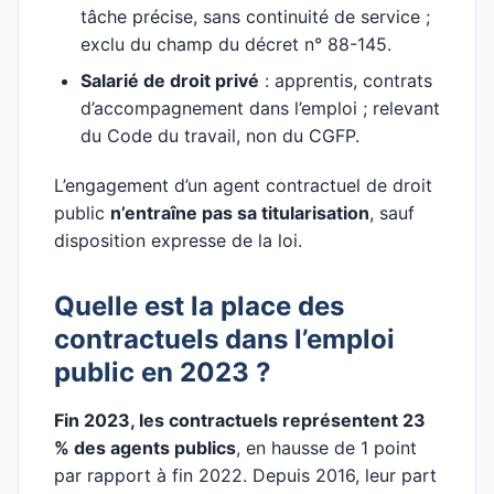
tâche précise, sans continuité de service ;
exclu du champ du décret n° 88-145.
Salarié de droit privé
: apprentis, contrats
d’accompagnement dans l’emploi ; relevant
du Code du travail, non du CGFP.
L’engagement d’un agent contractuel de droit
public
n’entraîne pas sa titularisation
, sauf
disposition expresse de la loi.
Quelle est la place des
contractuels dans l’emploi
public en 2023 ?
Fin 2023, les contractuels représentent 23
% des agents publics
, en hausse de 1 point
par rapport à fin 2022. Depuis 2016, leur part