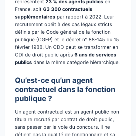
représentent
23 % des agents publics
en
France, soit
63 300 contractuels
supplémentaires
par rapport à 2022. Leur
recrutement obéit à des cas légaux stricts
définis par le Code général de la fonction
publique (CGFP) et le décret n° 88-145 du 15
février 1988. Un CDD peut se transformer en
CDI de droit public après
6 ans de services
publics
dans la même catégorie hiérarchique.
Qu’est-ce qu’un agent
contractuel dans la fonction
publique ?
Un agent contractuel est un agent public non
titulaire recruté par contrat de droit public,
sans passer par la voie du concours. Il ne
détient pas la qualité de fonctionnaire et sa