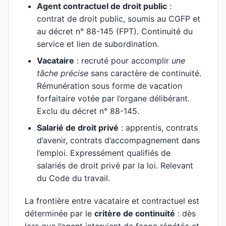
Agent contractuel de droit public
:
contrat de droit public, soumis au CGFP et
au décret n° 88-145 (FPT). Continuité du
service et lien de subordination.
Vacataire
: recruté pour accomplir
une
tâche précise
sans caractère de continuité.
Rémunération sous forme de vacation
forfaitaire votée par l’organe délibérant.
Exclu du décret n° 88-145.
Salarié de droit privé
: apprentis, contrats
d’avenir, contrats d’accompagnement dans
l’emploi. Expressément qualifiés de
salariés de droit privé par la loi. Relevant
du Code du travail.
La frontière entre vacataire et contractuel est
déterminée par le
critère de continuité
: dès