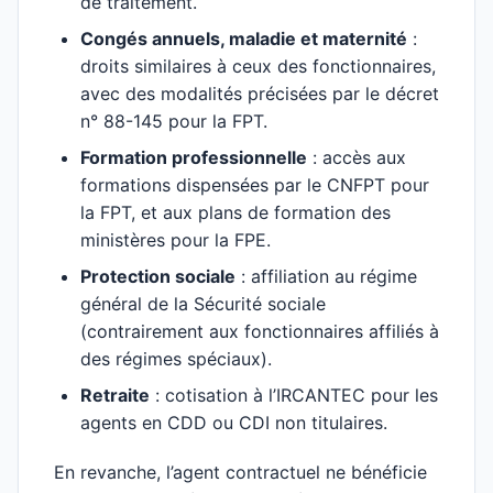
de traitement.
Congés annuels, maladie et maternité
:
droits similaires à ceux des fonctionnaires,
avec des modalités précisées par le décret
n° 88-145 pour la FPT.
Formation professionnelle
: accès aux
formations dispensées par le CNFPT pour
la FPT, et aux plans de formation des
ministères pour la FPE.
Protection sociale
: affiliation au régime
général de la Sécurité sociale
(contrairement aux fonctionnaires affiliés à
des régimes spéciaux).
Retraite
: cotisation à l’IRCANTEC pour les
agents en CDD ou CDI non titulaires.
En revanche, l’agent contractuel ne bénéficie