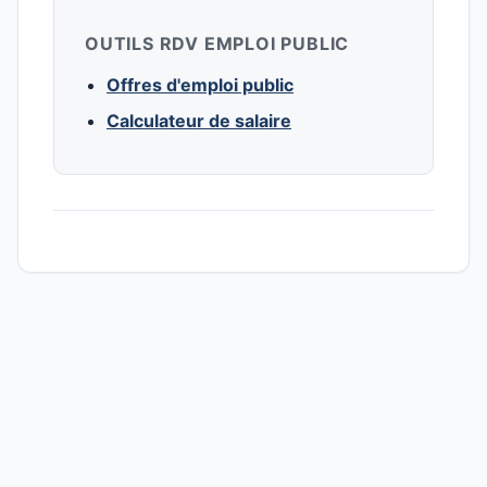
OUTILS RDV EMPLOI PUBLIC
Offres d'emploi public
Calculateur de salaire