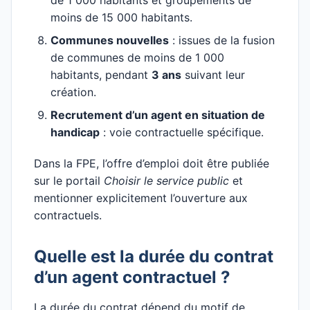
de 1 000 habitants et groupements de
moins de 15 000 habitants.
Communes nouvelles
: issues de la fusion
de communes de moins de 1 000
habitants, pendant
3 ans
suivant leur
création.
Recrutement d’un agent en situation de
handicap
: voie contractuelle spécifique.
Dans la FPE, l’offre d’emploi doit être publiée
sur le portail
Choisir le service public
et
mentionner explicitement l’ouverture aux
contractuels.
Quelle est la durée du contrat
d’un agent contractuel ?
La durée du contrat dépend du motif de