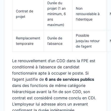
Durée du
projet (1 an
Non
Contrat de
minimum, 6
renouvelable à
projet
ans
l’identique
maximum)
Possible
Remplacement
Durée de
jusqu’au retour
temporaire
l’absence
de l’agent
Le renouvellement d’un CDD dans la FPE est
conditionné à l’absence de candidat
fonctionnaire apte à occuper le poste. Si
l’agent justifie de
6 ans de services publics
dans des fonctions de même catégorie
hiérarchique avant la fin de son CDD, son
contrat est considéré comme conclu en CDI.
L’employeur lui adresse alors un avenant
confirmant la durée indéterminée.