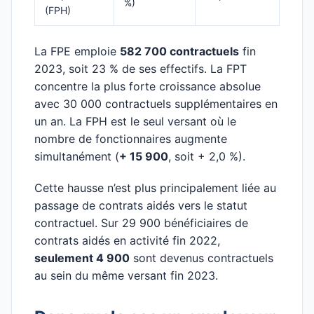
%)
(FPH)
La FPE emploie
582 700 contractuels
fin
2023, soit 23 % de ses effectifs. La FPT
concentre la plus forte croissance absolue
avec 30 000 contractuels supplémentaires en
un an. La FPH est le seul versant où le
nombre de fonctionnaires augmente
simultanément (
+ 15 900
, soit + 2,0 %).
Cette hausse n’est plus principalement liée au
passage de contrats aidés vers le statut
contractuel. Sur 29 900 bénéficiaires de
contrats aidés en activité fin 2022,
seulement 4 900
sont devenus contractuels
au sein du même versant fin 2023.