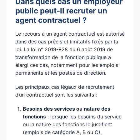
Dans quels cas un employeur
public peut-il recruter un
agent contractuel ?
Le recours à un agent contractuel est autorisé
dans des cas précis et limitatifs fixés par la
loi. La loi n° 2019-828 du 6 août 2019 de
transformation de la fonction publique a
élargi ces cas, notamment pour les emplois
permanents et les postes de direction.
Les principaux cas légaux de recrutement
d’un contractuel sont les suivants :
Besoins des services ou nature des
fonctions
: lorsque les besoins du service
ou la nature des fonctions le justifient
(emplois de catégorie A, B ou C).