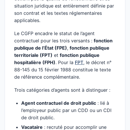
situation juridique est entièrement définie par
son contrat et les textes réglementaires
applicables.
Le CGFP encadre le statut de l’agent
contractuel pour les trois versants :
fonction
publique de l’État (FPE)
,
fonction publique
territoriale (FPT)
et
fonction publique
hospitalière (FPH)
. Pour la
FPT
, le décret n°
88-145 du 15 février 1988 constitue le texte
de référence complémentaire.
Trois catégories d’agents sont à distinguer :
Agent contractuel de droit public
: lié à
l’employeur public par un CDD ou un CDI
de droit public.
Vacataire
: recruté pour accomplir une