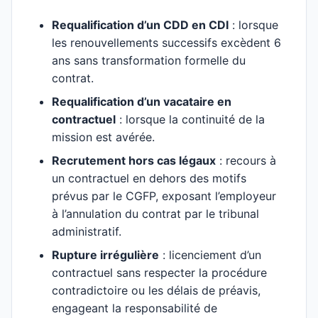
Requalification d’un CDD en CDI
: lorsque
les renouvellements successifs excèdent 6
ans sans transformation formelle du
contrat.
Requalification d’un vacataire en
contractuel
: lorsque la continuité de la
mission est avérée.
Recrutement hors cas légaux
: recours à
un contractuel en dehors des motifs
prévus par le CGFP, exposant l’employeur
à l’annulation du contrat par le tribunal
administratif.
Rupture irrégulière
: licenciement d’un
contractuel sans respecter la procédure
contradictoire ou les délais de préavis,
engageant la responsabilité de