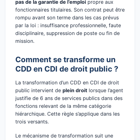
pas de la garantie de l’emploi
propre aux
fonctionnaires titulaires. Son contrat peut être
rompu avant son terme dans les cas prévus
par la loi : insuffisance professionnelle, faute
disciplinaire, suppression de poste ou fin de
mission.
Comment se transforme un
CDD en CDI de droit public ?
La transformation d’un CDD en CDI de droit
public intervient de
plein droit
lorsque l’agent
justifie de 6 ans de services publics dans des
fonctions relevant de la même catégorie
hiérarchique. Cette règle s’applique dans les
trois versants.
Le mécanisme de transformation suit une