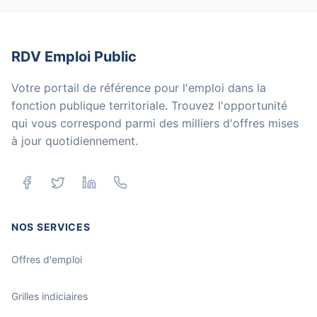
RDV Emploi Public
Votre portail de référence pour l'emploi dans la
fonction publique territoriale. Trouvez l'opportunité
qui vous correspond parmi des milliers d'offres mises
à jour quotidiennement.
NOS SERVICES
Offres d'emploi
Grilles indiciaires