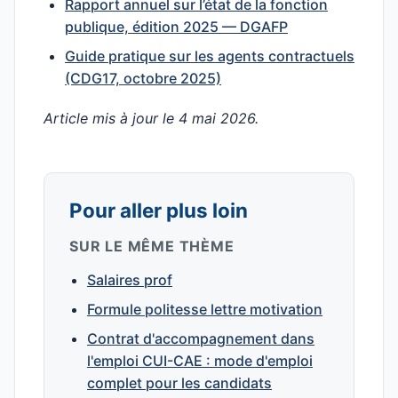
Rapport annuel sur l’état de la fonction
publique, édition 2025 — DGAFP
Guide pratique sur les agents contractuels
(CDG17, octobre 2025)
Article mis à jour le 4 mai 2026.
Pour aller plus loin
SUR LE MÊME THÈME
Salaires prof
Formule politesse lettre motivation
Contrat d'accompagnement dans
l'emploi CUI-CAE : mode d'emploi
complet pour les candidats