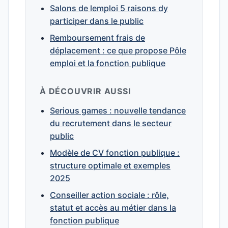
Salons de lemploi 5 raisons dy
participer dans le public
Remboursement frais de
déplacement : ce que propose Pôle
emploi et la fonction publique
À DÉCOUVRIR AUSSI
Serious games : nouvelle tendance
du recrutement dans le secteur
public
Modèle de CV fonction publique :
structure optimale et exemples
2025
Conseiller action sociale : rôle,
statut et accès au métier dans la
fonction publique