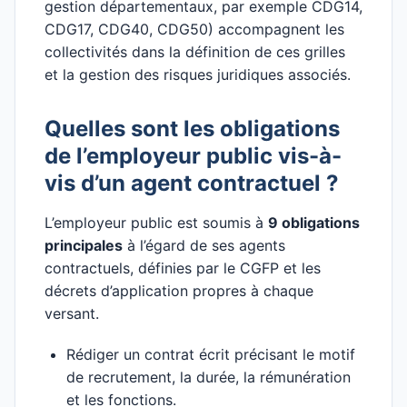
gestion départementaux, par exemple CDG14,
CDG17, CDG40, CDG50) accompagnent les
collectivités dans la définition de ces grilles
et la gestion des risques juridiques associés.
Quelles sont les obligations
de l’employeur public vis-à-
vis d’un agent contractuel ?
L’employeur public est soumis à
9 obligations
principales
à l’égard de ses agents
contractuels, définies par le CGFP et les
décrets d’application propres à chaque
versant.
Rédiger un contrat écrit précisant le motif
de recrutement, la durée, la rémunération
et les fonctions.