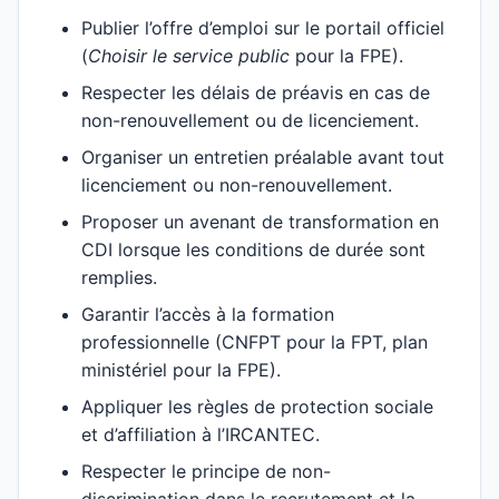
Publier l’offre d’emploi sur le portail officiel
(
Choisir le service public
pour la FPE).
Respecter les délais de préavis en cas de
non-renouvellement ou de licenciement.
Organiser un entretien préalable avant tout
licenciement ou non-renouvellement.
Proposer un avenant de transformation en
CDI lorsque les conditions de durée sont
remplies.
Garantir l’accès à la formation
professionnelle (CNFPT pour la FPT, plan
ministériel pour la FPE).
Appliquer les règles de protection sociale
et d’affiliation à l’IRCANTEC.
Respecter le principe de non-