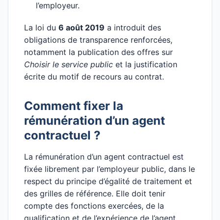
l’employeur.
La loi du
6 août 2019
a introduit des
obligations de transparence renforcées,
notamment la publication des offres sur
Choisir le service public
et la justification
écrite du motif de recours au contrat.
Comment fixer la
rémunération d’un agent
contractuel ?
La rémunération d’un agent contractuel est
fixée librement par l’employeur public, dans le
respect du principe d’égalité de traitement et
des grilles de référence. Elle doit tenir
compte des fonctions exercées, de la
qualification et de l’expérience de l’agent.