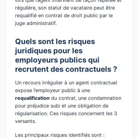
lors que l’agent intervient de façon répétée et
régulière, son statut de vacataire peut être
requalifié en contrat de droit public par le
juge administratif.
Quels sont les risques
juridiques pour les
employeurs publics qui
recrutent des contractuels ?
Un recours irrégulier à un agent contractuel
expose l’employeur public à une
requalification
du contrat, une condamnation
pour préjudice subi et une obligation de
régularisation. Ces risques concernent les 3
versants.
Les principaux risques identifiés sont :