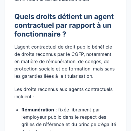
Quels droits détient un agent
contractuel par rapport à un
fonctionnaire ?
L’agent contractuel de droit public bénéficie
de droits reconnus par le CGFP, notamment
en matière de rémunération, de congés, de
protection sociale et de formation, mais sans
les garanties liées à la titularisation.
Les droits reconnus aux agents contractuels
incluent :
Rémunération
: fixée librement par
l’employeur public dans le respect des
grilles de référence et du principe d’égalité