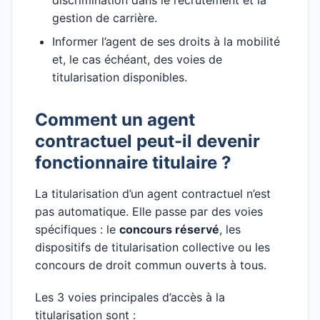
discrimination dans le recrutement et la
gestion de carrière.
Informer l’agent de ses droits à la mobilité
et, le cas échéant, des voies de
titularisation disponibles.
Comment un agent
contractuel peut-il devenir
fonctionnaire titulaire ?
La titularisation d’un agent contractuel n’est
pas automatique. Elle passe par des voies
spécifiques : le
concours réservé
, les
dispositifs de titularisation collective ou les
concours de droit commun ouverts à tous.
Les 3 voies principales d’accès à la
titularisation sont :