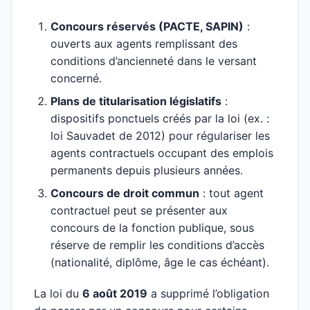
Concours réservés (PACTE, SAPIN)
:
ouverts aux agents remplissant des
conditions d’ancienneté dans le versant
concerné.
Plans de titularisation législatifs
:
dispositifs ponctuels créés par la loi (ex. :
loi Sauvadet de 2012) pour régulariser les
agents contractuels occupant des emplois
permanents depuis plusieurs années.
Concours de droit commun
: tout agent
contractuel peut se présenter aux
concours de la fonction publique, sous
réserve de remplir les conditions d’accès
(nationalité, diplôme, âge le cas échéant).
La loi du
6 août 2019
a supprimé l’obligation