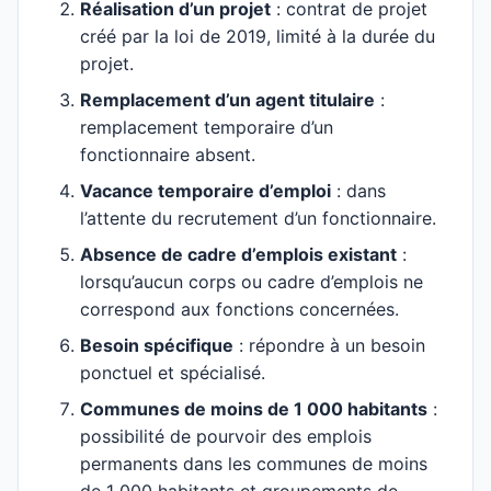
Réalisation d’un projet
: contrat de projet
créé par la loi de 2019, limité à la durée du
projet.
Remplacement d’un agent titulaire
:
remplacement temporaire d’un
fonctionnaire absent.
Vacance temporaire d’emploi
: dans
l’attente du recrutement d’un fonctionnaire.
Absence de cadre d’emplois existant
:
lorsqu’aucun corps ou cadre d’emplois ne
correspond aux fonctions concernées.
Besoin spécifique
: répondre à un besoin
ponctuel et spécialisé.
Communes de moins de 1 000 habitants
:
possibilité de pourvoir des emplois
permanents dans les communes de moins