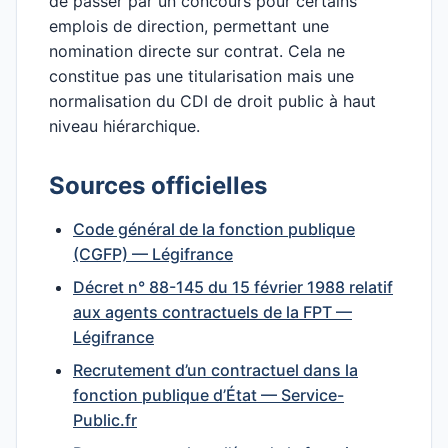
de passer par un concours pour certains
emplois de direction, permettant une
nomination directe sur contrat. Cela ne
constitue pas une titularisation mais une
normalisation du CDI de droit public à haut
niveau hiérarchique.
Sources officielles
Code général de la fonction publique
(CGFP) — Légifrance
Décret n° 88-145 du 15 février 1988 relatif
aux agents contractuels de la FPT —
Légifrance
Recrutement d’un contractuel dans la
fonction publique d’État — Service-
Public.fr