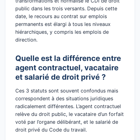
transformations et normalisé le CDI de droit
public dans les trois versants. Depuis cette
date, le recours au contrat sur emplois
permanents est élargi à tous les niveaux
hiérarchiques, y compris les emplois de
direction.
Quelle est la différence entre
agent contractuel, vacataire
et salarié de droit privé ?
Ces 3 statuts sont souvent confondus mais
correspondent à des situations juridiques
radicalement différentes. L’agent contractuel
relève du droit public, le vacataire d’un forfait
voté par l’organe délibérant, et le salarié de
droit privé du Code du travail.