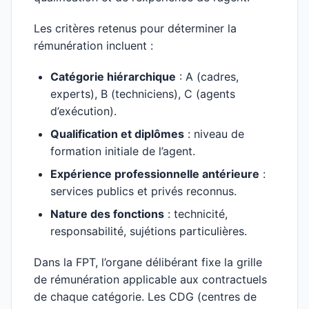
Les critères retenus pour déterminer la
rémunération incluent :
Catégorie hiérarchique
: A (cadres,
experts), B (techniciens), C (agents
d’exécution).
Qualification et diplômes
: niveau de
formation initiale de l’agent.
Expérience professionnelle antérieure
:
services publics et privés reconnus.
Nature des fonctions
: technicité,
responsabilité, sujétions particulières.
Dans la FPT, l’organe délibérant fixe la grille
de rémunération applicable aux contractuels
de chaque catégorie. Les CDG (centres de