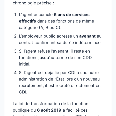
chronologie précise :
L’agent accumule
6 ans de services
effectifs
dans des fonctions de même
catégorie (A, B ou C).
L’employeur public adresse un
avenant
au
contrat confirmant sa durée indéterminée.
Si l’agent refuse l’avenant, il reste en
fonctions jusqu’au terme de son CDD
initial.
Si l’agent est déjà lié par CDI à une autre
administration de l’État lors d’un nouveau
recrutement, il est recruté directement en
CDI.
La loi de transformation de la fonction
publique du
6 août 2019
a facilité ces