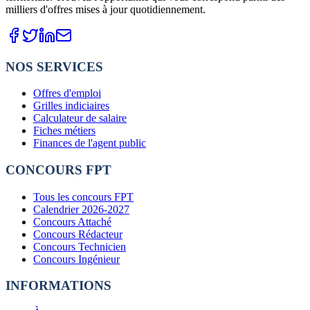
milliers d'offres mises à jour quotidiennement.
NOS SERVICES
Offres d'emploi
Grilles indiciaires
Calculateur de salaire
Fiches métiers
Finances de l'agent public
CONCOURS FPT
Tous les concours FPT
Calendrier 2026-2027
Concours Attaché
Concours Rédacteur
Concours Technicien
Concours Ingénieur
INFORMATIONS