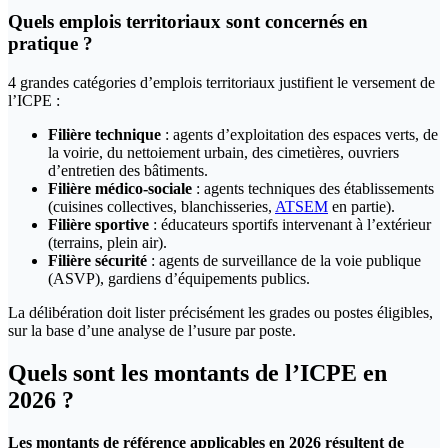
Quels emplois territoriaux sont concernés en
pratique ?
4 grandes catégories d’emplois territoriaux justifient le versement de
l’ICPE :
Filière technique
: agents d’exploitation des espaces verts, de
la voirie, du nettoiement urbain, des cimetières, ouvriers
d’entretien des bâtiments.
Filière médico-sociale
: agents techniques des établissements
(cuisines collectives, blanchisseries,
ATSEM
en partie).
Filière sportive
: éducateurs sportifs intervenant à l’extérieur
(terrains, plein air).
Filière sécurité
: agents de surveillance de la voie publique
(ASVP), gardiens d’équipements publics.
La délibération doit lister précisément les grades ou postes éligibles,
sur la base d’une analyse de l’usure par poste.
Quels sont les montants de l’ICPE en
2026 ?
Les montants de référence applicables en 2026 résultent de