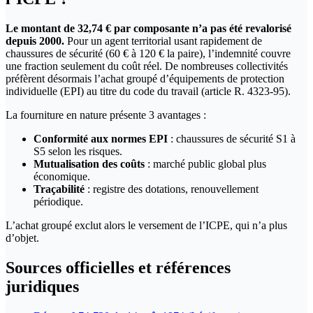
Le montant de 32,74 € par composante n’a pas été revalorisé
depuis 2000.
Pour un agent territorial usant rapidement de
chaussures de sécurité (60 € à 120 € la paire), l’indemnité couvre
une fraction seulement du coût réel. De nombreuses collectivités
préfèrent désormais l’achat groupé d’équipements de protection
individuelle (EPI) au titre du code du travail (article R. 4323-95).
La fourniture en nature présente 3 avantages :
Conformité aux normes EPI
: chaussures de sécurité S1 à
S5 selon les risques.
Mutualisation des coûts
: marché public global plus
économique.
Traçabilité
: registre des dotations, renouvellement
périodique.
L’achat groupé exclut alors le versement de l’ICPE, qui n’a plus
d’objet.
Sources officielles et références
juridiques