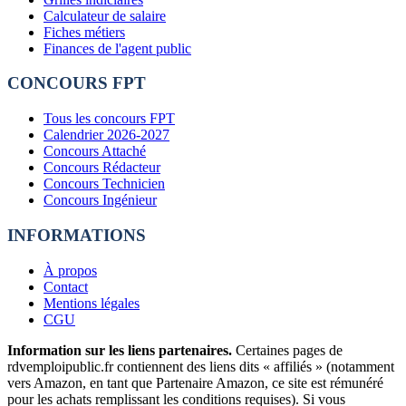
Calculateur de salaire
Fiches métiers
Finances de l'agent public
CONCOURS FPT
Tous les concours FPT
Calendrier 2026-2027
Concours Attaché
Concours Rédacteur
Concours Technicien
Concours Ingénieur
INFORMATIONS
À propos
Contact
Mentions légales
CGU
Information sur les liens partenaires.
Certaines pages de
rdvemploipublic.fr contiennent des liens dits « affiliés » (notamment
vers Amazon, en tant que Partenaire Amazon, ce site est rémunéré
pour les achats remplissant les conditions requises). Si vous