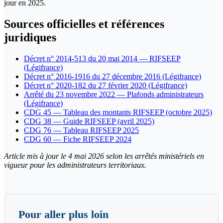
jour en 2025.
Sources officielles et références
juridiques
Décret n° 2014-513 du 20 mai 2014 — RIFSEEP
(Légifrance)
Décret n° 2016-1916 du 27 décembre 2016 (Légifrance)
Décret n° 2020-182 du 27 février 2020 (Légifrance)
Arrêté du 23 novembre 2022 — Plafonds administrateurs
(Légifrance)
CDG 45 — Tableau des montants RIFSEEP (octobre 2025)
CDG 38 — Guide RIFSEEP (avril 2025)
CDG 76 — Tableau RIFSEEP 2025
CDG 60 — Fiche RIFSEEP 2024
Article mis à jour le 4 mai 2026 selon les arrêtés ministériels en
vigueur pour les administrateurs territoriaux.
Pour aller plus loin