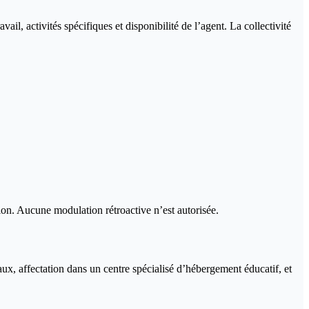
il, activités spécifiques et disponibilité de l’agent. La collectivité
ion. Aucune modulation rétroactive n’est autorisée.
aux, affectation dans un centre spécialisé d’hébergement éducatif, et