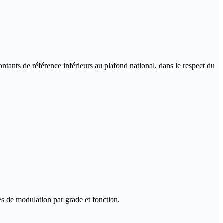
ntants de référence inférieurs au plafond national, dans le respect du
ères de modulation par grade et fonction.