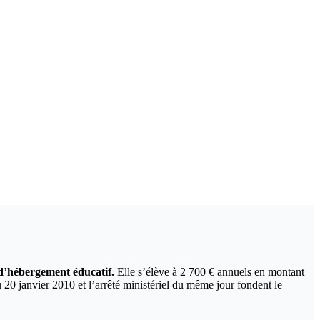
 d’hébergement éducatif.
Elle s’élève à 2 700 € annuels en montant
 20 janvier 2010 et l’arrêté ministériel du même jour fondent le