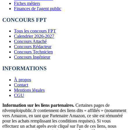
Fiches métiers
Finances de l'agent public
CONCOURS FPT
Tous les concours FPT
Calendrier 2026-2027
Concours Attaché
Concours Rédacteur
Concours Technicien
Concours Ingénieur
INFORMATIONS
À propos
Contact
Mentions légales
CGU
Information sur les liens partenaires.
Certaines pages de
rdvemploipublic.fr contiennent des liens dits « affiliés » (notamment
vers Amazon, en tant que Partenaire Amazon, ce site est rémunéré
pour les achats remplissant les conditions requises). Si vous
effectuez un achat après avoir cliqué sur l'un de ces liens, nous