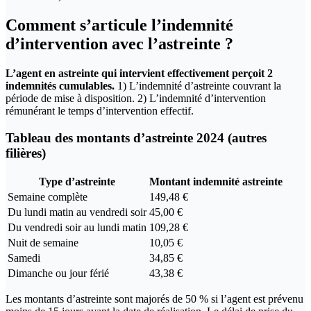
Comment s’articule l’indemnité
d’intervention avec l’astreinte ?
L’agent en astreinte qui intervient effectivement perçoit 2
indemnités cumulables.
1) L’indemnité d’astreinte couvrant la
période de mise à disposition. 2) L’indemnité d’intervention
rémunérant le temps d’intervention effectif.
Tableau des montants d’astreinte 2024 (autres
filières)
Type d’astreinte
Montant indemnité astreinte
Semaine complète
149,48 €
Du lundi matin au vendredi soir
45,00 €
Du vendredi soir au lundi matin
109,28 €
Nuit de semaine
10,05 €
Samedi
34,85 €
Dimanche ou jour férié
43,38 €
Les montants d’astreinte sont majorés de 50 % si l’agent est prévenu