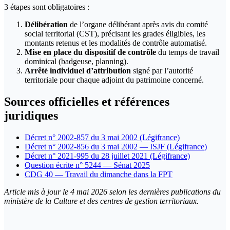
3 étapes sont obligatoires :
Délibération
de l’organe délibérant après avis du comité
social territorial (CST), précisant les grades éligibles, les
montants retenus et les modalités de contrôle automatisé.
Mise en place du dispositif de contrôle
du temps de travail
dominical (badgeuse, planning).
Arrêté individuel d’attribution
signé par l’autorité
territoriale pour chaque adjoint du patrimoine concerné.
Sources officielles et références
juridiques
Décret n° 2002-857 du 3 mai 2002 (Légifrance)
Décret n° 2002-856 du 3 mai 2002 — ISJF (Légifrance)
Décret n° 2021-995 du 28 juillet 2021 (Légifrance)
Question écrite n° 5244 — Sénat 2025
CDG 40 — Travail du dimanche dans la FPT
Article mis à jour le 4 mai 2026 selon les dernières publications du
ministère de la Culture et des centres de gestion territoriaux.