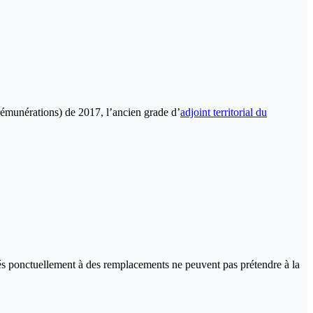
rémunérations) de 2017, l’ancien grade d’
adjoint territorial du
ectés ponctuellement à des remplacements ne peuvent pas prétendre à la