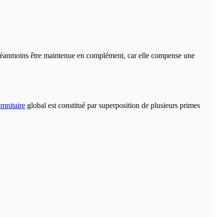
éanmoins être maintenue en complément, car elle compense une
mnitaire
global est constitué par superposition de plusieurs primes