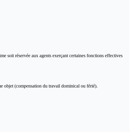
me soit réservée aux agents exerçant certaines fonctions effectives
e objet (compensation du travail dominical ou férié).