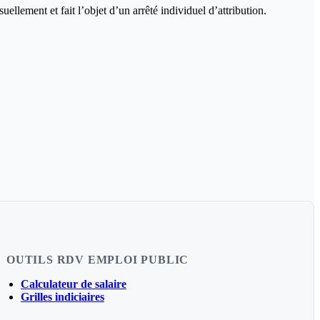
uellement et fait l’objet d’un arrêté individuel d’attribution.
OUTILS RDV EMPLOI PUBLIC
Calculateur de salaire
Grilles indiciaires