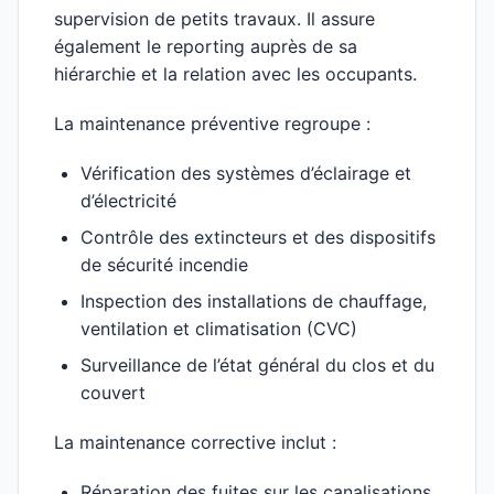
supervision de petits travaux. Il assure
également le reporting auprès de sa
hiérarchie et la relation avec les occupants.
La maintenance préventive regroupe :
Vérification des systèmes d’éclairage et
d’électricité
Contrôle des extincteurs et des dispositifs
de sécurité incendie
Inspection des installations de chauffage,
ventilation et climatisation (CVC)
Surveillance de l’état général du clos et du
couvert
La maintenance corrective inclut :
Réparation des fuites sur les canalisations