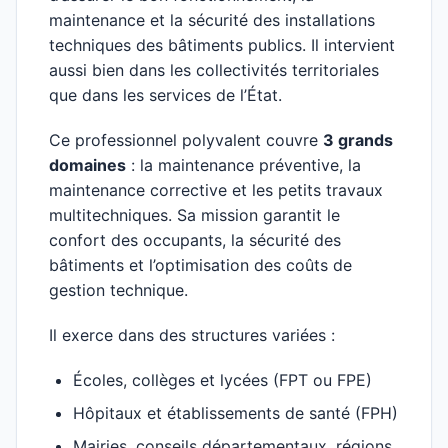
maintenance et la sécurité des installations
techniques des bâtiments publics. Il intervient
aussi bien dans les collectivités territoriales
que dans les services de l’État.
Ce professionnel polyvalent couvre
3 grands
domaines
: la maintenance préventive, la
maintenance corrective et les petits travaux
multitechniques. Sa mission garantit le
confort des occupants, la sécurité des
bâtiments et l’optimisation des coûts de
gestion technique.
Il exerce dans des structures variées :
Écoles, collèges et lycées (FPT ou FPE)
Hôpitaux et établissements de santé (FPH)
Mairies, conseils départementaux, régions