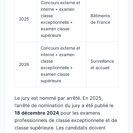
Concours externe et
interne + examen
classe
Bâtiments
2025
exceptionnelle +
de France
examen classe
supérieure
Concours externe et
interne + examen
classe
Surveillance
2026
exceptionnelle +
et accueil
examen classe
supérieure
Le jury est nommé par arrêté. En 2025,
l’arrêté de nomination du jury a été publié le
18 décembre 2024
pour les examens
professionnels de classe exceptionnelle et de
classe supérieure. Les candidats doivent