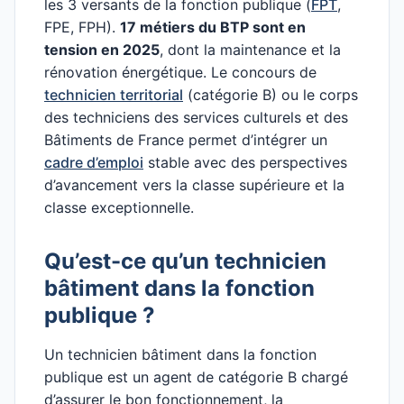
les 3 versants de la fonction publique (
FPT
,
FPE, FPH).
17 métiers du BTP sont en
tension en 2025
, dont la maintenance et la
rénovation énergétique. Le concours de
technicien territorial
(catégorie B) ou le corps
des techniciens des services culturels et des
Bâtiments de France permet d’intégrer un
cadre d’emploi
stable avec des perspectives
d’avancement vers la classe supérieure et la
classe exceptionnelle.
Qu’est-ce qu’un technicien
bâtiment dans la fonction
publique ?
Un technicien bâtiment dans la fonction
publique est un agent de catégorie B chargé
d’assurer le bon fonctionnement, la