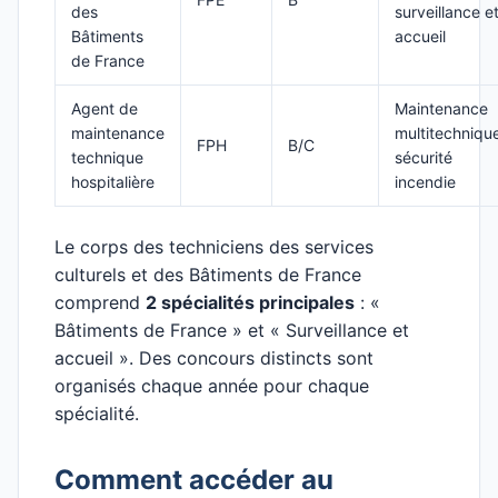
des
surveillance e
Bâtiments
accueil
de France
Agent de
Maintenance
maintenance
multitechniqu
FPH
B/C
technique
sécurité
hospitalière
incendie
Le corps des techniciens des services
culturels et des Bâtiments de France
comprend
2 spécialités principales
: «
Bâtiments de France » et « Surveillance et
accueil ». Des concours distincts sont
organisés chaque année pour chaque
spécialité.
Comment accéder au