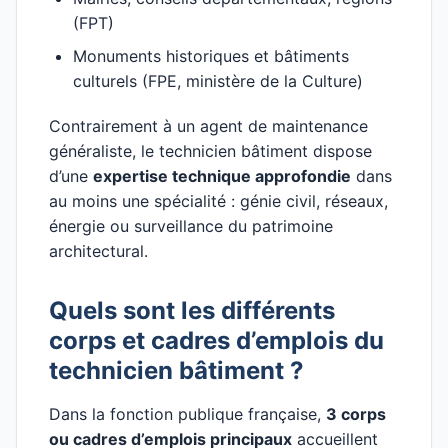
(FPT)
Monuments historiques et bâtiments
culturels (FPE, ministère de la Culture)
Contrairement à un agent de maintenance
généraliste, le technicien bâtiment dispose
d’une
expertise technique approfondie
dans
au moins une spécialité : génie civil, réseaux,
énergie ou surveillance du patrimoine
architectural.
Quels sont les différents
corps et cadres d’emplois du
technicien bâtiment ?
Dans la fonction publique française,
3 corps
ou cadres d’emplois principaux
accueillent