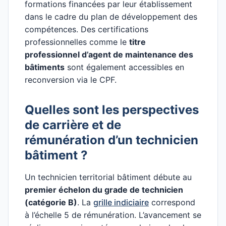
formations financées par leur établissement
dans le cadre du plan de développement des
compétences. Des certifications
professionnelles comme le
titre
professionnel d’agent de maintenance des
bâtiments
sont également accessibles en
reconversion via le CPF.
Quelles sont les perspectives
de carrière et de
rémunération d’un technicien
bâtiment ?
Un technicien territorial bâtiment débute au
premier échelon du grade de technicien
(catégorie B)
. La
grille indiciaire
correspond
à l’échelle 5 de rémunération. L’avancement se