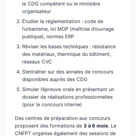
le CDG compétent ou le ministère
organisateur
Étudier la réglementation : code de
l’urbanisme, loi MOP (maîtrise d’ouvrage
publique), normes ERP
Réviser les bases techniques : résistance
des matériaux, thermique du bâtiment,
réseaux CVC
S’entraîner sur des annales de concours
disponibles auprès des CDG
Simuler l’épreuve orale en présentant un
dossier de réalisations professionnelles
(pour le concours interne)
Des centres de préparation aux concours
proposent des formations de
3 à 6 mois
. Le
CNFPT organise également des sessions de