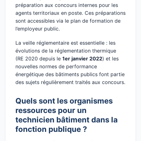
préparation aux concours internes pour les
agents territoriaux en poste. Ces préparations
sont accessibles via le plan de formation de
l’employeur public.
La veille réglementaire est essentielle : les
évolutions de la réglementation thermique
(RE 2020 depuis le
1er janvier 2022
) et les
nouvelles normes de performance
énergétique des bâtiments publics font partie
des sujets régulièrement traités aux concours.
Quels sont les organismes
ressources pour un
technicien bâtiment dans la
fonction publique ?