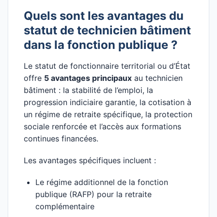
Quels sont les avantages du
statut de technicien bâtiment
dans la fonction publique ?
Le statut de fonctionnaire territorial ou d’État
offre
5 avantages principaux
au technicien
bâtiment : la stabilité de l’emploi, la
progression indiciaire garantie, la cotisation à
un régime de retraite spécifique, la protection
sociale renforcée et l’accès aux formations
continues financées.
Les avantages spécifiques incluent :
Le régime additionnel de la fonction
publique (RAFP) pour la retraite
complémentaire