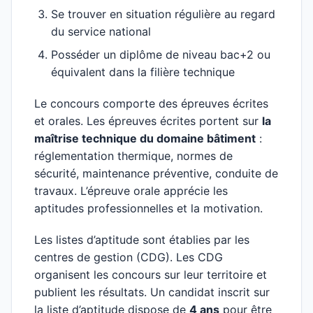
Se trouver en situation régulière au regard
du service national
Posséder un diplôme de niveau bac+2 ou
équivalent dans la filière technique
Le concours comporte des épreuves écrites
et orales. Les épreuves écrites portent sur
la
maîtrise technique du domaine bâtiment
:
réglementation thermique, normes de
sécurité, maintenance préventive, conduite de
travaux. L’épreuve orale apprécie les
aptitudes professionnelles et la motivation.
Les listes d’aptitude sont établies par les
centres de gestion (CDG). Les CDG
organisent les concours sur leur territoire et
publient les résultats. Un candidat inscrit sur
la liste d’aptitude dispose de
4 ans
pour être