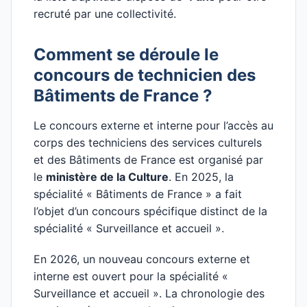
recruté par une collectivité.
Comment se déroule le
concours de technicien des
Bâtiments de France ?
Le concours externe et interne pour l’accès au
corps des techniciens des services culturels
et des Bâtiments de France est organisé par
le
ministère de la Culture
. En 2025, la
spécialité « Bâtiments de France » a fait
l’objet d’un concours spécifique distinct de la
spécialité « Surveillance et accueil ».
En 2026, un nouveau concours externe et
interne est ouvert pour la spécialité «
Surveillance et accueil ». La chronologie des