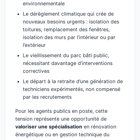
environnementale
Le dérèglement climatique qui crée de
nouveaux besoins urgents : isolation des
toitures, remplacement des fenêtres,
isolation des murs par l’intérieur ou par
l’extérieur
Le vieillissement du parc bâti public,
nécessitant davantage d’interventions
correctives
Le départ à la retraite d’une génération de
techniciens expérimentés, non compensé
par les recrutements
Pour les agents publics en poste, cette
tension représente une opportunité de
valoriser une spécialisation
en rénovation
énergétique ou en gestion technique du