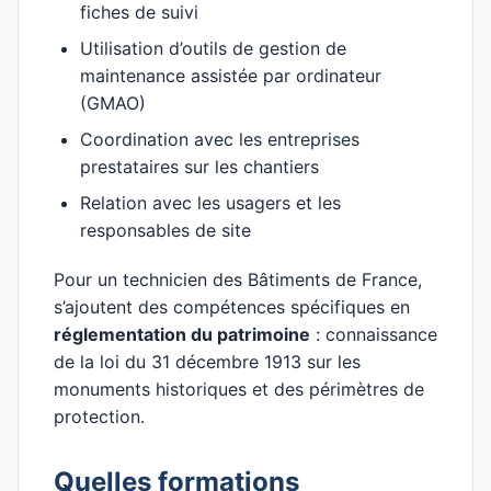
fiches de suivi
Utilisation d’outils de gestion de
maintenance assistée par ordinateur
(GMAO)
Coordination avec les entreprises
prestataires sur les chantiers
Relation avec les usagers et les
responsables de site
Pour un technicien des Bâtiments de France,
s’ajoutent des compétences spécifiques en
réglementation du patrimoine
: connaissance
de la loi du 31 décembre 1913 sur les
monuments historiques et des périmètres de
protection.
Quelles formations