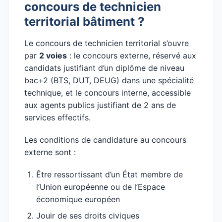
concours de technicien
territorial bâtiment ?
Le concours de technicien territorial s’ouvre
par
2 voies
: le concours externe, réservé aux
candidats justifiant d’un diplôme de niveau
bac+2 (BTS, DUT, DEUG) dans une spécialité
technique, et le concours interne, accessible
aux agents publics justifiant de 2 ans de
services effectifs.
Les conditions de candidature au concours
externe sont :
Être ressortissant d’un État membre de
l’Union européenne ou de l’Espace
économique européen
Jouir de ses droits civiques