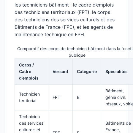
les techniciens bâtiment : le cadre d’emplois
des techniciens territoriaux (FPT), le corps
des techniciens des services culturels et des
Bâtiments de France (FPE), et les agents de
maintenance technique en FPH.
Comparatif des corps de technicien bâtiment dans la fonct
publique
Corps /
Cadre
Versant
Catégorie
Spécialités
d’emplois
Bâtiment,
Technicien
FPT
B
génie civil,
territorial
réseaux, voiri
Technicien
des services
Bâtiments de
culturels et
France,
FPE
B