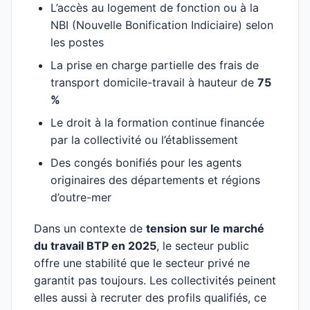
L’accès au logement de fonction ou à la
NBI (Nouvelle Bonification Indiciaire) selon
les postes
La prise en charge partielle des frais de
transport domicile-travail à hauteur de
75
%
Le droit à la formation continue financée
par la collectivité ou l’établissement
Des congés bonifiés pour les agents
originaires des départements et régions
d’outre-mer
Dans un contexte de
tension sur le marché
du travail BTP en 2025
, le secteur public
offre une stabilité que le secteur privé ne
garantit pas toujours. Les collectivités peinent
elles aussi à recruter des profils qualifiés, ce