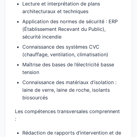
Lecture et interprétation de plans
architecturaux et techniques
Application des normes de sécurité : ERP
(Établissement Recevant du Public),
sécurité incendie
Connaissance des systèmes CVC
(chauffage, ventilation, climatisation)
Maîtrise des bases de l’électricité basse
tension
Connaissance des matériaux d’isolation :
laine de verre, laine de roche, isolants
biosourcés
Les compétences transversales comprennent
:
Rédaction de rapports d’intervention et de