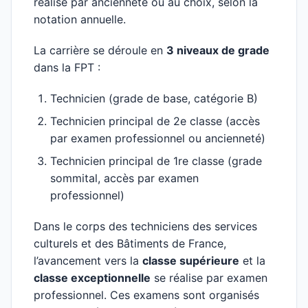
réalise par ancienneté ou au choix, selon la
notation annuelle.
La carrière se déroule en
3 niveaux de grade
dans la FPT :
Technicien (grade de base, catégorie B)
Technicien principal de 2e classe (accès
par examen professionnel ou ancienneté)
Technicien principal de 1re classe (grade
sommital, accès par examen
professionnel)
Dans le corps des techniciens des services
culturels et des Bâtiments de France,
l’avancement vers la
classe supérieure
et la
classe exceptionnelle
se réalise par examen
professionnel. Ces examens sont organisés