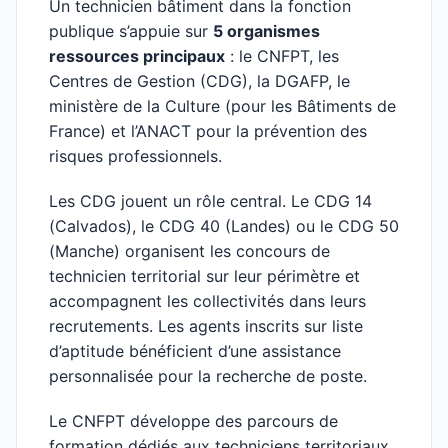
Un technicien bâtiment dans la fonction
publique s’appuie sur
5 organismes
ressources principaux
: le CNFPT, les
Centres de Gestion (CDG), la DGAFP, le
ministère de la Culture (pour les Bâtiments de
France) et l’ANACT pour la prévention des
risques professionnels.
Les CDG jouent un rôle central. Le CDG 14
(Calvados), le CDG 40 (Landes) ou le CDG 50
(Manche) organisent les concours de
technicien territorial sur leur périmètre et
accompagnent les collectivités dans leurs
recrutements. Les agents inscrits sur liste
d’aptitude bénéficient d’une assistance
personnalisée pour la recherche de poste.
Le CNFPT développe des parcours de
formation dédiés aux techniciens territoriaux