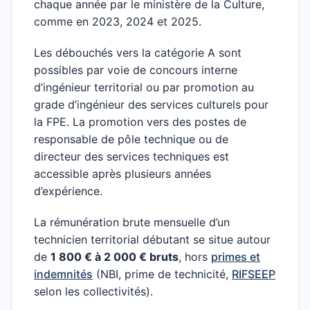
chaque année par le ministère de la Culture,
comme en 2023, 2024 et 2025.
Les débouchés vers la catégorie A sont
possibles par voie de concours interne
d’ingénieur territorial ou par promotion au
grade d’ingénieur des services culturels pour
la FPE. La promotion vers des postes de
responsable de pôle technique ou de
directeur des services techniques est
accessible après plusieurs années
d’expérience.
La rémunération brute mensuelle d’un
technicien territorial débutant se situe autour
de
1 800 € à 2 000 € bruts
, hors
primes et
indemnités
(NBI, prime de technicité,
RIFSEEP
selon les collectivités).