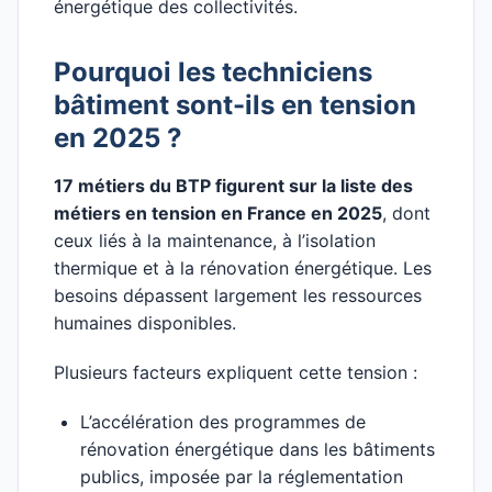
énergétique des collectivités.
Pourquoi les techniciens
bâtiment sont-ils en tension
en 2025 ?
17 métiers du BTP figurent sur la liste des
métiers en tension en France en 2025
, dont
ceux liés à la maintenance, à l’isolation
thermique et à la rénovation énergétique. Les
besoins dépassent largement les ressources
humaines disponibles.
Plusieurs facteurs expliquent cette tension :
L’accélération des programmes de
rénovation énergétique dans les bâtiments
publics, imposée par la réglementation