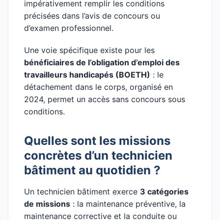
impérativement remplir les conditions
précisées dans l’avis de concours ou
d’examen professionnel.
Une voie spécifique existe pour les
bénéficiaires de l’obligation d’emploi des
travailleurs handicapés (BOETH)
: le
détachement dans le corps, organisé en
2024, permet un accès sans concours sous
conditions.
Quelles sont les missions
concrètes d’un technicien
bâtiment au quotidien ?
Un technicien bâtiment exerce
3 catégories
de missions
: la maintenance préventive, la
maintenance corrective et la conduite ou