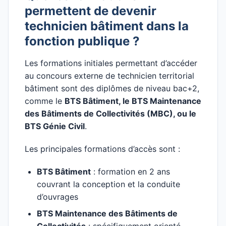
permettent de devenir
technicien bâtiment dans la
fonction publique ?
Les formations initiales permettant d’accéder
au concours externe de technicien territorial
bâtiment sont des diplômes de niveau bac+2,
comme le
BTS Bâtiment, le BTS Maintenance
des Bâtiments de Collectivités (MBC), ou le
BTS Génie Civil
.
Les principales formations d’accès sont :
BTS Bâtiment
: formation en 2 ans
couvrant la conception et la conduite
d’ouvrages
BTS Maintenance des Bâtiments de