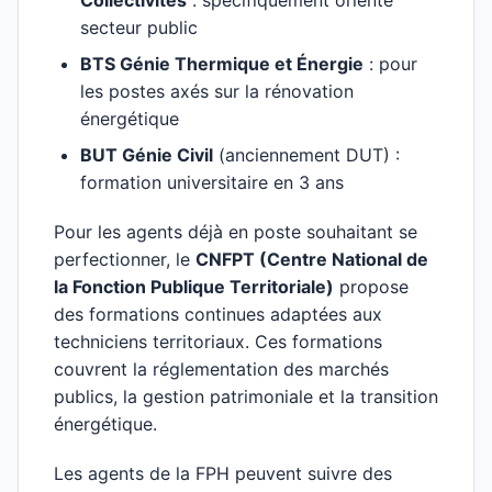
Collectivités
: spécifiquement orienté
secteur public
BTS Génie Thermique et Énergie
: pour
les postes axés sur la rénovation
énergétique
BUT Génie Civil
(anciennement DUT) :
formation universitaire en 3 ans
Pour les agents déjà en poste souhaitant se
perfectionner, le
CNFPT (Centre National de
la Fonction Publique Territoriale)
propose
des formations continues adaptées aux
techniciens territoriaux. Ces formations
couvrent la réglementation des marchés
publics, la gestion patrimoniale et la transition
énergétique.
Les agents de la FPH peuvent suivre des