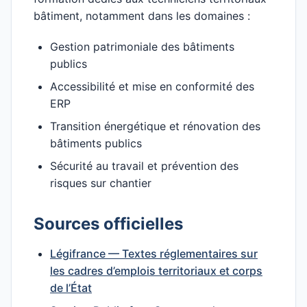
bâtiment, notamment dans les domaines :
Gestion patrimoniale des bâtiments
publics
Accessibilité et mise en conformité des
ERP
Transition énergétique et rénovation des
bâtiments publics
Sécurité au travail et prévention des
risques sur chantier
Sources officielles
Légifrance — Textes réglementaires sur
les cadres d’emplois territoriaux et corps
de l’État