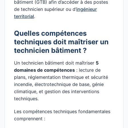
bâtiment (GTB) afin d’accéder à des postes
de technicien supérieur ou d’
ingénieur
territorial
.
Quelles compétences
techniques doit maîtriser un
technicien bâtiment ?
Un technicien bâtiment doit maîtriser
5
domaines de compétences
: lecture de
plans, réglementation thermique et sécurité
incendie, électrotechnique de base, génie
climatique, et gestion des interventions
techniques.
Les compétences techniques fondamentales
comprennent :