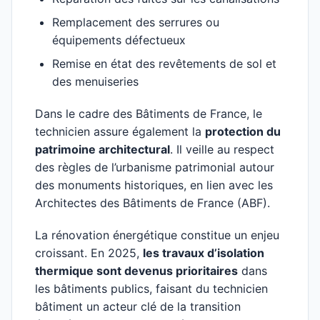
Remplacement des serrures ou
équipements défectueux
Remise en état des revêtements de sol et
des menuiseries
Dans le cadre des Bâtiments de France, le
technicien assure également la
protection du
patrimoine architectural
. Il veille au respect
des règles de l’urbanisme patrimonial autour
des monuments historiques, en lien avec les
Architectes des Bâtiments de France (ABF).
La rénovation énergétique constitue un enjeu
croissant. En 2025,
les travaux d’isolation
thermique sont devenus prioritaires
dans
les bâtiments publics, faisant du technicien
bâtiment un acteur clé de la transition