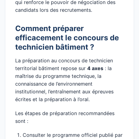
qui renforce le pouvoir de négociation des
candidats lors des recrutements.
Comment préparer
efficacement le concours de
technicien bâtiment ?
La préparation au concours de technicien
territorial bâtiment repose sur
4 axes
: la
maîtrise du programme technique, la
connaissance de l’environnement
institutionnel, l’entraînement aux épreuves
écrites et la préparation à l’oral.
Les étapes de préparation recommandées
sont :
Consulter le programme officiel publié par