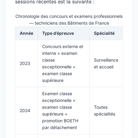
sessions récentes est la suivante :
Chronologie des concours et examens professionnels
— techniciens des Bâtiments de France
Année
Type d’épreuve
Spécialité
Concours externe et
interne + examen
classe
Surveillance
2023
exceptionnelle +
et accueil
examen classe
supérieure
Examen classe
exceptionnelle +
examen classe
Toutes
2024
supérieure +
spécialités
promotion BOETH
par détachement