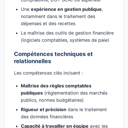
Une
expérience en gestion publique
,
notamment dans le traitement des
dépenses et des recettes
La maîtrise des outils de gestion financière
(logiciels comptables, systèmes de paie)
Compétences techniques et
relationnelles
Les compétences clés incluent :
Maîtrise des règles comptables
publiques
(règlementation des marchés
publics, normes budgétaires)
Rigueur et précision
dans le traitement
des données financières
Capacité à travailler en équipe
avec les