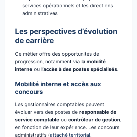
services opérationnels et les directions
administratives
Les perspectives d’évolution
de carrière
Ce métier offre des opportunités de
progression, notamment via
la mobilité
interne
ou
l’accès à des postes spécialisés
.
Mobilité interne et accès aux
concours
Les gestionnaires comptables peuvent
évoluer vers des postes de
responsable de
service comptable
ou
contrôleur de gestion
,
en fonction de leur expérience. Les concours
administratifs (
attaché territorial
,