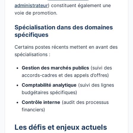
administrateur
) constituent également une
voie de promotion.
Spécialisation dans des domaines
spécifiques
Certains postes récents mettent en avant des
spécialisations :
Gestion des marchés publics
(suivi des
accords-cadres et des appels d’offres)
Comptabilité analytique
(suivi des lignes
budgétaires spécifiques)
Contrôle interne
(audit des processus
financiers)
Les défis et enjeux actuels