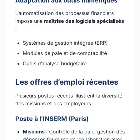
Adaptation aux outils numériques
L’automatisation des processus financiers
impose une
maîtrise des logiciels spécialisés
:
Systèmes de gestion intégrée (ERP)
Modules de paie et de comptabilité
Outils d’analyse budgétaire
Les offres d’emploi récentes
Plusieurs postes récents illustrent la diversité
des missions et des employeurs.
Poste à l’INSERM (Paris)
Missions
: Contrôle de la paie, gestion des
dépenses fournisseurs, collaboration avec