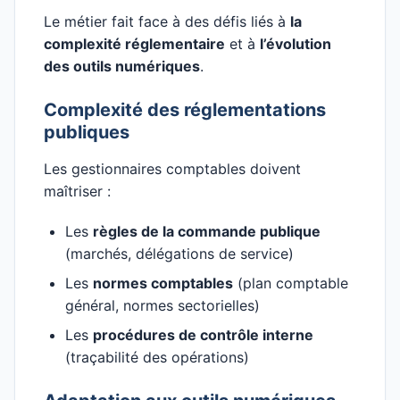
Le métier fait face à des défis liés à
la
complexité réglementaire
et à
l’évolution
des outils numériques
.
Complexité des réglementations
publiques
Les gestionnaires comptables doivent
maîtriser :
Les
règles de la commande publique
(marchés, délégations de service)
Les
normes comptables
(plan comptable
général, normes sectorielles)
Les
procédures de contrôle interne
(traçabilité des opérations)