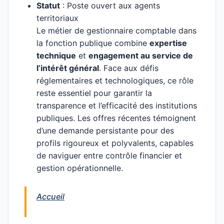
Statut
: Poste ouvert aux agents
territoriaux
Le métier de gestionnaire comptable dans
la fonction publique combine
expertise
technique
et
engagement au service de
l’intérêt général
. Face aux défis
réglementaires et technologiques, ce rôle
reste essentiel pour garantir la
transparence et l’efficacité des institutions
publiques. Les offres récentes témoignent
d’une demande persistante pour des
profils rigoureux et polyvalents, capables
de naviguer entre contrôle financier et
gestion opérationnelle.
Accueil