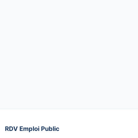
RDV Emploi Public