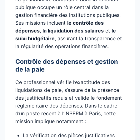
publique occupe un rôle central dans la
gestion financière des institutions publiques.
Ses missions incluent
le contrôle des
dépenses
,
la liquidation des salaires
et
le
suivi budgétaire
, assurant la transparence et
la régularité des opérations financières.
Contrôle des dépenses et gestion
de la paie
Ce professionnel vérifie l’exactitude des
liquidations de paie, s’assure de la présence
des justificatifs requis et valide le fondement
réglementaire des dépenses. Dans le cadre
d’un poste récent à l’INSERM à Paris, cette
mission implique notamment :
La vérification des pièces justificatives