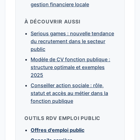
gestion financiere locale
À DÉCOUVRIR AUSSI
Serious games : nouvelle tendance
du recrutement dans le secteur
public
Modèle de CV fonction publique :
structure optimale et exemples
2025
Conseiller action sociale : rôle,
statut et accès au métier dans la
fonction publique
OUTILS RDV EMPLOI PUBLIC
Offres d'emploi public