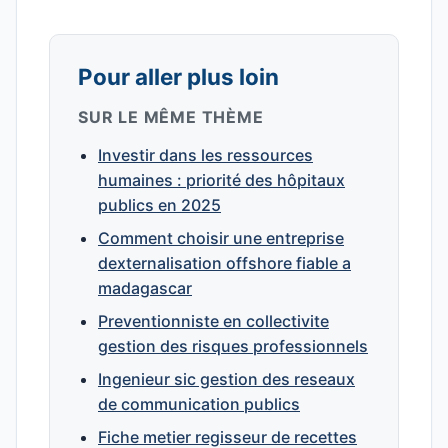
Pour aller plus loin
SUR LE MÊME THÈME
Investir dans les ressources
humaines : priorité des hôpitaux
publics en 2025
Comment choisir une entreprise
dexternalisation offshore fiable a
madagascar
Preventionniste en collectivite
gestion des risques professionnels
Ingenieur sic gestion des reseaux
de communication publics
Fiche metier regisseur de recettes