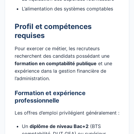
L’alimentation des systèmes comptables
Profil et compétences
requises
Pour exercer ce métier, les recruteurs
recherchent des candidats possédant une
formation en comptabilité publique
et une
expérience dans la gestion financière de
l’administration.
Formation et expérience
professionnelle
Les offres d’emploi privilégient généralement :
Un
diplôme de niveau Bac+2
(BTS
comptabilité, DUT GEA) ou supérieur