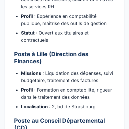
les services RH
Profil
: Expérience en comptabilité
publique, maîtrise des outils de gestion
Statut
: Ouvert aux titulaires et
contractuels
Poste à Lille (Direction des
Finances)
Missions
: Liquidation des dépenses, suivi
budgétaire, traitement des factures
Profil
: Formation en comptabilité, rigueur
dans le traitement des données
Localisation
: 2, bd de Strasbourg
Poste au Conseil Départemental
(CD)