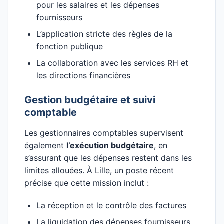
pour les salaires et les dépenses
fournisseurs
L’application stricte des règles de la
fonction publique
La collaboration avec les services RH et
les directions financières
Gestion budgétaire et suivi
comptable
Les gestionnaires comptables supervisent
également
l’exécution budgétaire
, en
s’assurant que les dépenses restent dans les
limites allouées. À Lille, un poste récent
précise que cette mission inclut :
La réception et le contrôle des factures
La liquidation des dépenses fournisseurs