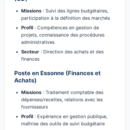
Missions
: Suivi des lignes budgétaires,
participation à la définition des marchés
Profil
: Compétences en gestion de
projets, connaissance des procédures
administratives
Secteur
: Direction des achats et des
finances
Poste en Essonne (Finances et
Achats)
Missions
: Traitement comptable des
dépenses/recettes, relations avec les
fournisseurs
Profil
: Expérience en gestion publique,
maîtrise des outils de suivi budgétaire