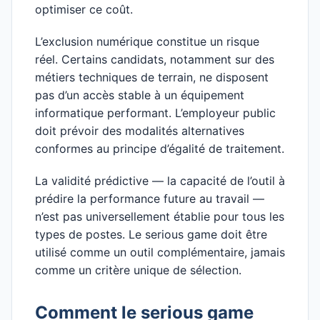
optimiser ce coût.
L’exclusion numérique constitue un risque
réel. Certains candidats, notamment sur des
métiers techniques de terrain, ne disposent
pas d’un accès stable à un équipement
informatique performant. L’employeur public
doit prévoir des modalités alternatives
conformes au principe d’égalité de traitement.
La validité prédictive — la capacité de l’outil à
prédire la performance future au travail —
n’est pas universellement établie pour tous les
types de postes. Le serious game doit être
utilisé comme un outil complémentaire, jamais
comme un critère unique de sélection.
Comment le serious game