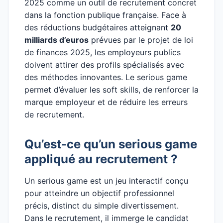
2025 comme un outil de recrutement concret
dans la fonction publique française. Face à
des réductions budgétaires atteignant
20
milliards d’euros
prévues par le projet de loi
de finances 2025, les employeurs publics
doivent attirer des profils spécialisés avec
des méthodes innovantes. Le serious game
permet d’évaluer les soft skills, de renforcer la
marque employeur et de réduire les erreurs
de recrutement.
Qu’est-ce qu’un serious game
appliqué au recrutement ?
Un serious game est un jeu interactif conçu
pour atteindre un objectif professionnel
précis, distinct du simple divertissement.
Dans le recrutement, il immerge le candidat