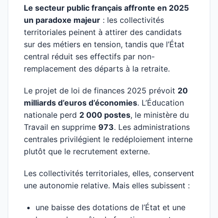
Le secteur public français affronte en 2025
un paradoxe majeur
: les collectivités
territoriales peinent à attirer des candidats
sur des métiers en tension, tandis que l’État
central réduit ses effectifs par non-
remplacement des départs à la retraite.
Le projet de loi de finances 2025 prévoit
20
milliards d’euros d’économies
. L’Éducation
nationale perd
2 000 postes
, le ministère du
Travail en supprime
973
. Les administrations
centrales privilégient le redéploiement interne
plutôt que le recrutement externe.
Les collectivités territoriales, elles, conservent
une autonomie relative. Mais elles subissent :
une baisse des dotations de l’État et une