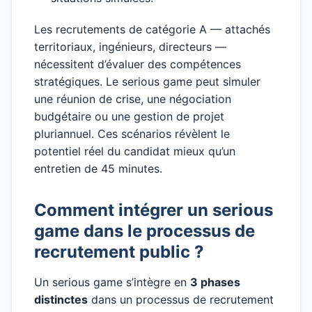
Les recrutements de catégorie A — attachés
territoriaux, ingénieurs, directeurs —
nécessitent d’évaluer des compétences
stratégiques. Le serious game peut simuler
une réunion de crise, une négociation
budgétaire ou une gestion de projet
pluriannuel. Ces scénarios révèlent le
potentiel réel du candidat mieux qu’un
entretien de 45 minutes.
Comment intégrer un serious
game dans le processus de
recrutement public ?
Un serious game s’intègre en
3 phases
distinctes
dans un processus de recrutement