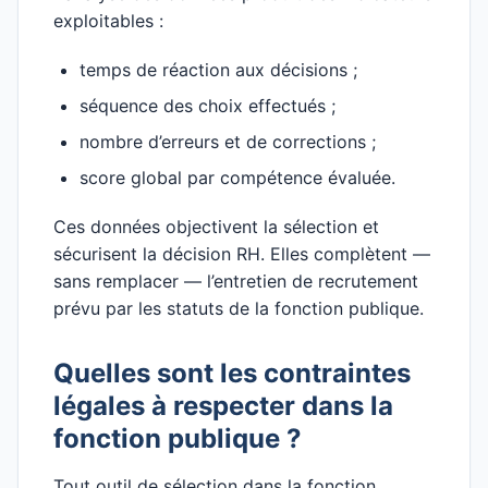
exploitables :
temps de réaction aux décisions ;
séquence des choix effectués ;
nombre d’erreurs et de corrections ;
score global par compétence évaluée.
Ces données objectivent la sélection et
sécurisent la décision RH. Elles complètent —
sans remplacer — l’entretien de recrutement
prévu par les statuts de la fonction publique.
Quelles sont les contraintes
légales à respecter dans la
fonction publique ?
Tout outil de sélection dans la fonction