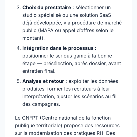
Choix du prestataire :
sélectionner un
studio spécialisé ou une solution SaaS
déjà développée, via procédure de marché
public (MAPA ou appel d’offres selon le
montant).
Intégration dans le processus :
positionner le serious game à la bonne
étape — présélection, après dossier, avant
entretien final.
Analyse et retour :
exploiter les données
produites, former les recruteurs à leur
interprétation, ajuster les scénarios au fil
des campagnes.
Le CNFPT (Centre national de la fonction
publique territoriale) propose des ressources
sur la modernisation des pratiques RH. Des