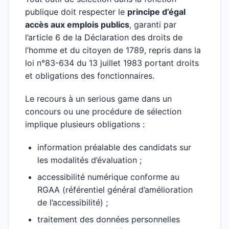
publique doit respecter le
principe d’égal
accès aux emplois publics
, garanti par
l’article 6 de la Déclaration des droits de
l’homme et du citoyen de 1789, repris dans la
loi n°83-634 du 13 juillet 1983 portant droits
et obligations des fonctionnaires.
Le recours à un serious game dans un
concours ou une procédure de sélection
implique plusieurs obligations :
information préalable des candidats sur
les modalités d’évaluation ;
accessibilité numérique conforme au
RGAA (référentiel général d’amélioration
de l’accessibilité) ;
traitement des données personnelles