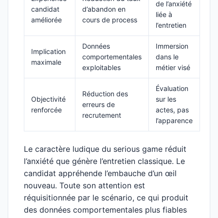
de l’anxiété
candidat
d’abandon en
liée à
améliorée
cours de process
l’entretien
Données
Immersion
Implication
comportementales
dans le
maximale
exploitables
métier visé
Évaluation
Réduction des
Objectivité
sur les
erreurs de
renforcée
actes, pas
recrutement
l’apparence
Le caractère ludique du serious game réduit
l’anxiété que génère l’entretien classique. Le
candidat appréhende l’embauche d’un œil
nouveau. Toute son attention est
réquisitionnée par le scénario, ce qui produit
des données comportementales plus fiables