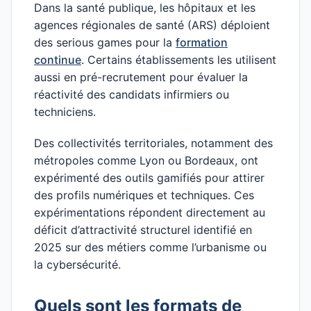
Dans la santé publique, les hôpitaux et les
agences régionales de santé (ARS) déploient
des serious games pour la
formation
continue
. Certains établissements les utilisent
aussi en pré-recrutement pour évaluer la
réactivité des candidats infirmiers ou
techniciens.
Des collectivités territoriales, notamment des
métropoles comme Lyon ou Bordeaux, ont
expérimenté des outils gamifiés pour attirer
des profils numériques et techniques. Ces
expérimentations répondent directement au
déficit d’attractivité structurel identifié en
2025 sur des métiers comme l’urbanisme ou
la cybersécurité.
Quels sont les formats de