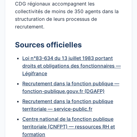
CDG régionaux accompagnent les
collectivités de moins de 350 agents dans la
structuration de leurs processus de
recrutement.
Sources officielles
Loi n°83-634 du 13 juillet 1983 portant
droits et obligations des fonctionnaires —
Légifrance
Recrutement dans la fonction publique —
fonction-publique.gouv.fr (DGAFP)
Recrutement dans la fonction publique
territoriale — service-public.fr
Centre national de la fonction publique
territoriale (CNFPT) — ressources RH et
formation