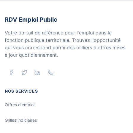
RDV Emploi Public
Votre portail de référence pour l'emploi dans la
fonction publique territoriale. Trouvez l'opportunité
qui vous correspond parmi des milliers d'offres mises
à jour quotidiennement.
NOS SERVICES
Offres d'emploi
Grilles indiciaires