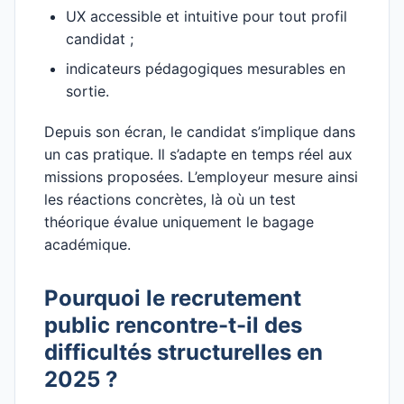
UX accessible et intuitive pour tout profil
candidat ;
indicateurs pédagogiques mesurables en
sortie.
Depuis son écran, le candidat s’implique dans
un cas pratique. Il s’adapte en temps réel aux
missions proposées. L’employeur mesure ainsi
les réactions concrètes, là où un test
théorique évalue uniquement le bagage
académique.
Pourquoi le recrutement
public rencontre-t-il des
difficultés structurelles en
2025 ?