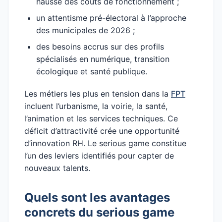
hausse des coûts de fonctionnement ;
un attentisme pré-électoral à l’approche
des municipales de 2026 ;
des besoins accrus sur des profils
spécialisés en numérique, transition
écologique et santé publique.
Les métiers les plus en tension dans la
FPT
incluent l’urbanisme, la voirie, la santé,
l’animation et les services techniques. Ce
déficit d’attractivité crée une opportunité
d’innovation RH. Le serious game constitue
l’un des leviers identifiés pour capter de
nouveaux talents.
Quels sont les avantages
concrets du serious game