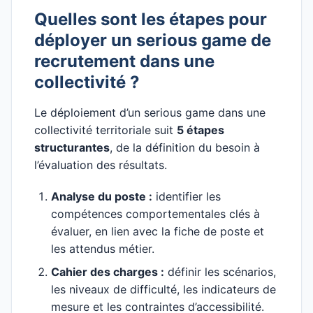
Quelles sont les étapes pour
déployer un serious game de
recrutement dans une
collectivité ?
Le déploiement d’un serious game dans une
collectivité territoriale suit
5 étapes
structurantes
, de la définition du besoin à
l’évaluation des résultats.
Analyse du poste :
identifier les
compétences comportementales clés à
évaluer, en lien avec la fiche de poste et
les attendus métier.
Cahier des charges :
définir les scénarios,
les niveaux de difficulté, les indicateurs de
mesure et les contraintes d’accessibilité.