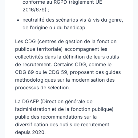
conforme au RGPD (règlement UE
2016/679) ;
neutralité des scénarios vis-à-vis du genre,
de l’origine ou du handicap.
Les CDG (centres de gestion de la fonction
publique territoriale) accompagnent les
collectivités dans la définition de leurs outils
de recrutement. Certains CDG, comme le
CDG 69 ou le CDG 59, proposent des guides
méthodologiques sur la modernisation des
processus de sélection.
La DGAFP (Direction générale de
l’administration et de la fonction publique)
publie des recommandations sur la
diversification des outils de recrutement
depuis 2020.