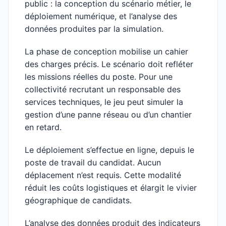
public : la conception du scénario métier, le
déploiement numérique, et l’analyse des
données produites par la simulation.
La phase de conception mobilise un cahier
des charges précis. Le scénario doit refléter
les missions réelles du poste. Pour une
collectivité recrutant un responsable des
services techniques, le jeu peut simuler la
gestion d’une panne réseau ou d’un chantier
en retard.
Le déploiement s’effectue en ligne, depuis le
poste de travail du candidat. Aucun
déplacement n’est requis. Cette modalité
réduit les coûts logistiques et élargit le vivier
géographique de candidats.
L’analyse des données produit des indicateurs