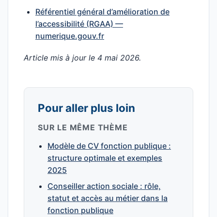
Référentiel général d’amélioration de
l’accessibilité (RGAA) —
numerique.gouv.fr
Article mis à jour le 4 mai 2026.
Pour aller plus loin
SUR LE MÊME THÈME
Modèle de CV fonction publique :
structure optimale et exemples
2025
Conseiller action sociale : rôle,
statut et accès au métier dans la
fonction publique