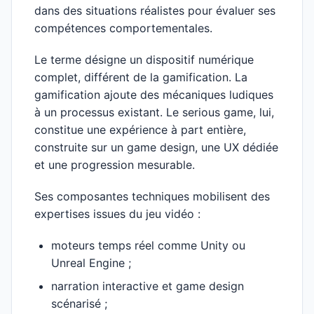
dans des situations réalistes pour évaluer ses
compétences comportementales.
Le terme désigne un dispositif numérique
complet, différent de la gamification. La
gamification ajoute des mécaniques ludiques
à un processus existant. Le serious game, lui,
constitue une expérience à part entière,
construite sur un game design, une UX dédiée
et une progression mesurable.
Ses composantes techniques mobilisent des
expertises issues du jeu vidéo :
moteurs temps réel comme Unity ou
Unreal Engine ;
narration interactive et game design
scénarisé ;