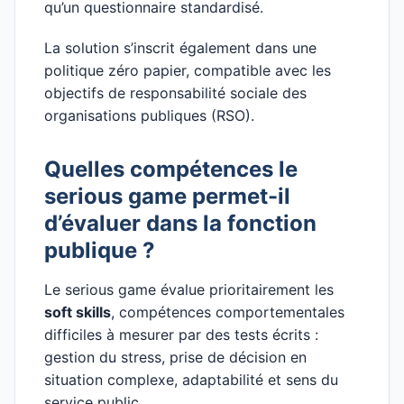
qu’un questionnaire standardisé.
La solution s’inscrit également dans une
politique zéro papier, compatible avec les
objectifs de responsabilité sociale des
organisations publiques (RSO).
Quelles compétences le
serious game permet-il
d’évaluer dans la fonction
publique ?
Le serious game évalue prioritairement les
soft skills
, compétences comportementales
difficiles à mesurer par des tests écrits :
gestion du stress, prise de décision en
situation complexe, adaptabilité et sens du
service public.