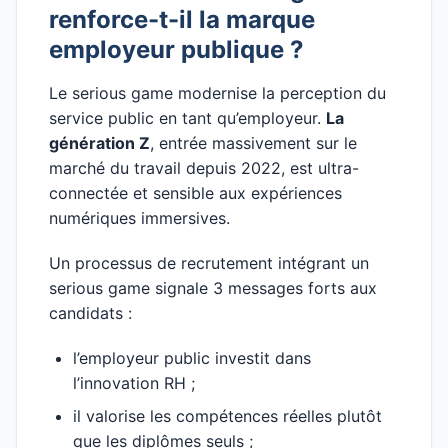
renforce-t-il la marque
employeur publique ?
Le serious game modernise la perception du
service public en tant qu’employeur.
La
génération Z
, entrée massivement sur le
marché du travail depuis 2022, est ultra-
connectée et sensible aux expériences
numériques immersives.
Un processus de recrutement intégrant un
serious game signale 3 messages forts aux
candidats :
l’employeur public investit dans
l’innovation RH ;
il valorise les compétences réelles plutôt
que les diplômes seuls ;