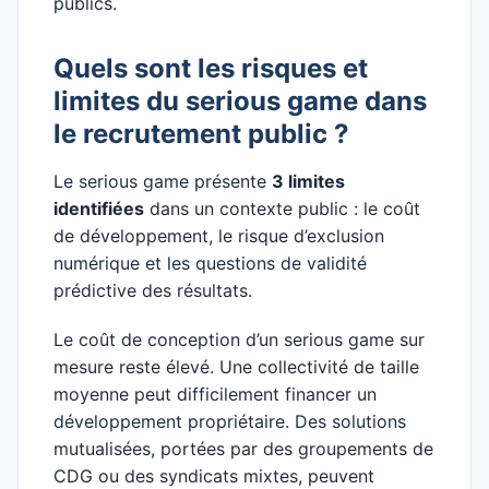
publics.
Quels sont les risques et
limites du serious game dans
le recrutement public ?
Le serious game présente
3 limites
identifiées
dans un contexte public : le coût
de développement, le risque d’exclusion
numérique et les questions de validité
prédictive des résultats.
Le coût de conception d’un serious game sur
mesure reste élevé. Une collectivité de taille
moyenne peut difficilement financer un
développement propriétaire. Des solutions
mutualisées, portées par des groupements de
CDG ou des syndicats mixtes, peuvent