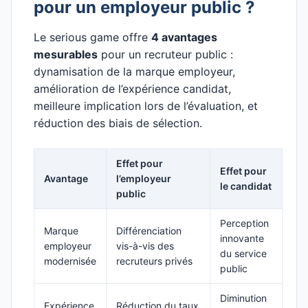
pour un employeur public ?
Le serious game offre
4 avantages
mesurables
pour un recruteur public :
dynamisation de la marque employeur,
amélioration de l’expérience candidat,
meilleure implication lors de l’évaluation, et
réduction des biais de sélection.
Effet pour
Effet pour
Avantage
l’employeur
le candidat
public
Perception
Marque
Différenciation
innovante
employeur
vis-à-vis des
du service
modernisée
recruteurs privés
public
Diminution
Expérience
Réduction du taux