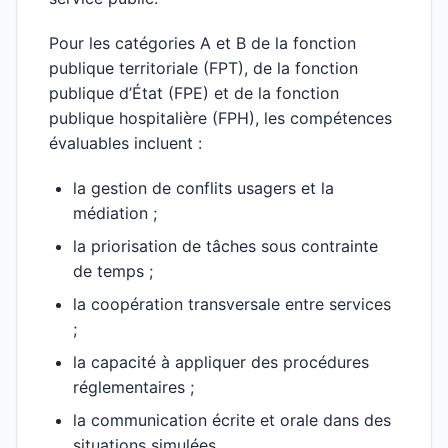
Pour les catégories A et B de la fonction
publique territoriale (FPT), de la fonction
publique d’État (FPE) et de la fonction
publique hospitalière (FPH), les compétences
évaluables incluent :
la gestion de conflits usagers et la
médiation ;
la priorisation de tâches sous contrainte
de temps ;
la coopération transversale entre services
;
la capacité à appliquer des procédures
réglementaires ;
la communication écrite et orale dans des
situations simulées.