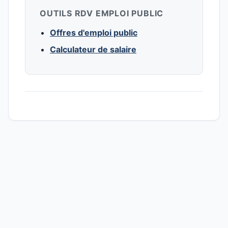
OUTILS RDV EMPLOI PUBLIC
Offres d'emploi public
Calculateur de salaire