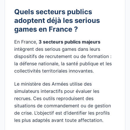
Quels secteurs publics
adoptent déjà les serious
games en France ?
En France,
3 secteurs publics majeurs
intègrent des serious games dans leurs
dispositifs de recrutement ou de formation :
la défense nationale, la santé publique et les
collectivités territoriales innovantes.
Le ministère des Armées utilise des
simulateurs interactifs pour évaluer les
recrues. Ces outils reproduisent des
situations de commandement ou de gestion
de crise. L’objectif est d’identifier les profils
les plus adaptés avant toute affectation.