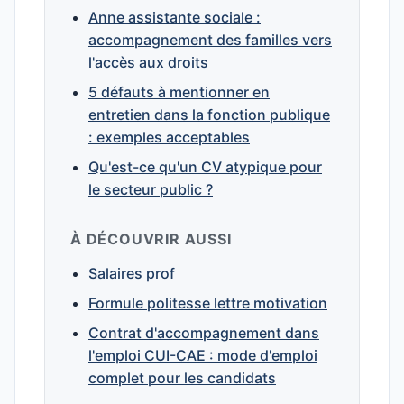
Anne assistante sociale :
accompagnement des familles vers
l'accès aux droits
5 défauts à mentionner en
entretien dans la fonction publique
: exemples acceptables
Qu'est-ce qu'un CV atypique pour
le secteur public ?
À DÉCOUVRIR AUSSI
Salaires prof
Formule politesse lettre motivation
Contrat d'accompagnement dans
l'emploi CUI-CAE : mode d'emploi
complet pour les candidats