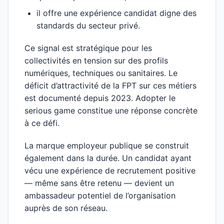
il offre une expérience candidat digne des
standards du secteur privé.
Ce signal est stratégique pour les
collectivités en tension sur des profils
numériques, techniques ou sanitaires. Le
déficit d’attractivité de la FPT sur ces métiers
est documenté depuis 2023. Adopter le
serious game constitue une réponse concrète
à ce défi.
La marque employeur publique se construit
également dans la durée. Un candidat ayant
vécu une expérience de recrutement positive
— même sans être retenu — devient un
ambassadeur potentiel de l’organisation
auprès de son réseau.