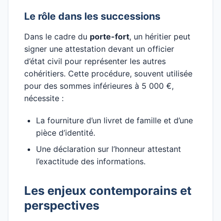
Le rôle dans les successions
Dans le cadre du
porte-fort
, un héritier peut
signer une attestation devant un officier
d’état civil pour représenter les autres
cohéritiers. Cette procédure, souvent utilisée
pour des sommes inférieures à 5 000 €,
nécessite :
La fourniture d’un livret de famille et d’une
pièce d’identité.
Une déclaration sur l’honneur attestant
l’exactitude des informations.
Les enjeux contemporains et
perspectives