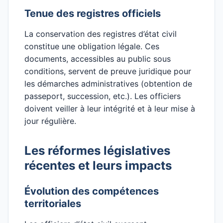
Tenue des registres officiels
La conservation des registres d’état civil
constitue une obligation légale. Ces
documents, accessibles au public sous
conditions, servent de preuve juridique pour
les démarches administratives (obtention de
passeport, succession, etc.). Les officiers
doivent veiller à leur intégrité et à leur mise à
jour régulière.
Les réformes législatives
récentes et leurs impacts
Évolution des compétences
territoriales