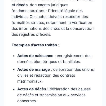
et décès
, documents juridiques
fondamentaux pour l’identité légale des
individus. Ces actes doivent respecter des
formalités strictes, notamment la vérification
des informations déclarées et la conservation
des registres officiels.
Exemples d’actes traités
:
Actes de naissance
: enregistrement des
données biométriques et familiales.
Actes de mariage
: célébration des unions
civiles et rédaction des contrats
matrimoniaux.
Actes de décès
: déclaration des causes
de décès et transmission aux services
concernés.