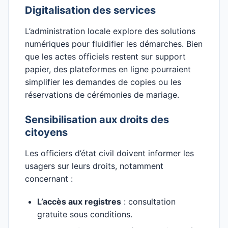
Digitalisation des services
L’administration locale explore des solutions
numériques pour fluidifier les démarches. Bien
que les actes officiels restent sur support
papier, des plateformes en ligne pourraient
simplifier les demandes de copies ou les
réservations de cérémonies de mariage.
Sensibilisation aux droits des
citoyens
Les officiers d’état civil doivent informer les
usagers sur leurs droits, notamment
concernant :
L’accès aux registres
: consultation
gratuite sous conditions.