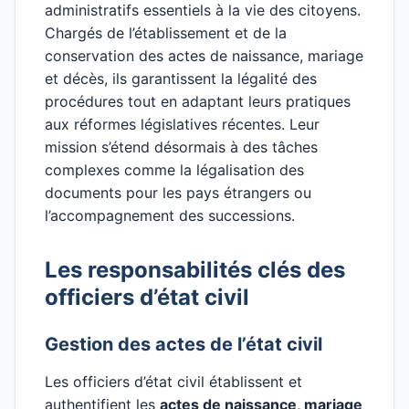
administratifs essentiels à la vie des citoyens.
Chargés de l’établissement et de la
conservation des actes de naissance, mariage
et décès, ils garantissent la légalité des
procédures tout en adaptant leurs pratiques
aux réformes législatives récentes. Leur
mission s’étend désormais à des tâches
complexes comme la légalisation des
documents pour les pays étrangers ou
l’accompagnement des successions.
Les responsabilités clés des
officiers d’état civil
Gestion des actes de l’état civil
Les officiers d’état civil établissent et
authentifient les
actes de naissance, mariage