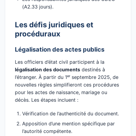
(A2.33 jours).
Les défis juridiques et
procéduraux
Légalisation des actes publics
Les officiers d’état civil participent à la
légalisation des documents
destinés à
l’étranger. À partir du 1ᵉʳ septembre 2025, de
nouvelles règles simplifieront ces procédures
pour les actes de naissance, mariage ou
décès. Les étapes incluent :
Vérification de l’authenticité du document.
Apposition d’une mention spécifique par
l’autorité compétente.