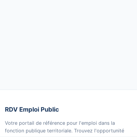
RDV Emploi Public
Votre portail de référence pour l'emploi dans la
fonction publique territoriale. Trouvez l'opportunité