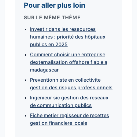
Pour aller plus loin
SUR LE MÊME THÈME
Investir dans les ressources
humaines : priorité des hôpitaux
publics en 2025
Comment choisir une entreprise
dexternalisation offshore fiable a
madagascar
Preventionniste en collectivite
gestion des risques professionnels
Ingenieur sic gestion des reseaux
de communication publics
Fiche metier regisseur de recettes
gestion financiere locale