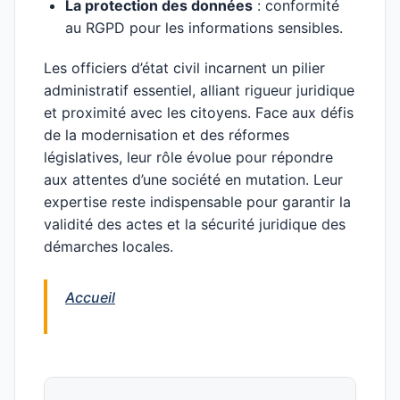
La protection des données
: conformité
au RGPD pour les informations sensibles.
Les officiers d’état civil incarnent un pilier
administratif essentiel, alliant rigueur juridique
et proximité avec les citoyens. Face aux défis
de la modernisation et des réformes
législatives, leur rôle évolue pour répondre
aux attentes d’une société en mutation. Leur
expertise reste indispensable pour garantir la
validité des actes et la sécurité juridique des
démarches locales.
Accueil