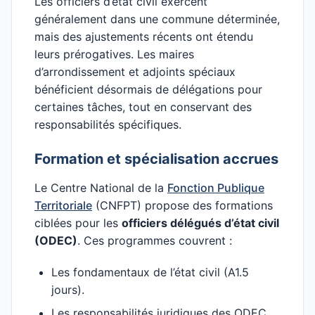
Les officiers d’état civil exercent
généralement dans une commune déterminée,
mais des ajustements récents ont étendu
leurs prérogatives. Les maires
d’arrondissement et adjoints spéciaux
bénéficient désormais de délégations pour
certaines tâches, tout en conservant des
responsabilités spécifiques.
Formation et spécialisation accrues
Le Centre National de la
Fonction Publique
Territoriale
(CNFPT) propose des formations
ciblées pour les
officiers délégués d’état civil
(ODEC)
. Ces programmes couvrent :
Les fondamentaux de l’état civil (A1.5
jours).
Les responsabilités juridiques des ODEC