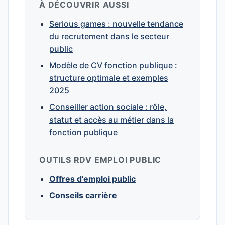
À DÉCOUVRIR AUSSI
Serious games : nouvelle tendance
du recrutement dans le secteur
public
Modèle de CV fonction publique :
structure optimale et exemples
2025
Conseiller action sociale : rôle,
statut et accès au métier dans la
fonction publique
OUTILS RDV EMPLOI PUBLIC
Offres d'emploi public
Conseils carrière