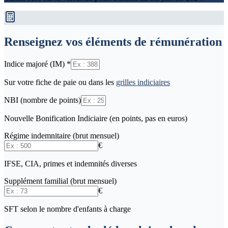
Renseignez vos éléments de rémunération
Indice majoré (IM)
*
Sur votre fiche de paie ou dans les
grilles indiciaires
NBI (nombre de points)
Nouvelle Bonification Indiciaire (en points, pas en euros)
Régime indemnitaire (brut mensuel)
€
IFSE, CIA, primes et indemnités diverses
Supplément familial (brut mensuel)
€
SFT selon le nombre d'enfants à charge