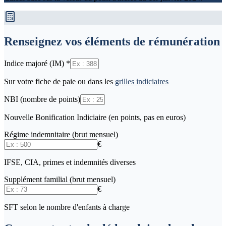
Renseignez vos éléments de rémunération
Indice majoré (IM)
*
Sur votre fiche de paie ou dans les
grilles indiciaires
NBI (nombre de points)
Nouvelle Bonification Indiciaire (en points, pas en euros)
Régime indemnitaire (brut mensuel)
€
IFSE, CIA, primes et indemnités diverses
Supplément familial (brut mensuel)
€
SFT selon le nombre d'enfants à charge