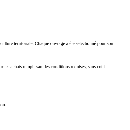
 culture territoriale. Chaque ouvrage a été sélectionné pour son
 les achats remplissant les conditions requises, sans coût
ion.