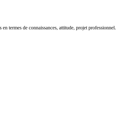
s en termes de connaissances, attitude, projet professionnel.