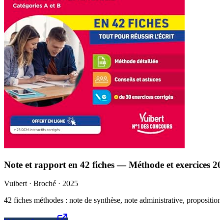
Note et rapport en 42 fiches — Méthode et exercices 
Vuibert · Broché · 2025
42 fiches méthodes : note de synthèse, note administrative, propositio