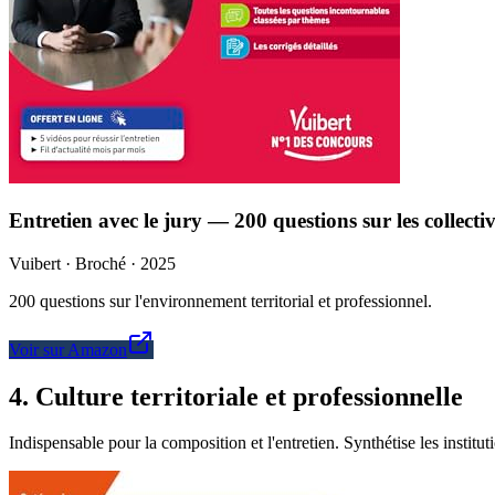
Entretien avec le jury — 200 questions sur les collectiv
Vuibert · Broché · 2025
200 questions sur l'environnement territorial et professionnel.
Voir sur Amazon
4
.
Culture territoriale et professionnelle
Indispensable pour la composition et l'entretien. Synthétise les institut