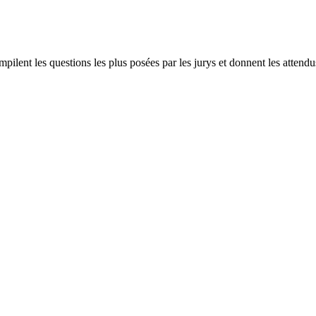
mpilent les questions les plus posées par les jurys et donnent les attendu