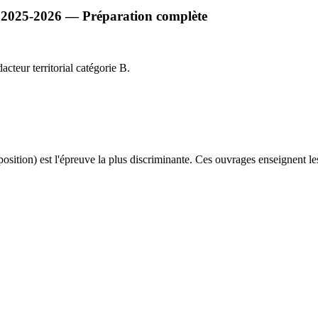
al 2025-2026 — Préparation complète
cteur territorial catégorie B.
sition) est l'épreuve la plus discriminante. Ces ouvrages enseignent le