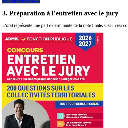
Voir sur Amazon
3
.
Préparation à l'entretien avec le jury
L'oral représente une part déterminante de la note finale. Ces livres co