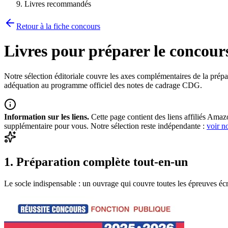
Livres recommandés
Retour à la fiche concours
Livres pour préparer le concour
Notre sélection éditoriale couvre les axes complémentaires de la prépar
adéquation au programme officiel des notes de cadrage CDG.
Information sur les liens.
Cette page contient des liens affiliés Amaz
supplémentaire pour vous. Notre sélection reste indépendante :
voir n
1
.
Préparation complète tout-en-un
Le socle indispensable : un ouvrage qui couvre toutes les épreuves écr