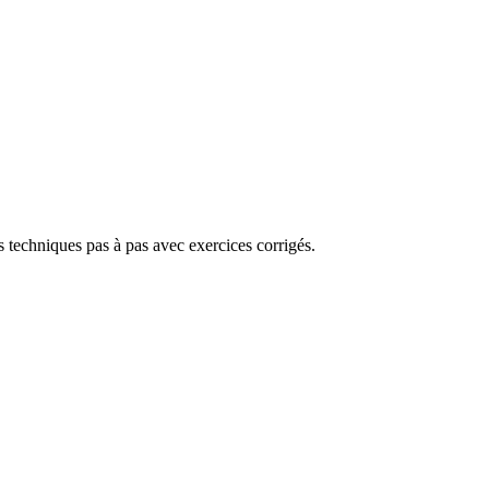
s techniques pas à pas avec exercices corrigés.