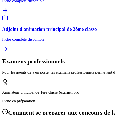
Fiche complète disponible
Adjoint d'animation principal de 2ème classe
Fiche complète disponible
Examens professionnels
Pour les agents déjà en poste, les examens professionnels permettent
Animateur principal de 1ère classe (examen pro)
Fiche en préparation
Comment se préparer aux concours de 