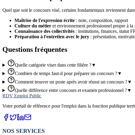
Quel que soit le concours visé, certains fondamentaux reviennent dans 
Maîtrise de l'expression écrite
: note, composition, rapport
Culture du métier
et environnement professionnel propre à la f
Connaissance des collectivités
: institutions, finances, statut 
Préparation à l'entretien avec le jury
: présentation, motivati
Questions fréquentes
Quelle catégorie viser dans cette filière ?
▼
Combien de temps faut-il pour préparer un concours ?
▼
Comment trouver un poste après avoir réussi un concours ?
▼
Quelle différence entre concours et examen professionnel ?
▼
RDV Emploi Public
Votre portail de référence pour l'emploi dans la fonction publique terr
NOS SERVICES