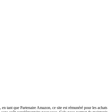
 en tant que Partenaire Amazon, ce site est rémunéré pour les achats