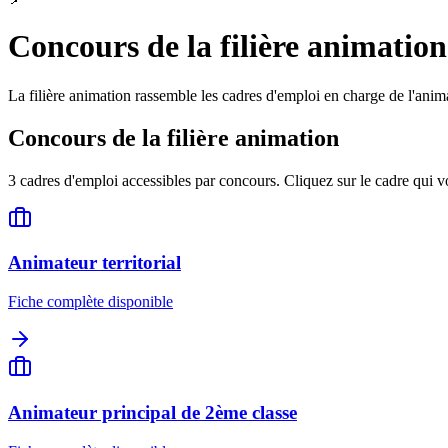
Concours de la
filière animation
La filière animation rassemble les cadres d'emploi en charge de l'animati
Concours de la
filière animation
3
cadres d'emploi accessibles par concours. Cliquez sur le cadre qui vo
Animateur territorial
Fiche complète disponible
Animateur principal de 2ème classe