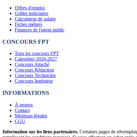
Offres d'emploi
Grilles indiciaires
Calculateur de salaire
Fiches métiers
Finances de l'agent public
CONCOURS FPT
Tous les concours FPT
Calendrier 2026-2027
Concours Attaché
Concours Rédacteur
Concours Technicien
Concours Ingénieur
INFORMATIONS
À propos
Contact
Mentions légales
CGU
Information sur les liens partenaires.
Certaines pages de rdvemploipu