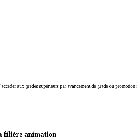
 d'accéder aux grades supérieurs par avancement de grade ou promotion 
la
filière animation