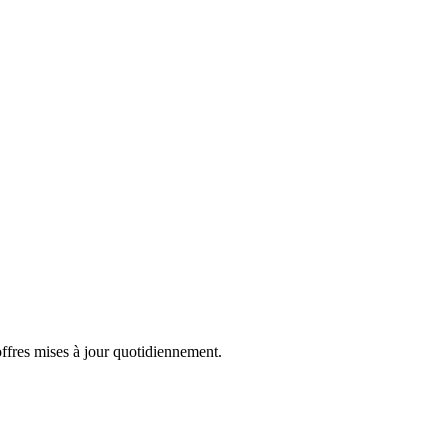
offres mises à jour quotidiennement.