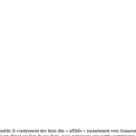
blic.fr contiennent des liens dits « affiliés » (notamment vers Amazon,