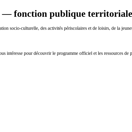
— fonction publique territorial
on socio-culturelle, des activités périscolaires et de loisirs, de la jeune
us intéresse pour découvrir le programme officiel et les ressources de p