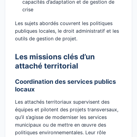
capacités d’adaptation et de gestion de
crise
Les sujets abordés couvrent les politiques
publiques locales, le droit administratif et les
outils de gestion de projet.
Les missions clés d’un
attaché territorial
Coordination des services publics
locaux
Les attachés territoriaux supervisent des
équipes et pilotent des projets transversaux,
qu’il s’agisse de moderniser les services
municipaux ou de mettre en œuvre des
politiques environnementales. Leur rôle