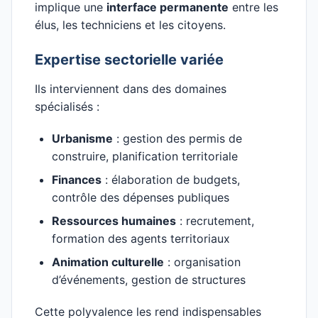
implique une
interface permanente
entre les
élus, les techniciens et les citoyens.
Expertise sectorielle variée
Ils interviennent dans des domaines
spécialisés :
Urbanisme
: gestion des permis de
construire, planification territoriale
Finances
: élaboration de budgets,
contrôle des dépenses publiques
Ressources humaines
: recrutement,
formation des agents territoriaux
Animation culturelle
: organisation
d’événements, gestion de structures
Cette polyvalence les rend indispensables