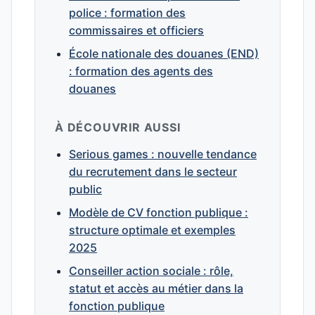
police : formation des
commissaires et officiers
École nationale des douanes (END)
: formation des agents des
douanes
À DÉCOUVRIR AUSSI
Serious games : nouvelle tendance
du recrutement dans le secteur
public
Modèle de CV fonction publique :
structure optimale et exemples
2025
Conseiller action sociale : rôle,
statut et accès au métier dans la
fonction publique