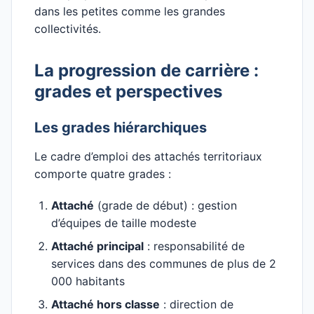
dans les petites comme les grandes
collectivités.
La progression de carrière :
grades et perspectives
Les grades hiérarchiques
Le cadre d’emploi des attachés territoriaux
comporte quatre grades :
Attaché
(grade de début) : gestion
d’équipes de taille modeste
Attaché principal
: responsabilité de
services dans des communes de plus de 2
000 habitants
Attaché hors classe
: direction de