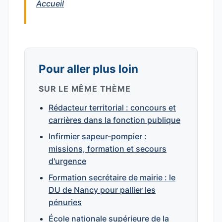
Accueil
Pour aller plus loin
SUR LE MÊME THÈME
Rédacteur territorial : concours et
carrières dans la fonction publique
Infirmier sapeur-pompier :
missions, formation et secours
d'urgence
Formation secrétaire de mairie : le
DU de Nancy pour pallier les
pénuries
École nationale supérieure de la