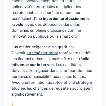
Face au vieillissement des effectifs, les
collectivités territoriales multiplient les
recrutements. Les lauréats du concours
bénéficient d’une
insertion professionnelle
rapide
, avec des débouchés dans des
domaines en pleine croissance comme
l’innovation publique ou la smart city.
: un métier exigeant mais gratifiant
Devenir
attaché territorial
représente un défi
intellectuel et humain, mais offre une
réelle
influence sur le terrain
. Les candidats
doivent allier rigueur dans la préparation aux
épreuves et sensibilité aux enjeux locaux.
Avec une formation adaptée et une stratégie
étudiée, les chances de réussite s’accroissent
significativement.