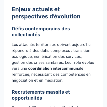
Enjeux actuels et
perspectives d’évolution
Défis contemporains des
collectivités
Les attachés territoriaux doivent aujourd’hui
répondre à des défis complexes : transition
écologique, numérisation des services,
gestion des crises sanitaires. Leur rôle évolue
vers une
coordination intercommunale
renforcée, nécessitant des compétences en
négociation et en médiation.
Recrutements massifs et
opportunités