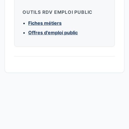
OUTILS RDV EMPLOI PUBLIC
Fiches métiers
Offres d'emploi public