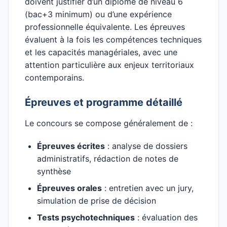
doivent justifier d’un diplôme de niveau 6
(bac+3 minimum) ou d’une expérience
professionnelle équivalente. Les épreuves
évaluent à la fois les compétences techniques
et les capacités managériales, avec une
attention particulière aux enjeux territoriaux
contemporains.
Épreuves et programme détaillé
Le concours se compose généralement de :
Épreuves écrites
: analyse de dossiers
administratifs, rédaction de notes de
synthèse
Épreuves orales
: entretien avec un jury,
simulation de prise de décision
Tests psychotechniques
: évaluation des