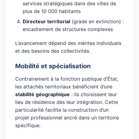
services stratégiques dans des villes de
plus de 10 000 habitants
Directeur territorial
(grade en extinction) :
encadrement de structures complexes
L’avancement dépend des mérites individuels
et des besoins des collectivités.
Mobilité et spécialisation
Contrairement à la fonction publique d’État,
les attachés territoriaux bénéficient d’une
stabilité géographique
: ils choisissent leur
lieu de résidence dès leur intégration. Cette
particularité facilite la construction d’un
projet professionnel ancré dans un territoire
spécifique.