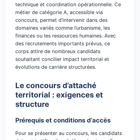
technique et coordination opérationnelle. Ce
métier de catégorie A, accessible via
concours, permet d’intervenir dans des
domaines variés comme l’urbanisme, les
finances ou les ressources humaines. Avec
des recrutements importants prévus, ce
corps attire de nombreux candidats
souhaitant concilier impact territorial et
évolutions de carrière structurées.
Le concours d’attaché
territorial : exigences et
structure
Prérequis et conditions d’accès
Pour se présenter au concours, les candidats