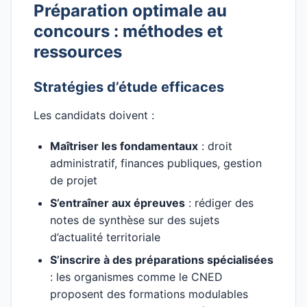
Préparation optimale au
concours : méthodes et
ressources
Stratégies d’étude efficaces
Les candidats doivent :
Maîtriser les fondamentaux
: droit
administratif, finances publiques, gestion
de projet
S’entraîner aux épreuves
: rédiger des
notes de synthèse sur des sujets
d’actualité territoriale
S’inscrire à des préparations spécialisées
: les organismes comme le CNED
proposent des formations modulables