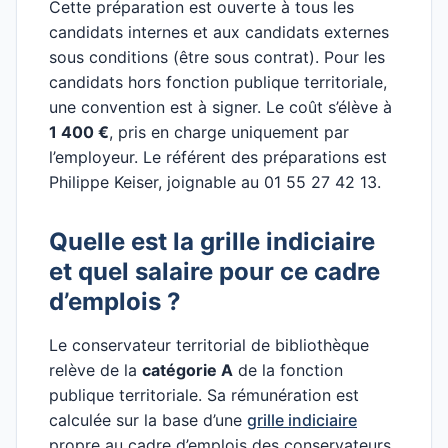
Cette préparation est ouverte à tous les
candidats internes et aux candidats externes
sous conditions (être sous contrat). Pour les
candidats hors fonction publique territoriale,
une convention est à signer. Le coût s’élève à
1 400 €
, pris en charge uniquement par
l’employeur. Le référent des préparations est
Philippe Keiser, joignable au 01 55 27 42 13.
Quelle est la grille indiciaire
et quel salaire pour ce cadre
d’emplois ?
Le conservateur territorial de bibliothèque
relève de la
catégorie A
de la fonction
publique territoriale. Sa rémunération est
calculée sur la base d’une
grille indiciaire
propre au cadre d’emplois des conservateurs