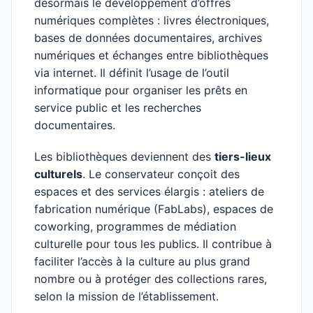
désormais le développement d’offres
numériques complètes : livres électroniques,
bases de données documentaires, archives
numériques et échanges entre bibliothèques
via internet. Il définit l’usage de l’outil
informatique pour organiser les prêts en
service public et les recherches
documentaires.
Les bibliothèques deviennent des
tiers-lieux
culturels
. Le conservateur conçoit des
espaces et des services élargis : ateliers de
fabrication numérique (FabLabs), espaces de
coworking, programmes de médiation
culturelle pour tous les publics. Il contribue à
faciliter l’accès à la culture au plus grand
nombre ou à protéger des collections rares,
selon la mission de l’établissement.