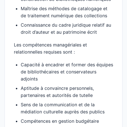
Maîtrise des méthodes de catalogage et
de traitement numérique des collections
Connaissance du cadre juridique relatif au
droit d’auteur et au patrimoine écrit
Les compétences managériales et
relationnelles requises sont :
Capacité à encadrer et former des équipes
de bibliothécaires et conservateurs
adjoints
Aptitude à convaincre personnels,
partenaires et autorités de tutelle
Sens de la communication et de la
médiation culturelle auprès des publics
Compétences en gestion budgétaire