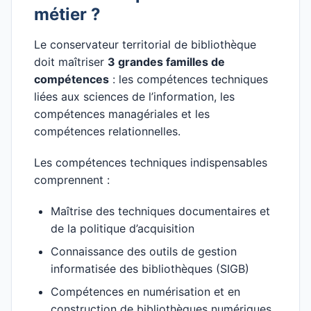
métier ?
Le conservateur territorial de bibliothèque
doit maîtriser
3 grandes familles de
compétences
: les compétences techniques
liées aux sciences de l’information, les
compétences managériales et les
compétences relationnelles.
Les compétences techniques indispensables
comprennent :
Maîtrise des techniques documentaires et
de la politique d’acquisition
Connaissance des outils de gestion
informatisée des bibliothèques (SIGB)
Compétences en numérisation et en
construction de bibliothèques numériques