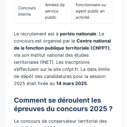
Années de
Fonctionnaire ou
Concours
service
agent public en
interne
public
activité
Le recrutement est à
portée nationale
. Le
concours est organisé par le
Centre national
de la fonction publique territoriale (CNFPT)
,
via son Institut national des études
territoriales (INET). Les inscriptions
s’effectuent sur le site cnfpt.fr. La date limite
de dépôt des candidatures pour la session
2025 était fixée au
14 mars 2025
.
Comment se déroulent les
épreuves du concours 2025 ?
Le concours de conservateur territorial des