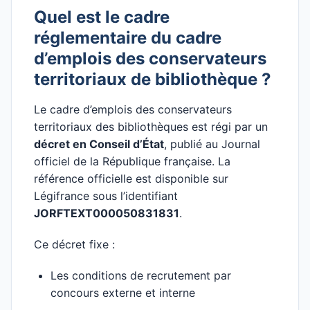
Quel est le cadre
réglementaire du cadre
d’emplois des conservateurs
territoriaux de bibliothèque ?
Le cadre d’emplois des conservateurs
territoriaux des bibliothèques est régi par un
décret en Conseil d’État
, publié au Journal
officiel de la République française. La
référence officielle est disponible sur
Légifrance sous l’identifiant
JORFTEXT000050831831
.
Ce décret fixe :
Les conditions de recrutement par
concours externe et interne