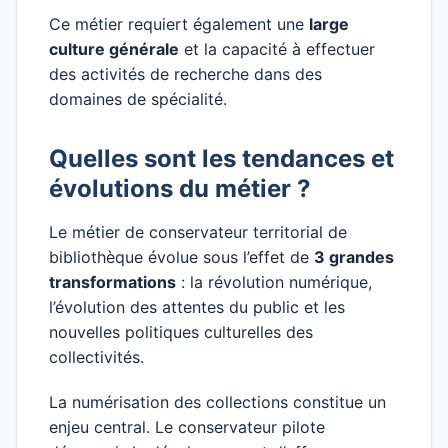
Ce métier requiert également une
large
culture générale
et la capacité à effectuer
des activités de recherche dans des
domaines de spécialité.
Quelles sont les tendances et
évolutions du métier ?
Le métier de conservateur territorial de
bibliothèque évolue sous l’effet de
3 grandes
transformations
: la révolution numérique,
l’évolution des attentes du public et les
nouvelles politiques culturelles des
collectivités.
La numérisation des collections constitue un
enjeu central. Le conservateur pilote