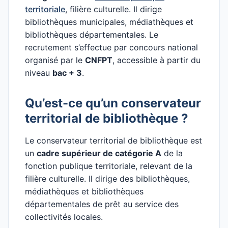
territoriale
, filière culturelle. Il dirige
bibliothèques municipales, médiathèques et
bibliothèques départementales. Le
recrutement s’effectue par concours national
organisé par le
CNFPT
, accessible à partir du
niveau
bac + 3
.
Qu’est-ce qu’un conservateur
territorial de bibliothèque ?
Le conservateur territorial de bibliothèque est
un
cadre supérieur de catégorie A
de la
fonction publique territoriale, relevant de la
filière culturelle. Il dirige des bibliothèques,
médiathèques et bibliothèques
départementales de prêt au service des
collectivités locales.