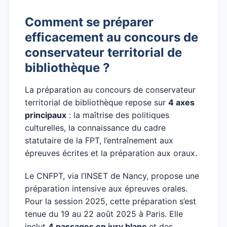
Comment se préparer
efficacement au concours de
conservateur territorial de
bibliothèque ?
La préparation au concours de conservateur
territorial de bibliothèque repose sur
4 axes
principaux
: la maîtrise des politiques
culturelles, la connaissance du cadre
statutaire de la FPT, l’entraînement aux
épreuves écrites et la préparation aux oraux.
Le CNFPT, via l’INSET de Nancy, propose une
préparation intensive aux épreuves orales.
Pour la session 2025, cette préparation s’est
tenue du 19 au 22 août 2025 à Paris. Elle
inclut
4 passages en jury blanc
et des