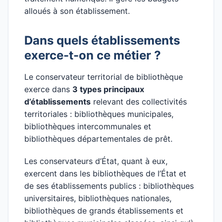
alloués à son établissement.
Dans quels établissements
exerce-t-on ce métier ?
Le conservateur territorial de bibliothèque
exerce dans
3 types principaux
d’établissements
relevant des collectivités
territoriales : bibliothèques municipales,
bibliothèques intercommunales et
bibliothèques départementales de prêt.
Les conservateurs d’État, quant à eux,
exercent dans les bibliothèques de l’État et
de ses établissements publics : bibliothèques
universitaires, bibliothèques nationales,
bibliothèques de grands établissements et