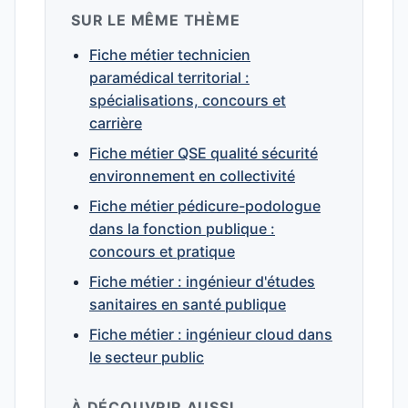
SUR LE MÊME THÈME
Fiche métier technicien
paramédical territorial :
spécialisations, concours et
carrière
Fiche métier QSE qualité sécurité
environnement en collectivité
Fiche métier pédicure-podologue
dans la fonction publique :
concours et pratique
Fiche métier : ingénieur d'études
sanitaires en santé publique
Fiche métier : ingénieur cloud dans
le secteur public
À DÉCOUVRIR AUSSI