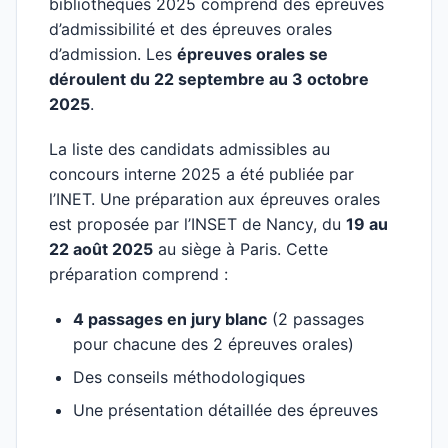
bibliothèques 2025 comprend des épreuves
d’admissibilité et des épreuves orales
d’admission. Les
épreuves orales se
déroulent du 22 septembre au 3 octobre
2025
.
La liste des candidats admissibles au
concours interne 2025 a été publiée par
l’INET. Une préparation aux épreuves orales
est proposée par l’INSET de Nancy, du
19 au
22 août 2025
au siège à Paris. Cette
préparation comprend :
4 passages en jury blanc
(2 passages
pour chacune des 2 épreuves orales)
Des conseils méthodologiques
Une présentation détaillée des épreuves