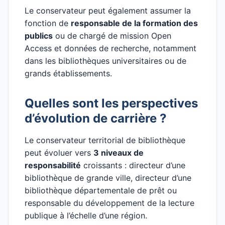
Le conservateur peut également assumer la
fonction de
responsable de la formation des
publics
ou de chargé de mission Open
Access et données de recherche, notamment
dans les bibliothèques universitaires ou de
grands établissements.
Quelles sont les perspectives
d’évolution de carrière ?
Le conservateur territorial de bibliothèque
peut évoluer vers
3 niveaux de
responsabilité
croissants : directeur d’une
bibliothèque de grande ville, directeur d’une
bibliothèque départementale de prêt ou
responsable du développement de la lecture
publique à l’échelle d’une région.