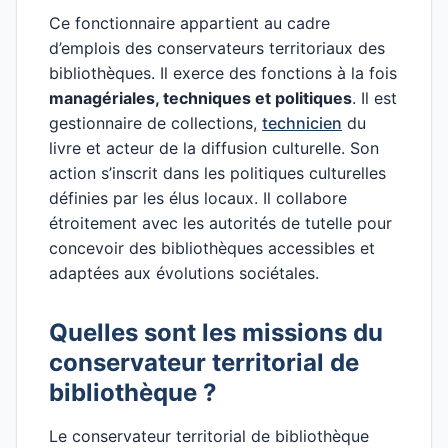
Ce fonctionnaire appartient au cadre
d’emplois des conservateurs territoriaux des
bibliothèques. Il exerce des fonctions à la fois
managériales, techniques et politiques
. Il est
gestionnaire de collections,
technicien
du
livre et acteur de la diffusion culturelle. Son
action s’inscrit dans les politiques culturelles
définies par les élus locaux. Il collabore
étroitement avec les autorités de tutelle pour
concevoir des bibliothèques accessibles et
adaptées aux évolutions sociétales.
Quelles sont les missions du
conservateur territorial de
bibliothèque ?
Le conservateur territorial de bibliothèque