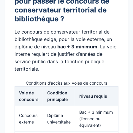
pour passer le concours de
conservateur territorial de
bibliothèque ?
Le concours de conservateur territorial de
bibliothèque exige, pour la voie externe, un
diplôme de niveau
bac + 3 minimum
. La voie
interne requiert de justifier d’années de
service public dans la fonction publique
territoriale.
Conditions d’accès aux voies de concours
Voie de
Condition
Niveau requis
concours
principale
Bac + 3 minimum
Concours
Diplôme
(licence ou
externe
universitaire
équivalent)