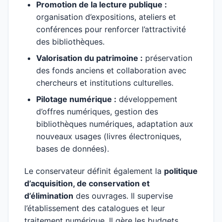
Promotion de la lecture publique :
organisation d’expositions, ateliers et
conférences pour renforcer l’attractivité
des bibliothèques.
Valorisation du patrimoine :
préservation
des fonds anciens et collaboration avec
chercheurs et institutions culturelles.
Pilotage numérique :
développement
d’offres numériques, gestion des
bibliothèques numériques, adaptation aux
nouveaux usages (livres électroniques,
bases de données).
Le conservateur définit également la
politique
d’acquisition, de conservation et
d’élimination
des ouvrages. Il supervise
l’établissement des catalogues et leur
traitement numérique. Il gère les budgets