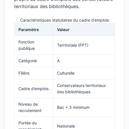
territoriaux des bibliothèques.
Caractéristiques statutaires du cadre d’emplois
Paramètre
Valeur
Fonction
Territoriale (FPT)
publique
Catégorie
A
Filière
Culturelle
Conservateurs territoriaux
Cadre d’emplois
des bibliothèques
Niveau de
Bac + 3 minimum
recrutement
Portée du
Nationale