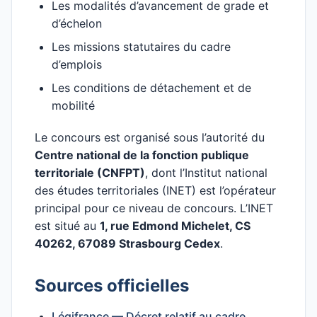
Les modalités d’avancement de grade et
d’échelon
Les missions statutaires du cadre
d’emplois
Les conditions de détachement et de
mobilité
Le concours est organisé sous l’autorité du
Centre national de la fonction publique
territoriale (CNFPT)
, dont l’Institut national
des études territoriales (INET) est l’opérateur
principal pour ce niveau de concours. L’INET
est situé au
1, rue Edmond Michelet, CS
40262, 67089 Strasbourg Cedex
.
Sources officielles
Légifrance — Décret relatif au cadre