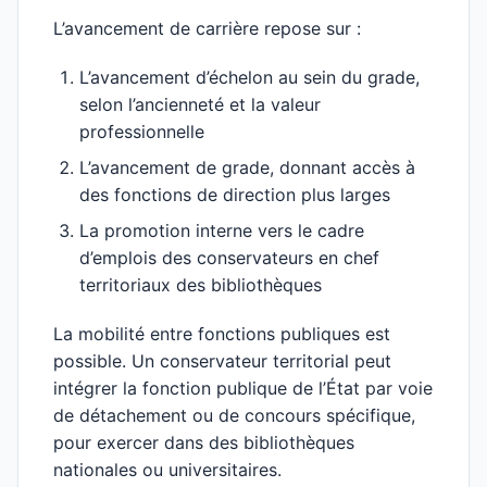
L’avancement de carrière repose sur :
L’avancement d’échelon au sein du grade,
selon l’ancienneté et la valeur
professionnelle
L’avancement de grade, donnant accès à
des fonctions de direction plus larges
La promotion interne vers le cadre
d’emplois des conservateurs en chef
territoriaux des bibliothèques
La mobilité entre fonctions publiques est
possible. Un conservateur territorial peut
intégrer la fonction publique de l’État par voie
de détachement ou de concours spécifique,
pour exercer dans des bibliothèques
nationales ou universitaires.