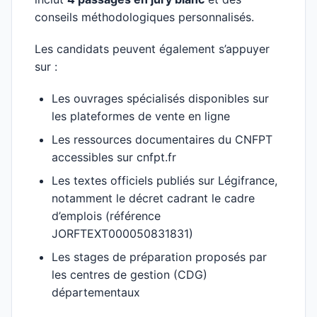
conseils méthodologiques personnalisés.
Les candidats peuvent également s’appuyer
sur :
Les ouvrages spécialisés disponibles sur
les plateformes de vente en ligne
Les ressources documentaires du CNFPT
accessibles sur cnfpt.fr
Les textes officiels publiés sur Légifrance,
notamment le décret cadrant le cadre
d’emplois (référence
JORFTEXT000050831831)
Les stages de préparation proposés par
les centres de gestion (CDG)
départementaux