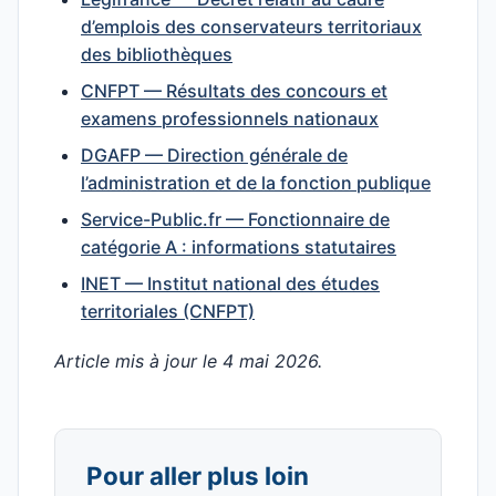
d’emplois des conservateurs territoriaux
des bibliothèques
CNFPT — Résultats des concours et
examens professionnels nationaux
DGAFP — Direction générale de
l’administration et de la fonction publique
Service-Public.fr — Fonctionnaire de
catégorie A : informations statutaires
INET — Institut national des études
territoriales (CNFPT)
Article mis à jour le 4 mai 2026.
Pour aller plus loin