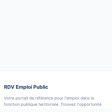
RDV Emploi Public
Votre portail de référence pour l'emploi dans la
fonction publique territoriale. Trouvez l'opportunité
qui vous correspond parmi des milliers d'offres mises