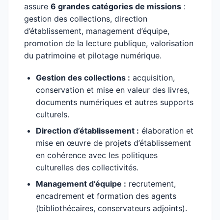
assure
6 grandes catégories de missions
:
gestion des collections, direction
d’établissement, management d’équipe,
promotion de la lecture publique, valorisation
du patrimoine et pilotage numérique.
Gestion des collections :
acquisition,
conservation et mise en valeur des livres,
documents numériques et autres supports
culturels.
Direction d’établissement :
élaboration et
mise en œuvre de projets d’établissement
en cohérence avec les politiques
culturelles des collectivités.
Management d’équipe :
recrutement,
encadrement et formation des agents
(bibliothécaires, conservateurs adjoints).