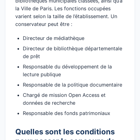
bibliothèques municipales classées, ainsi qu’à
la Ville de Paris. Les fonctions occupées
varient selon la taille de l’établissement. Un
conservateur peut être :
Directeur de médiathèque
Directeur de bibliothèque départementale
de prêt
Responsable du développement de la
lecture publique
Responsable de la politique documentaire
Chargé de mission Open Access et
données de recherche
Responsable des fonds patrimoniaux
Quelles sont les conditions