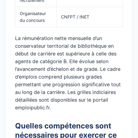
recrutement
Organisateur
CNFPT / INET
du concours
La rémunération nette mensuelle d’un
conservateur territorial de bibliothèque en
début de carrière est supérieure à celle des
agents de catégorie B. Elle évolue selon
l’avancement d’échelon et de grade. Le cadre
d’emplois comprend plusieurs grades
permettant une progression significative tout
au long de la carrière. Les grilles indiciaires
détaillées sont disponibles sur le portail
emploipublic.fr.
Quelles compétences sont
nécessaires pour exercer ce