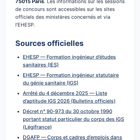
75015 Paris
. Les informations sur les sessions
de concours sont accessibles sur les sites
officiels des ministères concernés et via
l’EHESP.
Sources officielles
EHESP — Formation ingénieur d’études
sanitaires (IES)
EHESP — Formation ingénieur statutaire
du génie sanitaire (IGS)
Arrêté du 4 décembre 2025 — Liste
d’aptitude IGS 2026 (Bulletins officiels)
Décret n° 90-973 du 30 octobre 1990
portant statut particulier du corps des IGS
(Légifrance)
DGAFP — Corps et cadres d’emplois dans