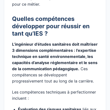
pour ce métier.
Quelles compétences
développer pour réussir en
tant qu’IES ?
L’ingénieur d’études sanitaires doit maîtriser
3 dimensions complémentaires : l’expertise
technique en santé environnementale, les
capacités d’analyse réglementaire et le sens
de la communication pédagogique.
Ces
compétences se développent
progressivement tout au long de la carrière.
Les compétences techniques à perfectionner
incluent :
Évaluation des risques sanitaires
liés aux