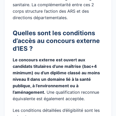
sanitaire. La complémentarité entre ces 2
corps structure l’action des ARS et des
directions départementales.
Quelles sont les conditions
d’accès au concours externe
d’IES ?
Le concours externe est ouvert aux
candidats titulaires d’une maîtrise (bac+4
minimum) ou d’un diplôme classé au moins
niveau II dans un domaine lié à la santé
publique, à l’environnement ou à
l’aménagement.
Une qualification reconnue
équivalente est également acceptée.
Les conditions détaillées d’éligibilité sont les