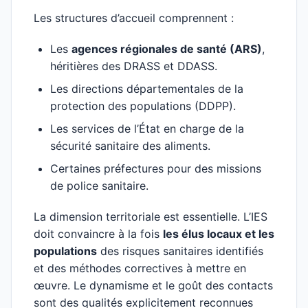
Les structures d’accueil comprennent :
Les
agences régionales de santé (ARS)
,
héritières des DRASS et DDASS.
Les directions départementales de la
protection des populations (DDPP).
Les services de l’État en charge de la
sécurité sanitaire des aliments.
Certaines préfectures pour des missions
de police sanitaire.
La dimension territoriale est essentielle. L’IES
doit convaincre à la fois
les élus locaux et les
populations
des risques sanitaires identifiés
et des méthodes correctives à mettre en
œuvre. Le dynamisme et le goût des contacts
sont des qualités explicitement reconnues