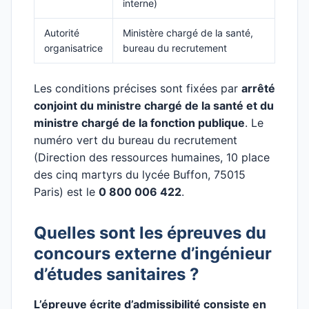
interne)
Autorité
Ministère chargé de la santé,
organisatrice
bureau du recrutement
Les conditions précises sont fixées par
arrêté
conjoint du ministre chargé de la santé et du
ministre chargé de la fonction publique
. Le
numéro vert du bureau du recrutement
(Direction des ressources humaines, 10 place
des cinq martyrs du lycée Buffon, 75015
Paris) est le
0 800 006 422
.
Quelles sont les épreuves du
concours externe d’ingénieur
d’études sanitaires ?
L’épreuve écrite d’admissibilité consiste en