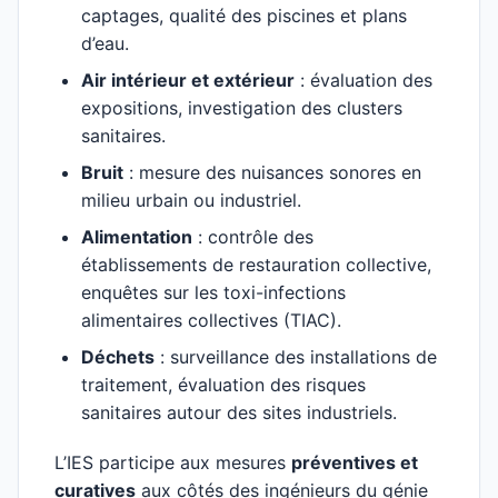
captages, qualité des piscines et plans
d’eau.
Air intérieur et extérieur
: évaluation des
expositions, investigation des clusters
sanitaires.
Bruit
: mesure des nuisances sonores en
milieu urbain ou industriel.
Alimentation
: contrôle des
établissements de restauration collective,
enquêtes sur les toxi-infections
alimentaires collectives (TIAC).
Déchets
: surveillance des installations de
traitement, évaluation des risques
sanitaires autour des sites industriels.
L’IES participe aux mesures
préventives et
curatives
aux côtés des ingénieurs du génie