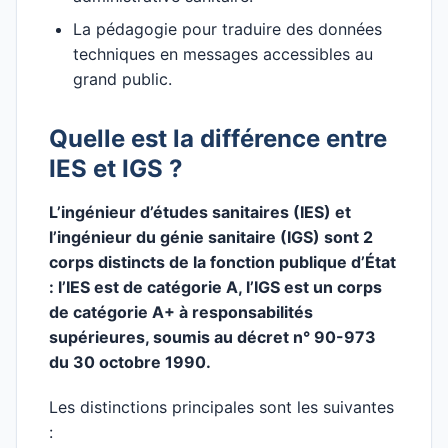
La pédagogie pour traduire des données
techniques en messages accessibles au
grand public.
Quelle est la différence entre
IES et IGS ?
L’ingénieur d’études sanitaires (IES) et
l’ingénieur du génie sanitaire (IGS) sont 2
corps distincts de la fonction publique d’État
: l’IES est de catégorie A, l’IGS est un corps
de catégorie A+ à responsabilités
supérieures, soumis au décret n° 90-973
du 30 octobre 1990.
Les distinctions principales sont les suivantes
: