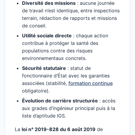
Diversité des missions
: aucune journée
de travail n’est identique, entre inspections
terrain, rédaction de rapports et missions
de conseil.
Utilité sociale directe
: chaque action
contribue à protéger la santé des
populations contre des risques
environnementaux concrets.
Sécurité statutaire
: statut de
fonctionnaire d’État avec les garanties
associées (stabilité,
formation continue
obligatoire).
Évolution de carrière structurée
: accès
aux grades d’ingénieur principal puis à la
liste d’aptitude IGS.
La
loi n° 2019-828 du 6 août 2019
de