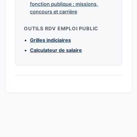
fonction publique : missions,
concours et carrière
OUTILS RDV EMPLOI PUBLIC
Grilles indiciaires
Calculateur de salaire