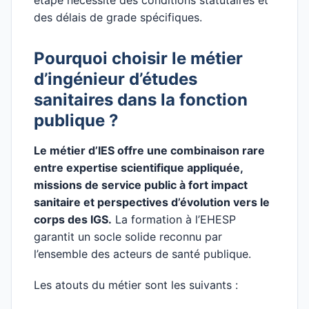
étape nécessite des conditions statutaires et
des délais de grade spécifiques.
Pourquoi choisir le métier
d’ingénieur d’études
sanitaires dans la fonction
publique ?
Le métier d’IES offre une combinaison rare
entre expertise scientifique appliquée,
missions de service public à fort impact
sanitaire et perspectives d’évolution vers le
corps des IGS.
La formation à l’EHESP
garantit un socle solide reconnu par
l’ensemble des acteurs de santé publique.
Les atouts du métier sont les suivants :