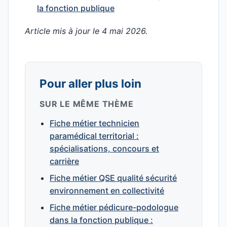
la fonction publique
Article mis à jour le 4 mai 2026.
Pour aller plus loin
SUR LE MÊME THÈME
Fiche métier technicien
paramédical territorial :
spécialisations, concours et
carrière
Fiche métier QSE qualité sécurité
environnement en collectivité
Fiche métier pédicure-podologue
dans la fonction publique :