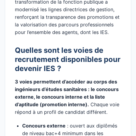
transformation de la fonction publique a
modernisé les lignes directrices de gestion,
renforçant la transparence des promotions et
la valorisation des parcours professionnels
pour l’ensemble des agents, dont les IES.
Quelles sont les voies de
recrutement disponibles pour
devenir IES ?
3 voies permettent d’accéder au corps des
ingénieurs d’études sanitaires : le concours
externe, le concours interne et la liste
d’aptitude (promotion interne).
Chaque voie
répond à un profil de candidat différent.
Concours externe
: ouvert aux diplômés
de niveau bac+4 minimum dans les