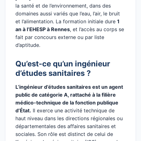
la santé et de l’environnement, dans des
domaines aussi variés que l’eau, l’air, le bruit
et l’alimentation. La formation initiale dure
1
an à l’EHESP à Rennes
, et l’accès au corps se
fait par concours externe ou par liste
d’aptitude.
Qu’est-ce qu’un ingénieur
d’études sanitaires ?
L’ingénieur d’études sanitaires est un agent
public de catégorie A, rattaché à la filière
médico-technique de la fonction publique
d’État.
Il exerce une activité technique de
haut niveau dans les directions régionales ou
départementales des affaires sanitaires et
sociales. Son rôle est distinct de celui de