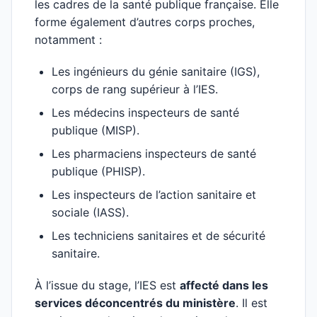
les cadres de la santé publique française. Elle
forme également d’autres corps proches,
notamment :
Les ingénieurs du génie sanitaire (IGS),
corps de rang supérieur à l’IES.
Les médecins inspecteurs de santé
publique (MISP).
Les pharmaciens inspecteurs de santé
publique (PHISP).
Les inspecteurs de l’action sanitaire et
sociale (IASS).
Les techniciens sanitaires et de sécurité
sanitaire.
À l’issue du stage, l’IES est
affecté dans les
services déconcentrés du ministère
. Il est