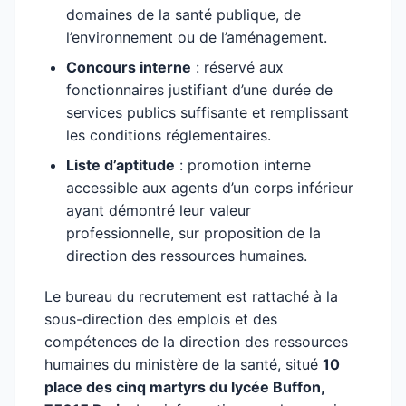
domaines de la santé publique, de
l’environnement ou de l’aménagement.
Concours interne
: réservé aux
fonctionnaires justifiant d’une durée de
services publics suffisante et remplissant
les conditions réglementaires.
Liste d’aptitude
: promotion interne
accessible aux agents d’un corps inférieur
ayant démontré leur valeur
professionnelle, sur proposition de la
direction des ressources humaines.
Le bureau du recrutement est rattaché à la
sous-direction des emplois et des
compétences de la direction des ressources
humaines du ministère de la santé, situé
10
place des cinq martyrs du lycée Buffon,