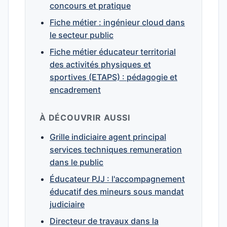
concours et pratique
Fiche métier : ingénieur cloud dans
le secteur public
Fiche métier éducateur territorial
des activités physiques et
sportives (ETAPS) : pédagogie et
encadrement
À DÉCOUVRIR AUSSI
Grille indiciaire agent principal
services techniques remuneration
dans le public
Éducateur PJJ : l'accompagnement
éducatif des mineurs sous mandat
judiciaire
Directeur de travaux dans la