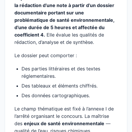
la rédaction d’une note à partir d’un dossier
documentaire portant sur une
problématique de santé environnementale,
d’une durée de 5 heures et affectée du
coefficient 4.
Elle évalue les qualités de
rédaction, d’analyse et de synthèse.
Le dossier peut comporter :
Des parties littéraires et des textes
réglementaires.
Des tableaux et éléments chiffrés.
Des données cartographiques.
Le champ thématique est fixé à l’annexe I de
l’arrêté organisant le concours. La maîtrise
des
enjeux de santé environnementale
—
qualité de l’eau, risques chimiques,