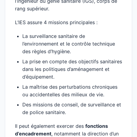
l’ingénieur du génie sanitaire (IGS), corps de
rang supérieur.
L’IES assure 4 missions principales :
La surveillance sanitaire de
l’environnement et le contrôle technique
des règles d’hygiène.
La prise en compte des objectifs sanitaires
dans les politiques d’aménagement et
d’équipement.
La maîtrise des perturbations chroniques
ou accidentelles des milieux de vie.
Des missions de conseil, de surveillance et
de police sanitaire.
Il peut également exercer des
fonctions
d’encadrement
, notamment la direction d’un