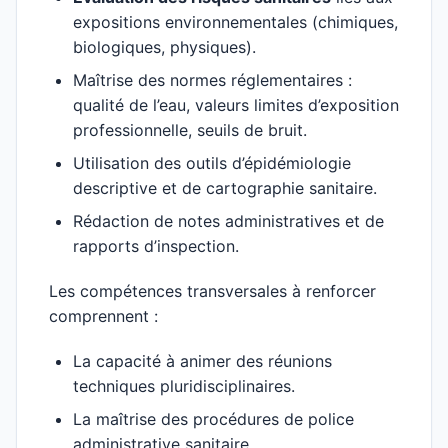
expositions environnementales (chimiques,
biologiques, physiques).
Maîtrise des normes réglementaires :
qualité de l’eau, valeurs limites d’exposition
professionnelle, seuils de bruit.
Utilisation des outils d’épidémiologie
descriptive et de cartographie sanitaire.
Rédaction de notes administratives et de
rapports d’inspection.
Les compétences transversales à renforcer
comprennent :
La capacité à animer des réunions
techniques pluridisciplinaires.
La maîtrise des procédures de police
administrative sanitaire.