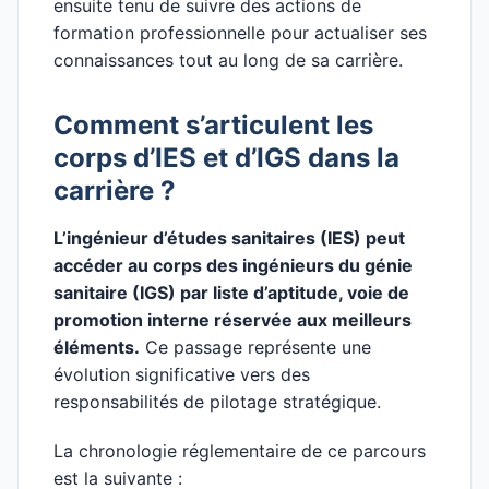
ensuite tenu de suivre des actions de
formation professionnelle pour actualiser ses
connaissances tout au long de sa carrière.
Comment s’articulent les
corps d’IES et d’IGS dans la
carrière ?
L’ingénieur d’études sanitaires (IES) peut
accéder au corps des ingénieurs du génie
sanitaire (IGS) par liste d’aptitude, voie de
promotion interne réservée aux meilleurs
éléments.
Ce passage représente une
évolution significative vers des
responsabilités de pilotage stratégique.
La chronologie réglementaire de ce parcours
est la suivante :