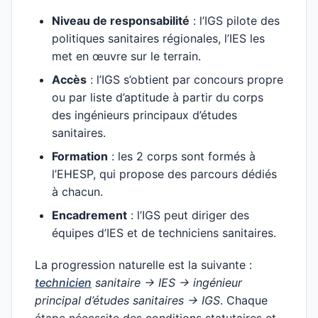
Niveau de responsabilité
: l’IGS pilote des
politiques sanitaires régionales, l’IES les
met en œuvre sur le terrain.
Accès
: l’IGS s’obtient par concours propre
ou par liste d’aptitude à partir du corps
des ingénieurs principaux d’études
sanitaires.
Formation
: les 2 corps sont formés à
l’EHESP, qui propose des parcours dédiés
à chacun.
Encadrement
: l’IGS peut diriger des
équipes d’IES et de techniciens sanitaires.
La progression naturelle est la suivante :
technicien
sanitaire → IES → ingénieur
principal d’études sanitaires → IGS
. Chaque