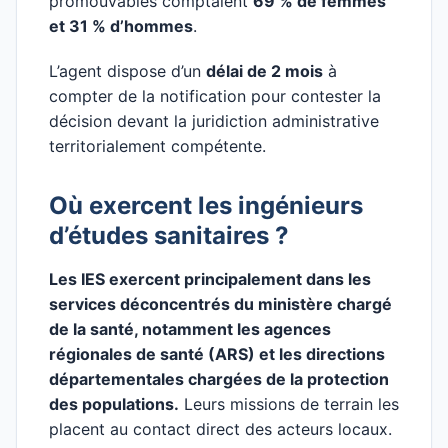
promouvables comptaient
69 % de femmes
et 31 % d’hommes
.
L’agent dispose d’un
délai de 2 mois
à
compter de la notification pour contester la
décision devant la juridiction administrative
territorialement compétente.
Où exercent les ingénieurs
d’études sanitaires ?
Les IES exercent principalement dans les
services déconcentrés du ministère chargé
de la santé, notamment les agences
régionales de santé (ARS) et les directions
départementales chargées de la protection
des populations.
Leurs missions de terrain les
placent au contact direct des acteurs locaux.