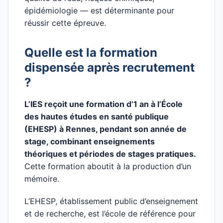
épidémiologie — est déterminante pour
réussir cette épreuve.
Quelle est la formation
dispensée après recrutement
?
L’IES reçoit une formation d’1 an à l’École
des hautes études en santé publique
(EHESP) à Rennes, pendant son année de
stage, combinant enseignements
théoriques et périodes de stages pratiques.
Cette formation aboutit à la production d’un
mémoire.
L’EHESP, établissement public d’enseignement
et de recherche, est l’école de référence pour