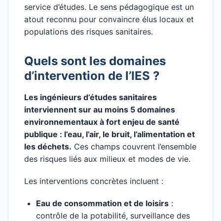
service d’études. Le sens pédagogique est un
atout reconnu pour convaincre élus locaux et
populations des risques sanitaires.
Quels sont les domaines
d’intervention de l’IES ?
Les ingénieurs d’études sanitaires
interviennent sur au moins 5 domaines
environnementaux à fort enjeu de santé
publique : l’eau, l’air, le bruit, l’alimentation et
les déchets.
Ces champs couvrent l’ensemble
des risques liés aux milieux et modes de vie.
Les interventions concrètes incluent :
Eau de consommation et de loisirs
:
contrôle de la potabilité, surveillance des