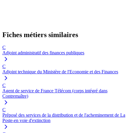
Fiches métiers similaires
C
Adjoint administratif des finances publiques
C
Adjoint technique du Ministère de l'Economie et des Finances
C
Agent de service de France Télécom (corps intégré dans
Contremaître)
C
Préposé des services de la distribution et de l'acheminement de La
Poste-en voie d'extinction