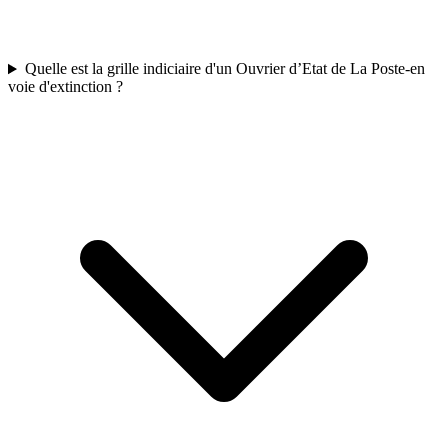
Quelle est la grille indiciaire d'un Ouvrier d’Etat de La Poste-en
voie d'extinction ?