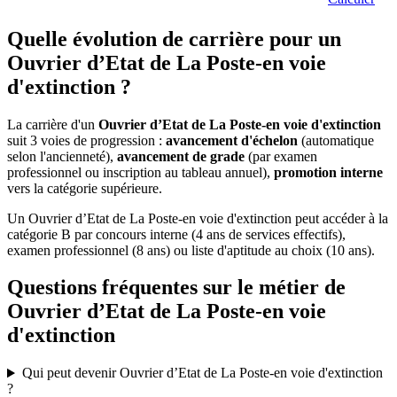
Quelle évolution de carrière pour un
Ouvrier d’Etat de La Poste-en voie
d'extinction ?
La carrière d'un
Ouvrier d’Etat de La Poste-en voie d'extinction
suit 3 voies de progression :
avancement d'échelon
(automatique
selon l'ancienneté),
avancement de grade
(par examen
professionnel ou inscription au tableau annuel),
promotion interne
vers la catégorie supérieure.
Un Ouvrier d’Etat de La Poste-en voie d'extinction peut accéder à la
catégorie B par concours interne (4 ans de services effectifs),
examen professionnel (8 ans) ou liste d'aptitude au choix (10 ans).
Questions fréquentes sur le métier de
Ouvrier d’Etat de La Poste-en voie
d'extinction
Qui peut devenir Ouvrier d’Etat de La Poste-en voie d'extinction
?