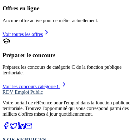
Offres en ligne
Aucune offre active pour ce métier actuellement.
Voir toutes les offres
Préparer le concours
Préparez les concours de catégorie
C
de la fonction publique
territoriale.
Voir les concours catégorie C
RDV Emploi Public
Votre portail de référence pour l'emploi dans la fonction publique
territoriale. Trouvez l'opportunité qui vous correspond parmi des
milliers d'offres mises à jour quotidiennement.
NOS SERVICES