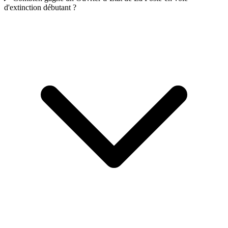
d'extinction débutant ?