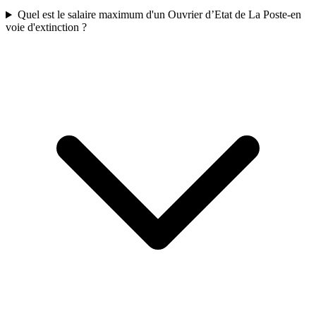
Quel est le salaire maximum d'un Ouvrier d’Etat de La Poste-en
voie d'extinction ?