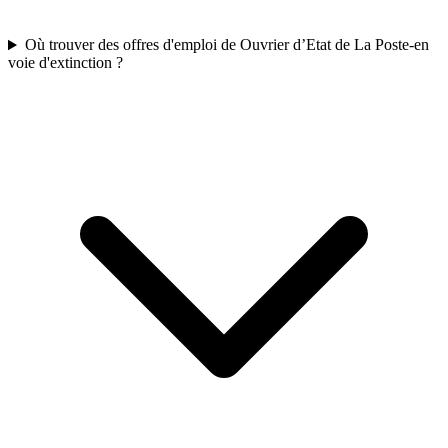
Où trouver des offres d'emploi de Ouvrier d’Etat de La Poste-en
voie d'extinction ?