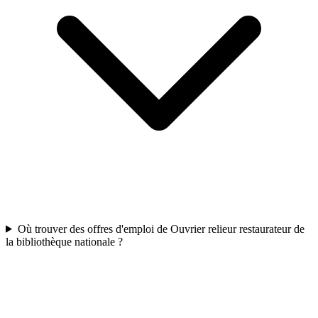
Où trouver des offres d'emploi de Ouvrier relieur restaurateur de
la bibliothèque nationale ?