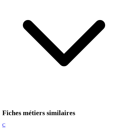
Fiches métiers similaires
C