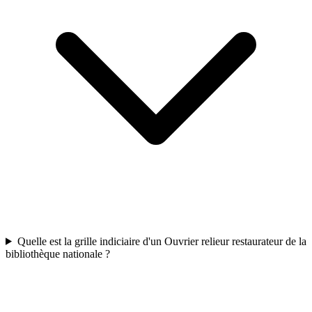
Quelle est la grille indiciaire d'un Ouvrier relieur restaurateur de la
bibliothèque nationale ?