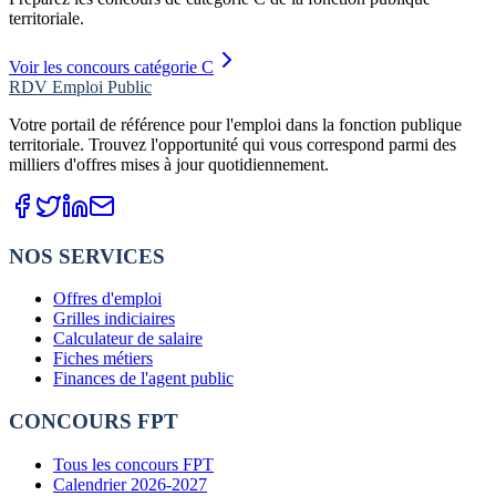
territoriale.
Voir les concours catégorie C
RDV Emploi Public
Votre portail de référence pour l'emploi dans la fonction publique
territoriale. Trouvez l'opportunité qui vous correspond parmi des
milliers d'offres mises à jour quotidiennement.
NOS SERVICES
Offres d'emploi
Grilles indiciaires
Calculateur de salaire
Fiches métiers
Finances de l'agent public
CONCOURS FPT
Tous les concours FPT
Calendrier 2026-2027