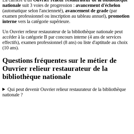
nationale
suit 3 voies de progression :
avancement d'échelon
(automatique selon l'ancienneté),
avancement de grade
(par
examen professionnel ou inscription au tableau annuel),
promotion
interne
vers la catégorie supérieure.
Un Ouvrier relieur restaurateur de la bibliothèque nationale peut
accéder à la catégorie B par concours interne (4 ans de services
effectifs), examen professionnel (8 ans) ou liste d'aptitude au choix
(10 ans).
Questions fréquentes sur le métier de
Ouvrier relieur restaurateur de la
bibliothèque nationale
Qui peut devenir Ouvrier relieur restaurateur de la bibliothèque
nationale ?