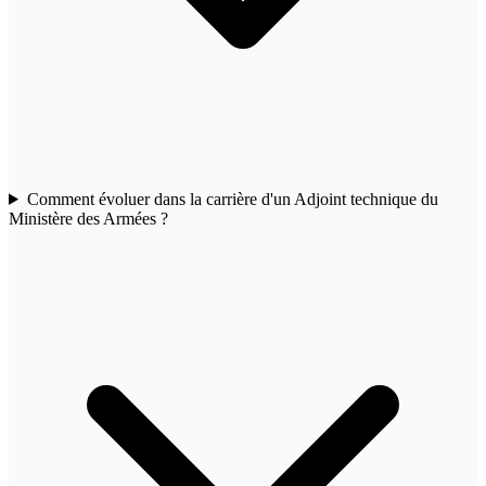
Comment évoluer dans la carrière d'un Adjoint technique du
Ministère des Armées ?