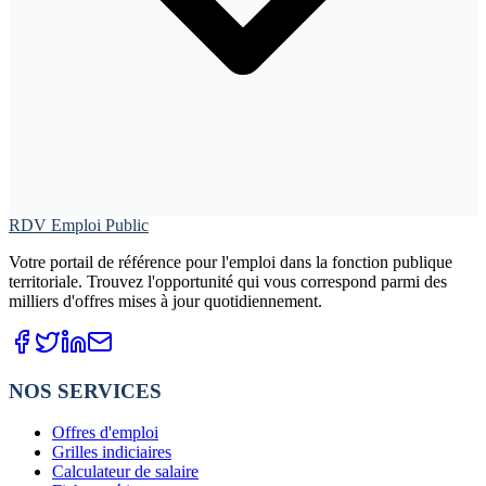
RDV Emploi Public
Votre portail de référence pour l'emploi dans la fonction publique
territoriale. Trouvez l'opportunité qui vous correspond parmi des
milliers d'offres mises à jour quotidiennement.
NOS SERVICES
Offres d'emploi
Grilles indiciaires
Calculateur de salaire