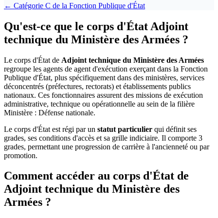
← Catégorie
C
de la
Fonction Publique d'État
Qu'est-ce que le corps d'État Adjoint
technique du Ministère des Armées ?
Le corps d'État de
Adjoint technique du Ministère des Armées
regroupe les agents de agent d'exécution exerçant dans la Fonction
Publique d'État, plus spécifiquement dans des ministères, services
déconcentrés (préfectures, rectorats) et établissements publics
nationaux. Ces fonctionnaires assurent des missions de exécution
administrative, technique ou opérationnelle au sein de la filière
Ministère : Défense nationale.
Le corps d'État est régi par un
statut particulier
qui définit ses
grades, ses conditions d'accès et sa grille indiciaire. Il comporte 3
grades, permettant une progression de carrière à l'ancienneté ou par
promotion.
Comment accéder au corps d'État de
Adjoint technique du Ministère des
Armées ?