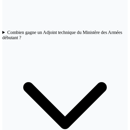
Combien gagne un Adjoint technique du Ministère des Armées
débutant ?