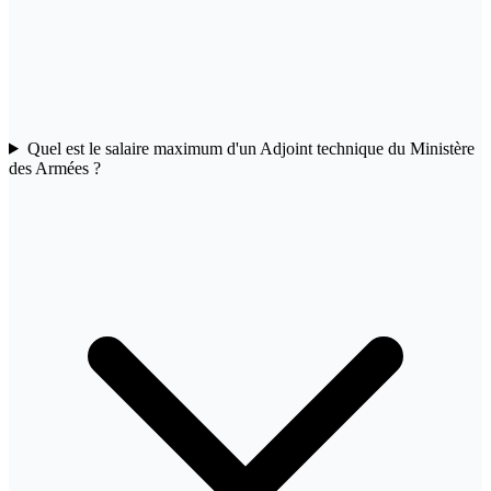
Quel est le salaire maximum d'un Adjoint technique du Ministère
des Armées ?