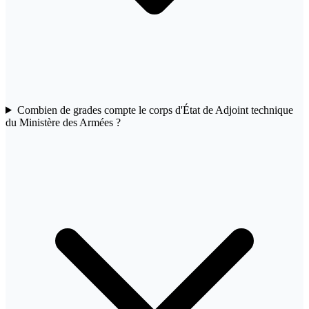
Combien de grades compte le corps d'État de Adjoint technique
du Ministère des Armées ?