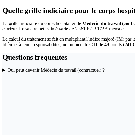
Quelle grille indiciaire pour le corps hospi
La grille indiciaire du corps hospitalier de
Médecin du travail (contr
carrière. Le salaire net estimé varie de 2 361 € à 3 172 € mensuel.
Le calcul du traitement se fait en multipliant l'indice majoré (IM) par l
filière et à leurs responsabilités, notamment le CTI de 49 points (241 €
Questions fréquentes
Qui peut devenir Médecin du travail (contractuel) ?