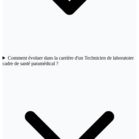
Comment évoluer dans la carrière d'un Technicien de laboratoire
cadre de santé paramédical ?