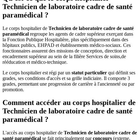
Technicien de laboratoire cadre de santé
paramédical ?
Le corps hospitalier de
Technicien de laboratoire cadre de santé
paramédical
regroupe les agents de cadre supérieur exerçant dans
la Fonction Publique Hospitalière, plus spécifiquement dans des
hôpitaux publics, EHPAD et établissements médico-sociaux. Ces
fonctionnaires assurent des missions de conception, direction et
encadrement supérieur au sein de la filière Services de soins,de
rééducation et médico-technique.
Le corps hospitalier est régi par un
statut particulier
qui définit ses
grades, ses conditions d'accès et sa grille indiciaire. Il comporte 3
grades, permettant une progression de carrière à l'ancienneté ou par
promotion.
Comment accéder au corps hospitalier de
Technicien de laboratoire cadre de santé
paramédical ?
L'accès au corps hospitalier de
Technicien de laboratoire cadre de
santé paramédical
se fait principalement par
concours
(externe,