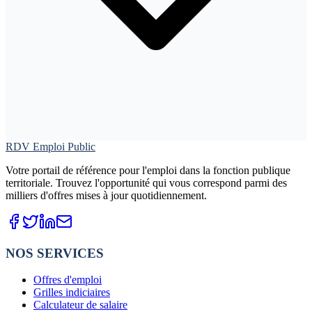
RDV Emploi Public
Votre portail de référence pour l'emploi dans la fonction publique
territoriale. Trouvez l'opportunité qui vous correspond parmi des
milliers d'offres mises à jour quotidiennement.
NOS SERVICES
Offres d'emploi
Grilles indiciaires
Calculateur de salaire