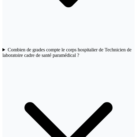
Combien de grades compte le corps hospitalier de Technicien de
laboratoire cadre de santé paramédical ?