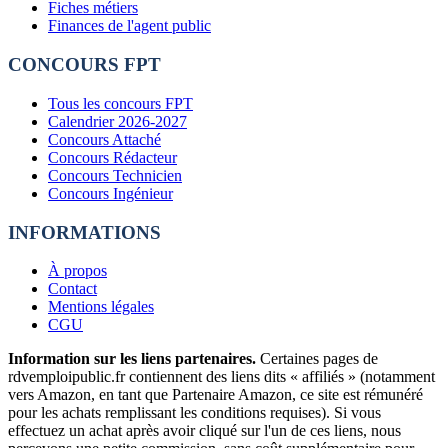
Fiches métiers
Finances de l'agent public
CONCOURS FPT
Tous les concours FPT
Calendrier 2026-2027
Concours Attaché
Concours Rédacteur
Concours Technicien
Concours Ingénieur
INFORMATIONS
À propos
Contact
Mentions légales
CGU
Information sur les liens partenaires.
Certaines pages de
rdvemploipublic.fr contiennent des liens dits « affiliés » (notamment
vers Amazon, en tant que Partenaire Amazon, ce site est rémunéré
pour les achats remplissant les conditions requises). Si vous
effectuez un achat après avoir cliqué sur l'un de ces liens, nous