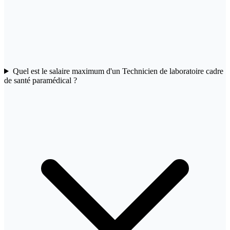
Quel est le salaire maximum d'un Technicien de laboratoire cadre
de santé paramédical ?