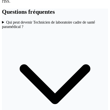
l'ISS.
Questions fréquentes
Qui peut devenir Technicien de laboratoire cadre de santé
paramédical ?