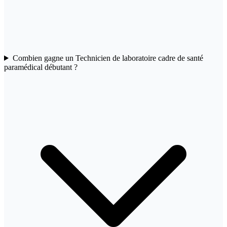
Combien gagne un Technicien de laboratoire cadre de santé
paramédical débutant ?