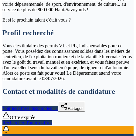
voirie départementale, de sport, d'environnement, de culture... au
service de plus de 800 000 Haut-Savoyards !
Et si le prochain talent c'était vous ?
Profil recherché
Vous êtes titulaire des permis VL et PL, indispensables pour ce
poste. Vous possédez des connaissances solides dans les métiers de
l'entretien, de l'exploitation routière et de la viabilité hivernale. Vous
avez le goût du travail manuel et en extérieur, et vous faites preuve
d'un excellent sens du travail en équipe, de rigueur et d'autonomie.
Alors ce poste est fait pour vous! Le Département attend votre
candidature avant le 08/07/2026.
Contact et modalités de candidature
Voir les offres disponibles →
Partager
Offre expirée
Rechercher d'autres offres