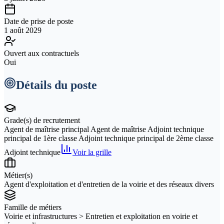
Date de prise de poste
1 août 2029
Ouvert aux contractuels
Oui
Détails du poste
Grade(s) de recrutement
Agent de maîtrise principal Agent de maîtrise Adjoint technique
principal de 1ère classe Adjoint technique principal de 2ème classe
Adjoint technique
Voir la grille
Métier(s)
Agent d'exploitation et d'entretien de la voirie et des réseaux divers
Famille de métiers
Voirie et infrastructures > Entretien et exploitation en voirie et