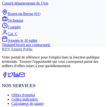
Conseil départemental de l'Ain
Bourg-en-Bresse
(
01
)
Technique
Complet
Cat.
C
Ajoutée le
10 juillet
Titulaire
Ouvert aux contractuels
RDV Emploi Public
Votre portail de référence pour l'emploi dans la fonction publique
territoriale. Trouvez l'opportunité qui vous correspond parmi des
milliers d'offres mises à jour quotidiennement.
NOS SERVICES
Offres d'emploi
Grilles indiciaires
Calculateur de salaire