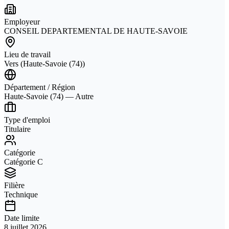
Employeur
CONSEIL DEPARTEMENTAL DE HAUTE-SAVOIE
Lieu de travail
Vers (Haute-Savoie (74))
Département / Région
Haute-Savoie (74) — Autre
Type d'emploi
Titulaire
Catégorie
Catégorie C
Filière
Technique
Date limite
8 juillet 2026