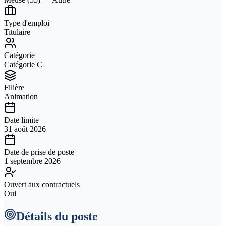
Type d'emploi
Titulaire
Catégorie
Catégorie C
Filière
Animation
Date limite
31 août 2026
Date de prise de poste
1 septembre 2026
Ouvert aux contractuels
Oui
Détails du poste