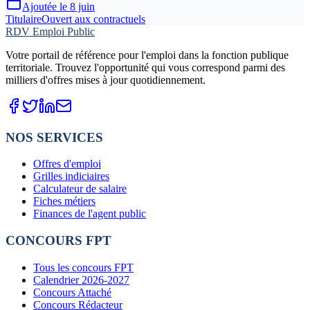
Ajoutée le
8 juin
Titulaire
Ouvert aux contractuels
RDV Emploi Public
Votre portail de référence pour l'emploi dans la fonction publique
territoriale. Trouvez l'opportunité qui vous correspond parmi des
milliers d'offres mises à jour quotidiennement.
NOS SERVICES
Offres d'emploi
Grilles indiciaires
Calculateur de salaire
Fiches métiers
Finances de l'agent public
CONCOURS FPT
Tous les concours FPT
Calendrier 2026-2027
Concours Attaché
Concours Rédacteur