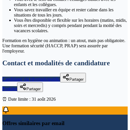
enfants et les collègues.
Vous savez travailler en équipe et rester calme dans les
situations de tous les jours.
Vous êtes disponible et flexible sur les horaires (matins, midis,
soirs et mercredis) y compris pendant pendant la moitié des
vacances scolaires.
Formation en hygiène ou animation : un atout, mais pas obligatoire.
Une formation sécurité (HACCP, PRAP) sera assurée par
l'employeur.
Contact et modalités de candidature
Candidater via rdvemploipublic
Partager
Postuler
Partager
⏰ Date limite :
31 août 2026
Offres similaires par email