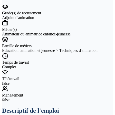
Grade(s) de recrutement
Adjoint d'animation
Métier(s)
Animateur ou animatrice enfance-jeunesse
Famille de métiers
Education, animation et jeunesse > Techniques d'animation
Temps de travail
Complet
Télétravail
false
Management
false
Descriptif de l'emploi