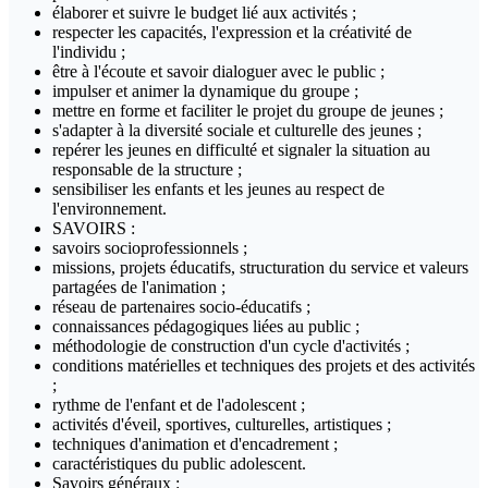
élaborer et suivre le budget lié aux activités ;
respecter les capacités, l'expression et la créativité de
l'individu ;
être à l'écoute et savoir dialoguer avec le public ;
impulser et animer la dynamique du groupe ;
mettre en forme et faciliter le projet du groupe de jeunes ;
s'adapter à la diversité sociale et culturelle des jeunes ;
repérer les jeunes en difficulté et signaler la situation au
responsable de la structure ;
sensibiliser les enfants et les jeunes au respect de
l'environnement.
SAVOIRS :
savoirs socioprofessionnels ;
missions, projets éducatifs, structuration du service et valeurs
partagées de l'animation ;
réseau de partenaires socio-éducatifs ;
connaissances pédagogiques liées au public ;
méthodologie de construction d'un cycle d'activités ;
conditions matérielles et techniques des projets et des activités
;
rythme de l'enfant et de l'adolescent ;
activités d'éveil, sportives, culturelles, artistiques ;
techniques d'animation et d'encadrement ;
caractéristiques du public adolescent.
Savoirs généraux :