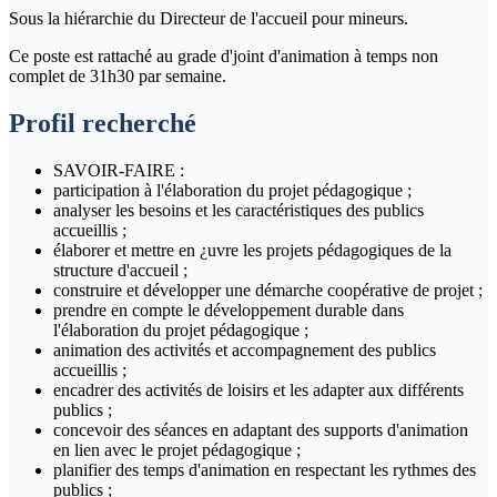
Sous la hiérarchie du Directeur de l'accueil pour mineurs.
Ce poste est rattaché au grade d'joint d'animation à temps non
complet de 31h30 par semaine.
Profil recherché
SAVOIR-FAIRE :
participation à l'élaboration du projet pédagogique ;
analyser les besoins et les caractéristiques des publics
accueillis ;
élaborer et mettre en ¿uvre les projets pédagogiques de la
structure d'accueil ;
construire et développer une démarche coopérative de projet ;
prendre en compte le développement durable dans
l'élaboration du projet pédagogique ;
animation des activités et accompagnement des publics
accueillis ;
encadrer des activités de loisirs et les adapter aux différents
publics ;
concevoir des séances en adaptant des supports d'animation
en lien avec le projet pédagogique ;
planifier des temps d'animation en respectant les rythmes des
publics ;