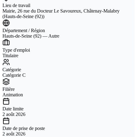
Lieu de travail
Mairie, 26 rue du Docteur Le Savoureux, Châtenay-Malabry
(Hauts-de-Seine (92))
Département / Région
Hauts-de-Seine (92) — Autre
Type d'emploi
Titulaire
Catégorie
Catégorie C
Filière
Animation
Date limite
2 août 2026
Date de prise de poste
2 août 2026