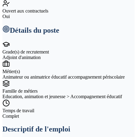
Ouvert aux contractuels
Oui
Détails du poste
Grade(s) de recrutement
Adjoint d'animation
Métier(s)
Animateur ou animatrice éducatif accompagnement périscolaire
Famille de métiers
Education, animation et jeunesse > Accompagnement éducatif
Temps de travail
Complet
Descriptif de l'emploi