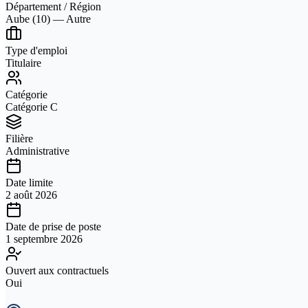
Département / Région
Aube (10) — Autre
Type d'emploi
Titulaire
Catégorie
Catégorie C
Filière
Administrative
Date limite
2 août 2026
Date de prise de poste
1 septembre 2026
Ouvert aux contractuels
Oui