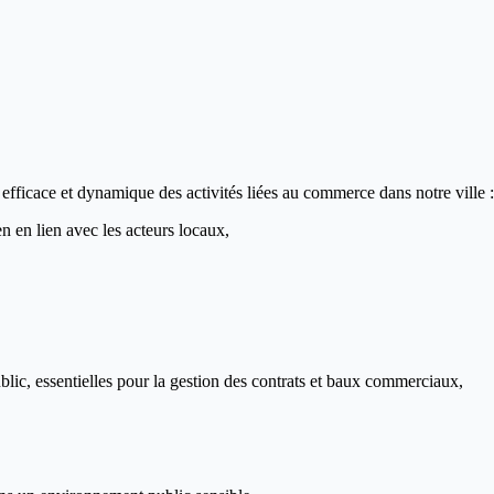
fficace et dynamique des activités liées au commerce dans notre ville :
n en lien avec les acteurs locaux,
blic, essentielles pour la gestion des contrats et baux commerciaux,