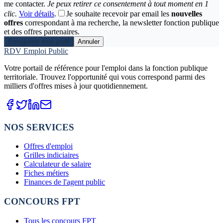
me contacter.
Je peux retirer ce consentement à tout moment en 1
clic.
Voir détails
.
Je souhaite recevoir par email les
nouvelles
offres
correspondant à ma recherche, la newsletter fonction publique
et des offres partenaires.
Enregistrer mon profil
Annuler
RDV Emploi Public
Votre portail de référence pour l'emploi dans la fonction publique
territoriale. Trouvez l'opportunité qui vous correspond parmi des
milliers d'offres mises à jour quotidiennement.
NOS SERVICES
Offres d'emploi
Grilles indiciaires
Calculateur de salaire
Fiches métiers
Finances de l'agent public
CONCOURS FPT
Tous les concours FPT