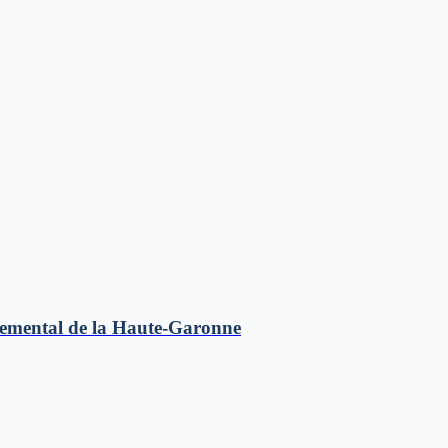
temental de la Haute-Garonne