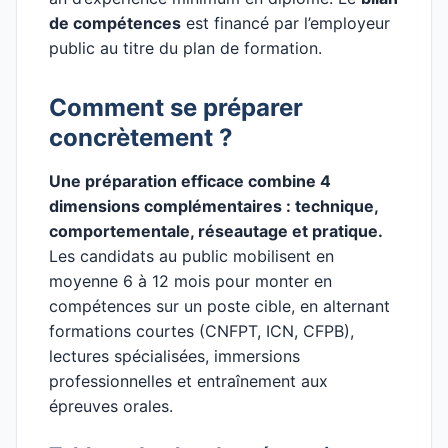
de compétences
est financé par l’employeur
public au titre du plan de formation.
Comment se préparer
concrètement ?
Une préparation efficace combine 4
dimensions complémentaires : technique,
comportementale, réseautage et pratique.
Les candidats au public mobilisent en
moyenne 6 à 12 mois pour monter en
compétences sur un poste cible, en alternant
formations courtes (CNFPT, ICN, CFPB),
lectures spécialisées, immersions
professionnelles et entraînement aux
épreuves orales.