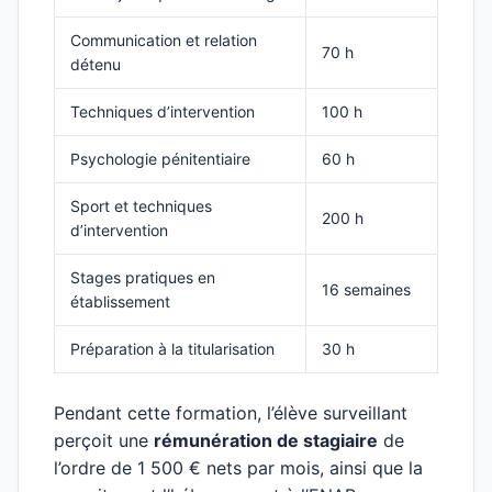
Communication et relation
70 h
détenu
Techniques d’intervention
100 h
Psychologie pénitentiaire
60 h
Sport et techniques
200 h
d’intervention
Stages pratiques en
16 semaines
établissement
Préparation à la titularisation
30 h
Pendant cette formation, l’élève surveillant
perçoit une
rémunération de stagiaire
de
l’ordre de 1 500 € nets par mois, ainsi que la