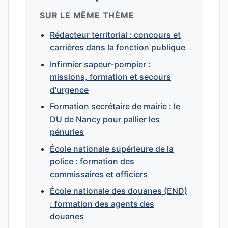
SUR LE MÊME THÈME
Rédacteur territorial : concours et
carrières dans la fonction publique
Infirmier sapeur-pompier :
missions, formation et secours
d'urgence
Formation secrétaire de mairie : le
DU de Nancy pour pallier les
pénuries
École nationale supérieure de la
police : formation des
commissaires et officiers
École nationale des douanes (END)
: formation des agents des
douanes