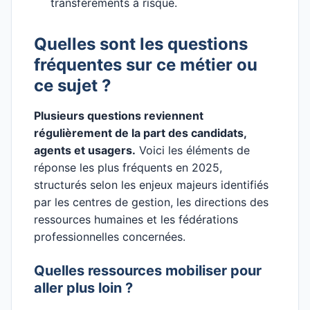
transfèrements à risque.
Quelles sont les questions
fréquentes sur ce métier ou
ce sujet ?
Plusieurs questions reviennent
régulièrement de la part des candidats,
agents et usagers.
Voici les éléments de
réponse les plus fréquents en 2025,
structurés selon les enjeux majeurs identifiés
par les centres de gestion, les directions des
ressources humaines et les fédérations
professionnelles concernées.
Quelles ressources mobiliser pour
aller plus loin ?