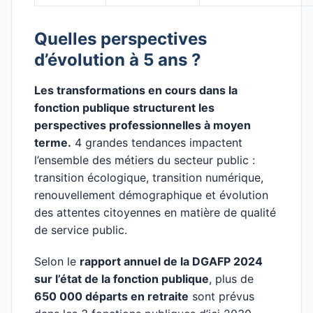
Quelles perspectives
d’évolution à 5 ans ?
Les transformations en cours dans la
fonction publique structurent les
perspectives professionnelles à moyen
terme.
4 grandes tendances impactent
l’ensemble des métiers du secteur public :
transition écologique, transition numérique,
renouvellement démographique et évolution
des attentes citoyennes en matière de qualité
de service public.
Selon le
rapport annuel de la DGAFP 2024
sur l’état de la fonction publique
, plus de
650 000 départs en retraite
sont prévus