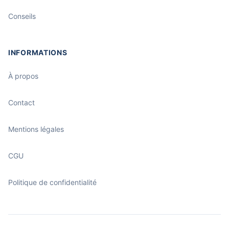
Conseils
INFORMATIONS
À propos
Contact
Mentions légales
CGU
Politique de confidentialité