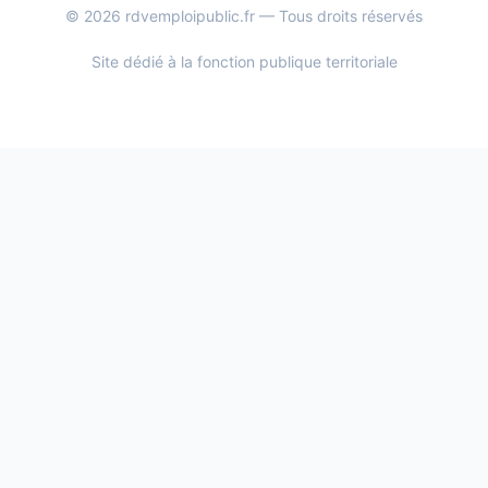
© 2026 rdvemploipublic.fr — Tous droits réservés
Site dédié à la fonction publique territoriale