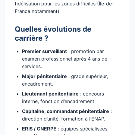
fidélisation pour les zones difficiles (Île-de-
France notamment).
Quelles évolutions de
carrière ?
Premier surveillant
: promotion par
examen professionnel après 4 ans de
services.
Major pénitentiaire
: grade supérieur,
encadrement.
Lieutenant pénitentiaire
: concours
interne, fonction d’encadrement.
Capitaine, commandant pénitentiaire
:
direction d’unité, formation à l’ENAP.
ERIS / GNERPE
: équipes spécialisées,