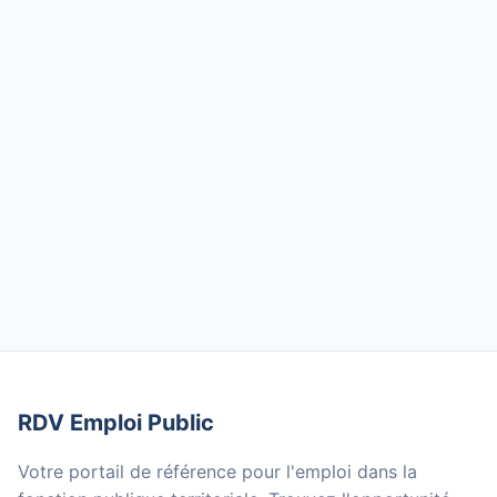
RDV Emploi Public
Votre portail de référence pour l'emploi dans la