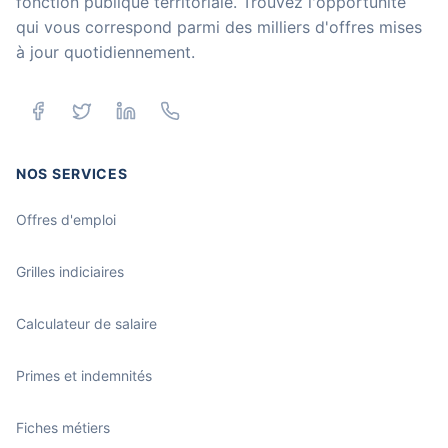
fonction publique territoriale. Trouvez l'opportunité
qui vous correspond parmi des milliers d'offres mises
à jour quotidiennement.
NOS SERVICES
Offres d'emploi
Grilles indiciaires
Calculateur de salaire
Primes et indemnités
Fiches métiers