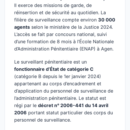
Il exerce des missions de garde, de
réinsertion et de sécurité au quotidien. La
filière de surveillance compte environ
30 000
agents
selon le ministère de la Justice 2024.
L’accès se fait par concours national, suivi
d’une formation de 8 mois à l’École Nationale
d’Administration Pénitentiaire (ENAP) à Agen.
Le surveillant pénitentiaire est un
fonctionnaire d’État de catégorie C
(catégorie B depuis le 1er janvier 2024)
appartenant au corps d’encadrement et
d’application du personnel de surveillance de
l’administration pénitentiaire. Le statut est
régi par le
décret n° 2006-441 du 14 avril
2006
portant statut particulier des corps du
personnel de surveillance.