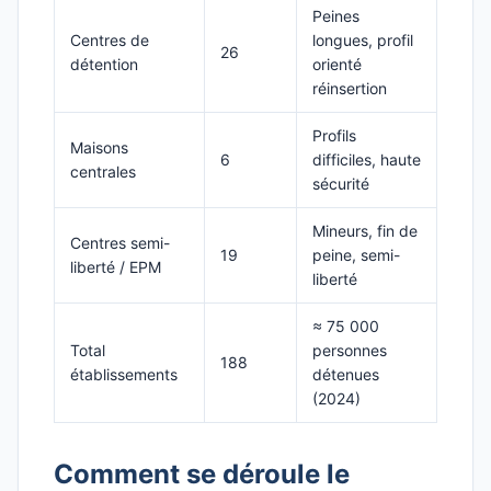
Peines
Centres de
longues, profil
26
détention
orienté
réinsertion
Profils
Maisons
6
difficiles, haute
centrales
sécurité
Mineurs, fin de
Centres semi-
19
peine, semi-
liberté / EPM
liberté
≈ 75 000
Total
personnes
188
établissements
détenues
(2024)
Comment se déroule le