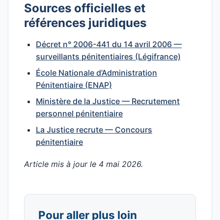
Sources officielles et
références juridiques
Décret n° 2006-441 du 14 avril 2006 —
surveillants pénitentiaires (Légifrance)
École Nationale d’Administration
Pénitentiaire (ENAP)
Ministère de la Justice — Recrutement
personnel pénitentiaire
La Justice recrute — Concours
pénitentiaire
Article mis à jour le 4 mai 2026.
Pour aller plus loin