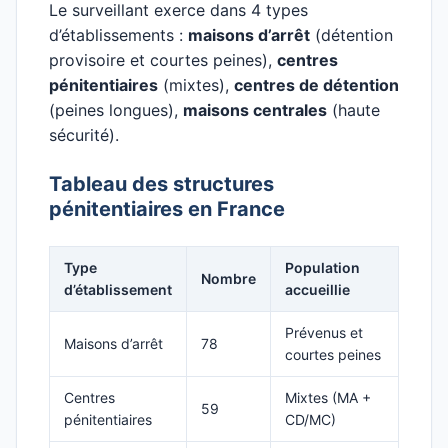
Le surveillant exerce dans 4 types
d’établissements :
maisons d’arrêt
(détention
provisoire et courtes peines),
centres
pénitentiaires
(mixtes),
centres de détention
(peines longues),
maisons centrales
(haute
sécurité).
Tableau des structures
pénitentiaires en France
Type
Population
Nombre
d’établissement
accueillie
Prévenus et
Maisons d’arrêt
78
courtes peines
Centres
Mixtes (MA +
59
pénitentiaires
CD/MC)