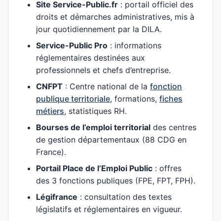
Site Service-Public.fr
: portail officiel des
droits et démarches administratives, mis à
jour quotidiennement par la DILA.
Service-Public Pro
: informations
réglementaires destinées aux
professionnels et chefs d’entreprise.
CNFPT
: Centre national de la
fonction
publique territoriale
, formations,
fiches
métiers
, statistiques RH.
Bourses de l’emploi territorial
des centres
de gestion départementaux (88 CDG en
France).
Portail Place de l’Emploi Public
: offres
des 3 fonctions publiques (FPE, FPT, FPH).
Légifrance
: consultation des textes
législatifs et réglementaires en vigueur.