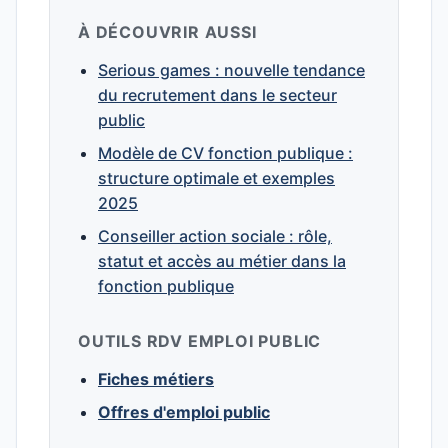
À DÉCOUVRIR AUSSI
Serious games : nouvelle tendance
du recrutement dans le secteur
public
Modèle de CV fonction publique :
structure optimale et exemples
2025
Conseiller action sociale : rôle,
statut et accès au métier dans la
fonction publique
OUTILS RDV EMPLOI PUBLIC
Fiches métiers
Offres d'emploi public