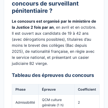
concours de surveillant
pénitentiaire ?
Le concours est organisé par le ministère de
la Justice 2 fois par an
, en avril et en octobre.
Il est ouvert aux candidats de 19 à 42 ans
(avec dérogations possibles), titulaires d’au
moins le brevet des collèges (Bac depuis
2025), de nationalité française, en règle avec
le service national, et présentant un casier
judiciaire B2 vierge.
Tableau des épreuves du concours
Phase
Épreuve
Coefficient
QCM culture
Admissibilité
2
générale (1 h)