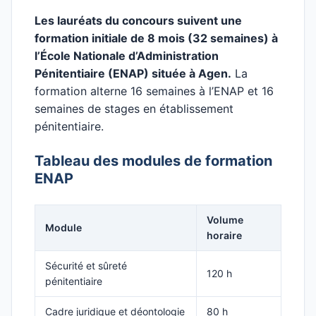
Les lauréats du concours suivent une
formation initiale de 8 mois (32 semaines) à
l’École Nationale d’Administration
Pénitentiaire (ENAP) située à Agen.
La
formation alterne 16 semaines à l’ENAP et 16
semaines de stages en établissement
pénitentiaire.
Tableau des modules de formation
ENAP
Volume
Module
horaire
Sécurité et sûreté
120 h
pénitentiaire
Cadre juridique et déontologie
80 h