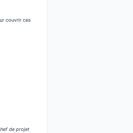
ur couvrir ces
hef de projet