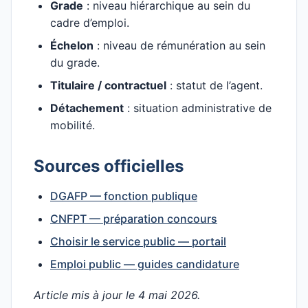
Grade
: niveau hiérarchique au sein du
cadre d’emploi.
Échelon
: niveau de rémunération au sein
du grade.
Titulaire / contractuel
: statut de l’agent.
Détachement
: situation administrative de
mobilité.
Sources officielles
DGAFP — fonction publique
CNFPT — préparation concours
Choisir le service public — portail
Emploi public — guides candidature
Article mis à jour le 4 mai 2026.