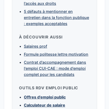
l'accès aux droits
5 défauts à mentionner en
entretien dans la fonction publique
: exemples acceptables
À DÉCOUVRIR AUSSI
Salaires prof
Formule politesse lettre motivation
Contrat d'accompagnement dans
l'emploi CUI-CAE : mode d'emploi
complet pour les candidats
OUTILS RDV EMPLOI PUBLIC
Offres d'emploi public
Calculateur de salaire