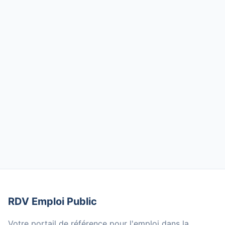
RDV Emploi Public
Votre portail de référence pour l'emploi dans la