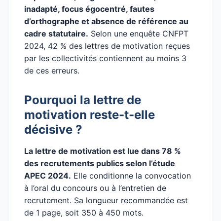
inadapté, focus égocentré, fautes
d’orthographe et absence de référence au
cadre statutaire.
Selon une enquête CNFPT
2024, 42 % des lettres de motivation reçues
par les collectivités contiennent au moins 3
de ces erreurs.
Pourquoi la lettre de
motivation reste-t-elle
décisive ?
La lettre de motivation est lue dans 78 %
des recrutements publics selon l’étude
APEC 2024.
Elle conditionne la convocation
à l’oral du concours ou à l’entretien de
recrutement. Sa longueur recommandée est
de 1 page, soit 350 à 450 mots.