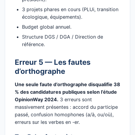
3 projets phares en cours (PLUi, transition
écologique, équipements).
Budget global annuel.
Structure DGS / DGA / Direction de
référence.
Erreur 5 — Les fautes
d’orthographe
Une seule faute d’orthographe disqualifie 38
% des candidatures publiques selon l’étude
OpinionWay 2024.
3 erreurs sont
massivement présentes : accord du participe
passé, confusion homophones (a/à, ou/où),
erreurs sur les verbes en -er.