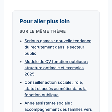
Pour aller plus loin
SUR LE MÊME THÈME
Serious games : nouvelle tendance
du recrutement dans le secteur
public
Modèle de CV fonction publique :
structure optimale et exemples
2025
Conseiller action sociale : rôle,
statut et accès au métier dans la
fonction publique
Anne assistante sociale :
accompagnement des familles vers