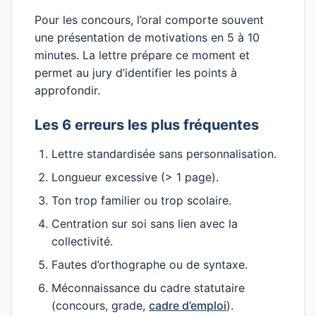
Pour les concours, l’oral comporte souvent
une présentation de motivations en 5 à 10
minutes. La lettre prépare ce moment et
permet au jury d’identifier les points à
approfondir.
Les 6 erreurs les plus fréquentes
Lettre standardisée sans personnalisation.
Longueur excessive (> 1 page).
Ton trop familier ou trop scolaire.
Centration sur soi sans lien avec la
collectivité.
Fautes d’orthographe ou de syntaxe.
Méconnaissance du cadre statutaire
(concours, grade,
cadre d’emploi
).