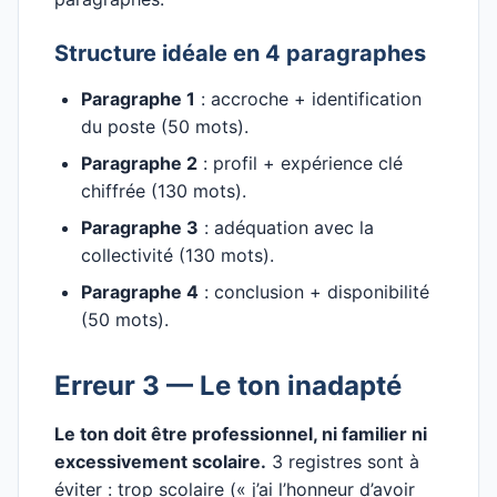
Structure idéale en 4 paragraphes
Paragraphe 1
: accroche + identification
du poste (50 mots).
Paragraphe 2
: profil + expérience clé
chiffrée (130 mots).
Paragraphe 3
: adéquation avec la
collectivité (130 mots).
Paragraphe 4
: conclusion + disponibilité
(50 mots).
Erreur 3 — Le ton inadapté
Le ton doit être professionnel, ni familier ni
excessivement scolaire.
3 registres sont à
éviter : trop scolaire (« j’ai l’honneur d’avoir