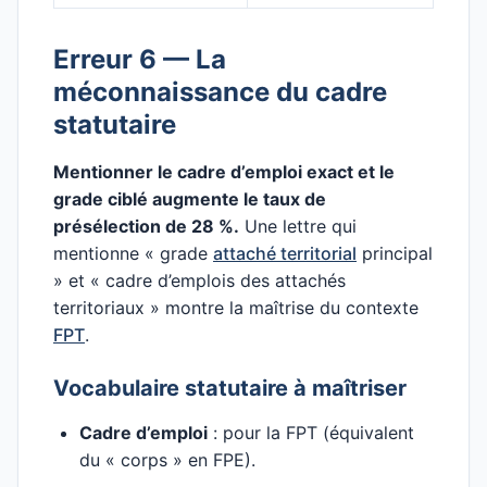
Erreur 6 — La
méconnaissance du cadre
statutaire
Mentionner le cadre d’emploi exact et le
grade ciblé augmente le taux de
présélection de 28 %.
Une lettre qui
mentionne « grade
attaché territorial
principal
» et « cadre d’emplois des attachés
territoriaux » montre la maîtrise du contexte
FPT
.
Vocabulaire statutaire à maîtriser
Cadre d’emploi
: pour la FPT (équivalent
du « corps » en FPE).