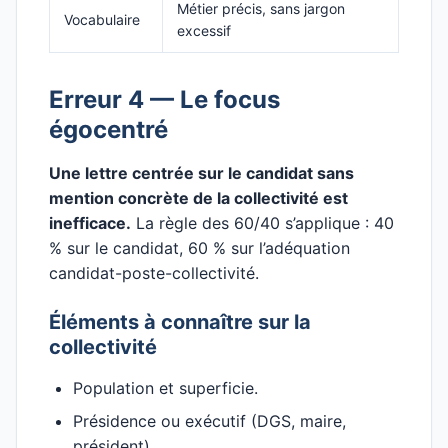
Métier précis, sans jargon
Vocabulaire
excessif
Erreur 4 — Le focus
égocentré
Une lettre centrée sur le candidat sans
mention concrète de la collectivité est
inefficace.
La règle des 60/40 s’applique : 40
% sur le candidat, 60 % sur l’adéquation
candidat-poste-collectivité.
Éléments à connaître sur la
collectivité
Population et superficie.
Présidence ou exécutif (DGS, maire,
président).