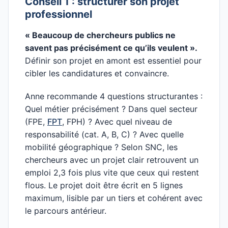
Conseil 1 : structurer son projet
professionnel
« Beaucoup de chercheurs publics ne
savent pas précisément ce qu’ils veulent ».
Définir son projet en amont est essentiel pour
cibler les candidatures et convaincre.
Anne recommande 4 questions structurantes :
Quel métier précisément ? Dans quel secteur
(FPE,
FPT
, FPH) ? Avec quel niveau de
responsabilité (cat. A, B, C) ? Avec quelle
mobilité géographique ? Selon SNC, les
chercheurs avec un projet clair retrouvent un
emploi 2,3 fois plus vite que ceux qui restent
flous. Le projet doit être écrit en 5 lignes
maximum, lisible par un tiers et cohérent avec
le parcours antérieur.