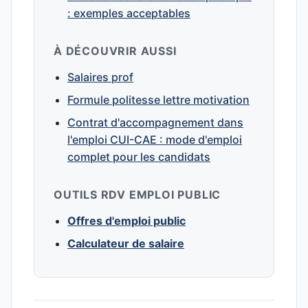
: exemples acceptables
À DÉCOUVRIR AUSSI
Salaires prof
Formule politesse lettre motivation
Contrat d'accompagnement dans
l'emploi CUI-CAE : mode d'emploi
complet pour les candidats
OUTILS RDV EMPLOI PUBLIC
Offres d'emploi public
Calculateur de salaire