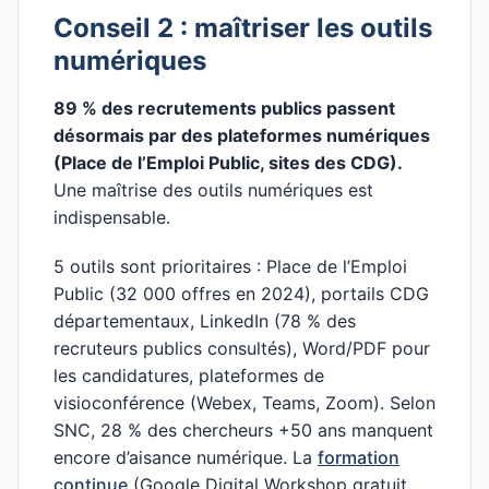
Conseil 2 : maîtriser les outils
numériques
89 % des recrutements publics passent
désormais par des plateformes numériques
(Place de l’Emploi Public, sites des CDG).
Une maîtrise des outils numériques est
indispensable.
5 outils sont prioritaires : Place de l’Emploi
Public (32 000 offres en 2024), portails CDG
départementaux, LinkedIn (78 % des
recruteurs publics consultés), Word/PDF pour
les candidatures, plateformes de
visioconférence (Webex, Teams, Zoom). Selon
SNC, 28 % des chercheurs +50 ans manquent
encore d’aisance numérique. La
formation
continue
(Google Digital Workshop gratuit,