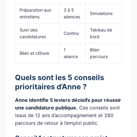
Préparation aux
3 à 5
Simulations
entretiens
séances
Suivi des
Tableau de
Continu
candidatures
bord
1
Bilan
Bilan et clôture
séance
parcours
Quels sont les 5 conseils
prioritaires d’Anne ?
Anne identifie 5 leviers décisifs pour réussir
une candidature publique.
Ces conseils sont
issus de 12 ans d’accompagnement et 280
parcours de retour à l’emploi public.