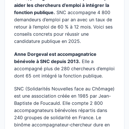
aider les chercheurs d’emploi à intégrer la
fonction publique.
SNC accompagne 4 800
demandeurs d’emploi par an avec un taux de
retour à l’emploi de 60 % à 12 mois. Voici ses
conseils concrets pour réussir une
candidature publique en 2025.
Anne Dorgeval est accompagnatrice
bénévole à SNC depuis 2013.
Elle a
accompagné plus de 280 chercheurs d’emploi
dont 65 ont intégré la fonction publique.
SNC (Solidarités Nouvelles face au Chômage)
est une association créée en 1985 par Jean-
Baptiste de Foucauld. Elle compte 2 800
accompagnateurs bénévoles répartis dans
240 groupes de solidarité en France. Le
binôme accompagnateur-chercheur dure en