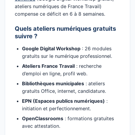
ateliers numériques de France Travail)
compense ce déficit en 6 à 8 semaines.
Quels ateliers numériques gratuits
suivre ?
Google Digital Workshop
: 26 modules
gratuits sur le numérique professionnel.
Ateliers France Travail
: recherche
d’emploi en ligne, profil web.
Bibliothèques municipales
: ateliers
gratuits Office, internet, candidature.
EPN (Espaces publics numériques)
:
initiation et perfectionnement.
OpenClassrooms
: formations gratuites
avec attestation.