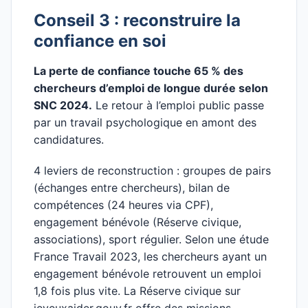
Conseil 3 : reconstruire la
confiance en soi
La perte de confiance touche 65 % des
chercheurs d’emploi de longue durée selon
SNC 2024.
Le retour à l’emploi public passe
par un travail psychologique en amont des
candidatures.
4 leviers de reconstruction : groupes de pairs
(échanges entre chercheurs), bilan de
compétences (24 heures via CPF),
engagement bénévole (Réserve civique,
associations), sport régulier. Selon une étude
France Travail 2023, les chercheurs ayant un
engagement bénévole retrouvent un emploi
1,8 fois plus vite. La Réserve civique sur