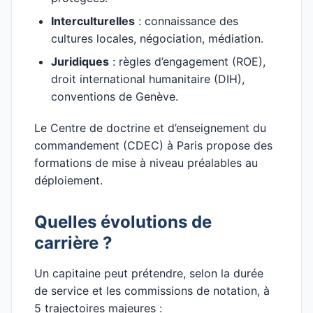
Interculturelles
: connaissance des
cultures locales, négociation, médiation.
Juridiques
: règles d’engagement (ROE),
droit international humanitaire (DIH),
conventions de Genève.
Le Centre de doctrine et d’enseignement du
commandement (CDEC) à Paris propose des
formations de mise à niveau préalables au
déploiement.
Quelles évolutions de
carrière ?
Un capitaine peut prétendre, selon la durée
de service et les commissions de notation, à
5 trajectoires majeures :