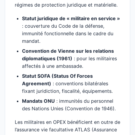
régimes de protection juridique et matérielle.
Statut juridique de « militaire en service »
: couverture du Code de la défense,
immunité fonctionnelle dans le cadre du
mandat.
Convention de Vienne sur les relations
diplomatiques (1961)
: pour les militaires
affectés à une ambassade.
Statut SOFA (Status Of Forces
Agreement)
: conventions bilatérales
fixant juridiction, fiscalité, équipements.
Mandats ONU
: immunités du personnel
des Nations Unies (Convention de 1946).
Les militaires en OPEX bénéficient en outre de
l’assurance vie facultative ATLAS (Assurance