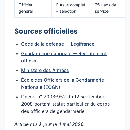
Officier
Cursus complet
25+ ans de
général
+ sélection
service
Sources officielles
Code de la défense — Légifrance
Gendarmerie nationale — Recrutement
officier
Ministère des Armées
École des Officiers de la Gendarmerie
Nationale (EOGN)
Décret n° 2008-952 du 12 septembre
2008 portant statut particulier du corps
des officiers de gendarmerie.
Article mis à jour le 4 mai 2026.