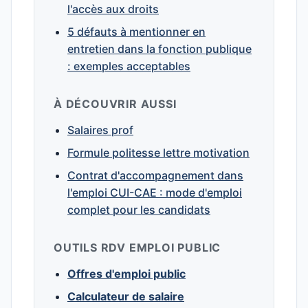
l'accès aux droits
5 défauts à mentionner en
entretien dans la fonction publique
: exemples acceptables
À DÉCOUVRIR AUSSI
Salaires prof
Formule politesse lettre motivation
Contrat d'accompagnement dans
l'emploi CUI-CAE : mode d'emploi
complet pour les candidats
OUTILS RDV EMPLOI PUBLIC
Offres d'emploi public
Calculateur de salaire