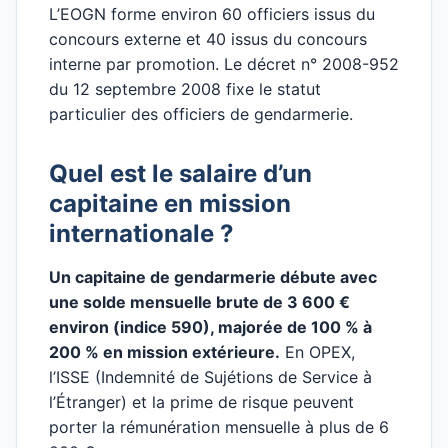
L’EOGN forme environ 60 officiers issus du
concours externe et 40 issus du concours
interne par promotion. Le décret n° 2008-952
du 12 septembre 2008 fixe le statut
particulier des officiers de gendarmerie.
Quel est le salaire d’un
capitaine en mission
internationale ?
Un capitaine de gendarmerie débute avec
une solde mensuelle brute de 3 600 €
environ (indice 590), majorée de 100 % à
200 % en mission extérieure.
En OPEX,
l’ISSE (Indemnité de Sujétions de Service à
l’Étranger) et la prime de risque peuvent
porter la rémunération mensuelle à plus de 6