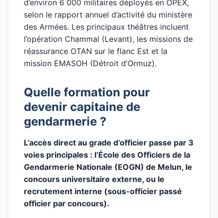
d’environ 6 000 militaires déployés en OPEX,
selon le rapport annuel d’activité du ministère
des Armées. Les principaux théâtres incluent
l’opération Chammal (Levant), les missions de
réassurance OTAN sur le flanc Est et la
mission EMASOH (Détroit d’Ormuz).
Quelle formation pour
devenir capitaine de
gendarmerie ?
L’accès direct au grade d’officier passe par 3
voies principales : l’École des Officiers de la
Gendarmerie Nationale (EOGN) de Melun, le
concours universitaire externe, ou le
recrutement interne (sous-officier passé
officier par concours).