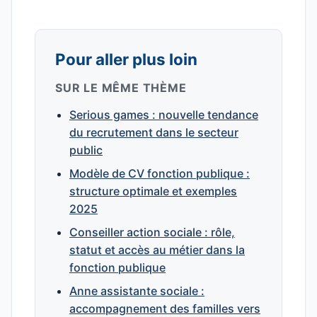
Pour aller plus loin
SUR LE MÊME THÈME
Serious games : nouvelle tendance
du recrutement dans le secteur
public
Modèle de CV fonction publique :
structure optimale et exemples
2025
Conseiller action sociale : rôle,
statut et accès au métier dans la
fonction publique
Anne assistante sociale :
accompagnement des familles vers