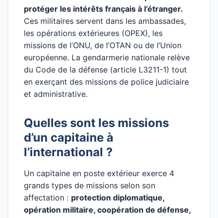
protéger les intérêts français à l’étranger.
Ces militaires servent dans les ambassades,
les opérations extérieures (OPEX), les
missions de l’ONU, de l’OTAN ou de l’Union
européenne. La gendarmerie nationale relève
du Code de la défense (article L3211-1) tout
en exerçant des missions de police judiciaire
et administrative.
Quelles sont les missions
d’un capitaine à
l’international ?
Un capitaine en poste extérieur exerce 4
grands types de missions selon son
affectation :
protection diplomatique,
opération militaire, coopération de défense,