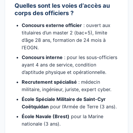
Quelles sont les voies d’accès au
corps des officiers ?
Concours externe officier
: ouvert aux
titulaires d’un master 2 (bac+5), limite
d’âge 28 ans, formation de 24 mois à
l’EOGN.
Concours interne
: pour les sous-officiers
ayant 4 ans de service, condition
d’aptitude physique et opérationnelle.
Recrutement spécialisé
: médecin
militaire, ingénieur, juriste, expert cyber.
École Spéciale Militaire de Saint-Cyr
Coëtquidan
pour l’Armée de Terre (3 ans).
École Navale (Brest)
pour la Marine
nationale (3 ans).