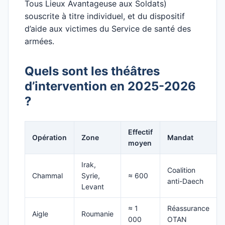
Tous Lieux Avantageuse aux Soldats)
souscrite à titre individuel, et du dispositif
d’aide aux victimes du Service de santé des
armées.
Quels sont les théâtres
d’intervention en 2025-2026
?
Effectif
Opération
Zone
Mandat
moyen
Irak,
Coalition
Chammal
Syrie,
≈ 600
anti-Daech
Levant
≈ 1
Réassurance
Aigle
Roumanie
000
OTAN