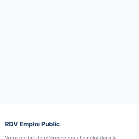
RDV Emploi Public
Votre portail de référence pour l'emploi dans la