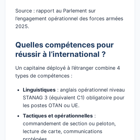
Source : rapport au Parlement sur
l’engagement opérationnel des forces armées
2025.
Quelles compétences pour
réussir à l’international ?
Un capitaine déployé à l’étranger combine 4
types de compétences :
Linguistiques
: anglais opérationnel niveau
STANAG 3 (équivalent C1) obligatoire pour
les postes OTAN ou UE.
Tactiques et opérationnelles
:
commandement de section ou peloton,
lecture de carte, communications
protégées.