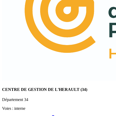
CENTRE DE GESTION DE L'HERAULT (34)
Département
34
Voies :
interne