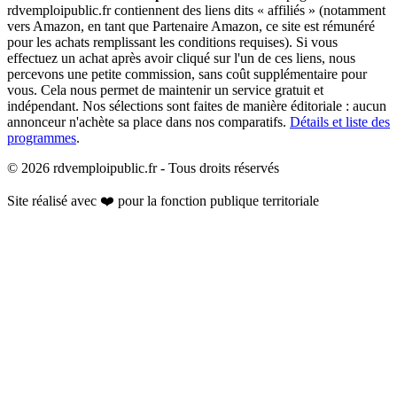
rdvemploipublic.fr contiennent des liens dits « affiliés » (notamment
vers Amazon, en tant que Partenaire Amazon, ce site est rémunéré
pour les achats remplissant les conditions requises). Si vous
effectuez un achat après avoir cliqué sur l'un de ces liens, nous
percevons une petite commission, sans coût supplémentaire pour
vous. Cela nous permet de maintenir un service gratuit et
indépendant. Nos sélections sont faites de manière éditoriale : aucun
annonceur n'achète sa place dans nos comparatifs.
Détails et liste des
programmes
.
©
2026
rdvemploipublic.fr - Tous droits réservés
Site réalisé avec ❤️ pour la fonction publique territoriale