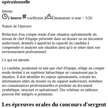
opérationnelle
Interne
2 heures
coefficient
2
Éliminatoire si note < 5/20
Nature de l'épreuve
Rédaction d'un compte rendu d'une situation opérationnelle du
niveau de chef d'équipe présentée dans un dossier ou un document
audiovisuel, destinée à apprécier la capacité du candidat à
comprendre et analyser une situation ainsi qu'à se situer dans son
environnement professionnel.
Ce qui est attendu
Le candidat, positionné en tant que chef d'équipe, rédige un compte
rendu destiné à un supérieur hiérarchique ne connaissant pas la
situation. Il doit identifier les enjeux opérationnels, extraire les
informations utiles du dossier ou du support audiovisuel, mobiliser
ses connaissances professionnelles et produire un document
synthétique, structuré et opérationnel. Des schémas ou tableaux
peuvent être intégrés si pertinents.
Les épreuves orales du concours d'
sergent