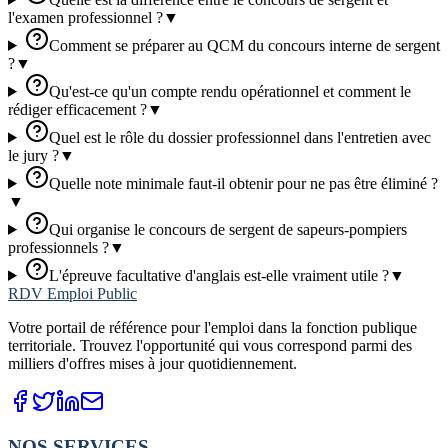
l'examen professionnel ?
▼
Comment se préparer au QCM du concours interne de sergent
?
▼
Qu'est-ce qu'un compte rendu opérationnel et comment le
rédiger efficacement ?
▼
Quel est le rôle du dossier professionnel dans l'entretien avec
le jury ?
▼
Quelle note minimale faut-il obtenir pour ne pas être éliminé ?
▼
Qui organise le concours de sergent de sapeurs-pompiers
professionnels ?
▼
L'épreuve facultative d'anglais est-elle vraiment utile ?
▼
RDV Emploi Public
Votre portail de référence pour l'emploi dans la fonction publique
territoriale. Trouvez l'opportunité qui vous correspond parmi des
milliers d'offres mises à jour quotidiennement.
NOS SERVICES