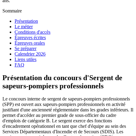
ans.
Sommaire
Présentation
Le métier
Conditions d'accès
Épreuves écrites
Épreuves orales
Se préparer
Calendrier 2026
Liens utiles
FAQ
Présentation du concours d'
Sergent de
sapeurs-pompiers professionnels
Le concours interne de sergent de sapeurs-pompiers professionnels
(SPP) est ouvert aux sapeurs-pompiers professionnels en activité
justifiant d'une ancienneté réglementaire dans les grades inférieurs. Il
permet d'accéder au premier grade de sous-officier du cadre
d'emplois de catégorie B. Le sergent exerce des fonctions
d'encadrement opérationnel en tant que chef d'équipe au sein des
Services Départementaux d'Incendie et de Secours (SDIS). Les