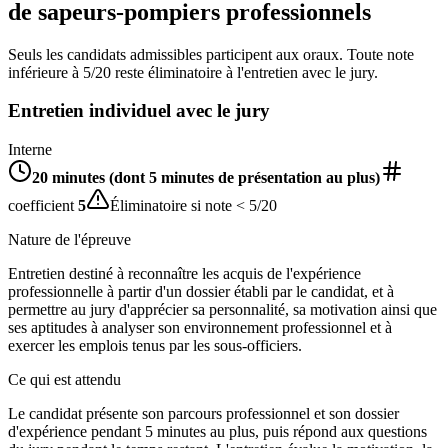
de sapeurs-pompiers professionnels
Seuls les candidats admissibles participent aux oraux. Toute note
inférieure à 5/20 reste éliminatoire à l'entretien avec le jury.
Entretien individuel avec le jury
Interne
20 minutes (dont 5 minutes de présentation au plus)
coefficient
5
Éliminatoire si note < 5/20
Nature de l'épreuve
Entretien destiné à reconnaître les acquis de l'expérience
professionnelle à partir d'un dossier établi par le candidat, et à
permettre au jury d'apprécier sa personnalité, sa motivation ainsi que
ses aptitudes à analyser son environnement professionnel et à
exercer les emplois tenus par les sous-officiers.
Ce qui est attendu
Le candidat présente son parcours professionnel et son dossier
d'expérience pendant 5 minutes au plus, puis répond aux questions