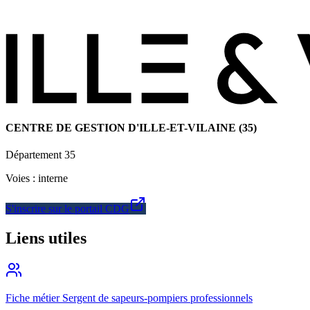
CENTRE DE GESTION D'ILLE-ET-VILAINE (35)
Département
35
Voies :
interne
S'inscrire sur le portail CDG
Liens utiles
Fiche métier
Sergent de sapeurs-pompiers professionnels