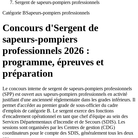
Sergent de sapeurs-pompiers professionnels
Catégorie
B
Sapeurs-pompiers professionnels
Concours d'
Sergent de
sapeurs-pompiers
professionnels
2026
:
programme, épreuves et
préparation
Le concours interne de sergent de sapeurs-pompiers professionnels
(SPP) est ouvert aux sapeurs-pompiers professionnels en activité
justifiant d'une ancienneté réglementaire dans les grades inférieurs. Il
permet d'accéder au premier grade de sous-officier du cadre
d'emplois de catégorie B. Le sergent exerce des fonctions
d'encadrement opérationnel en tant que chef d'équipe au sein des
Services Départementaux d'Incendie et de Secours (SDIS). Les
sessions sont organisées par les Centres de gestion (CDG)
coordinateurs pour le compte des SDIS, généralement tous les deux