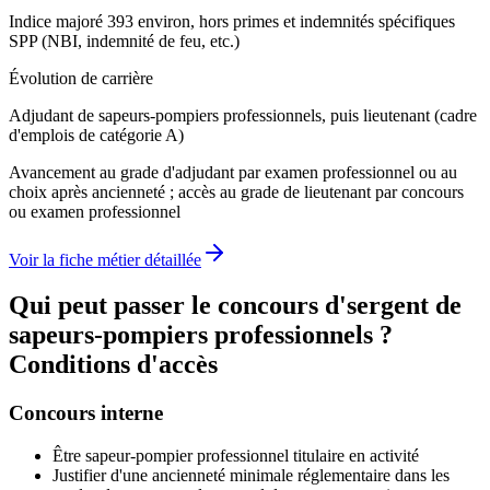
Indice majoré 393 environ, hors primes et indemnités spécifiques
SPP (NBI, indemnité de feu, etc.)
Évolution de carrière
Adjudant de sapeurs-pompiers professionnels, puis lieutenant (cadre
d'emplois de catégorie A)
Avancement au grade d'adjudant par examen professionnel ou au
choix après ancienneté ; accès au grade de lieutenant par concours
ou examen professionnel
Voir la fiche métier détaillée
Qui peut passer le concours d'
sergent de
sapeurs-pompiers professionnels
?
Conditions d'accès
Concours interne
Être sapeur-pompier professionnel titulaire en activité
Justifier d'une ancienneté minimale réglementaire dans les