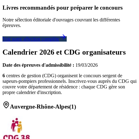
Livres recommandés pour préparer le concours
Notre sélection éditoriale d'ouvrages couvrant les différentes
épreuves.
Voir notre sélection complète
Calendrier
2026
et CDG organisateurs
Date des épreuves d'admissibilité :
19/03/2026
6
centre
s
de gestion (CDG) organisent le concours
sergent de
sapeurs-pompiers professionnels
. Inscrivez-vous auprès du CDG qui
couvre votre département de résidence : chaque CDG gère son
propre calendrier d'inscription.
Auvergne-Rhône-Alpes
(
1
)