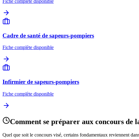
Fiche complète disponible
Cadre de santé de sapeurs-pompiers
Fiche complète disponible
Infirmier de sapeurs-pompiers
Fiche complète disponible
Comment se préparer aux concours de 
Quel que soit le concours visé, certains fondamentaux reviennent dans 