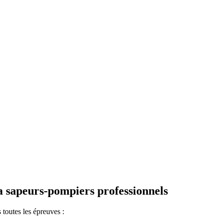
la
sapeurs-pompiers professionnels
toutes les épreuves :