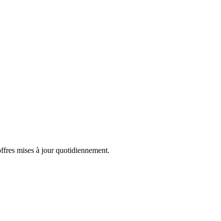
offres mises à jour quotidiennement.