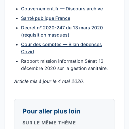
Gouvernement.fr — Discours archive
Santé publique France
Décret n° 2020-247 du 13 mars 2020
(réquisition masques)
Cour des comptes — Bilan dépenses
Covid
Rapport mission information Sénat 16
décembre 2020 sur la gestion sanitaire.
Article mis à jour le 4 mai 2026.
Pour aller plus loin
SUR LE MÊME THÈME