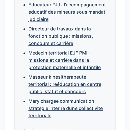
Éducateur PJJ : l'accompagnement
éducatif des mineurs sous mandat
judiciaire
Directeur de travaux dans la
fonction publique : missions,
concours et carrière
Médecin territorial EJF PMI :
missions et carrière dans la
protection maternelle et infantile
Masseur kinésithérapeute
territorial : rééducation en centre
public, statut et concours
Mary chargee communication
strategie interne dune collectivite
territoriale