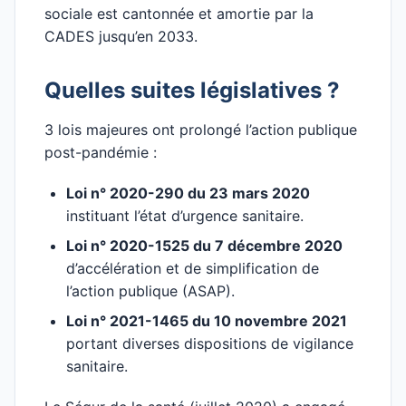
sociale est cantonnée et amortie par la
CADES jusqu’en 2033.
Quelles suites législatives ?
3 lois majeures ont prolongé l’action publique
post-pandémie :
Loi n° 2020-290 du 23 mars 2020
instituant l’état d’urgence sanitaire.
Loi n° 2020-1525 du 7 décembre 2020
d’accélération et de simplification de
l’action publique (ASAP).
Loi n° 2021-1465 du 10 novembre 2021
portant diverses dispositions de vigilance
sanitaire.