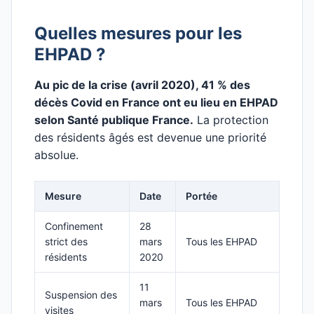
Quelles mesures pour les
EHPAD ?
Au pic de la crise (avril 2020), 41 % des
décès Covid en France ont eu lieu en EHPAD
selon Santé publique France.
La protection
des résidents âgés est devenue une priorité
absolue.
Mesure
Date
Portée
Confinement
28
strict des
mars
Tous les EHPAD
résidents
2020
11
Suspension des
mars
Tous les EHPAD
visites