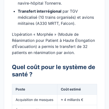
navire-hôpital Tonnerre.
Transfert interrégional
par TGV
médicalisé (10 trains organisés) et avions
militaires (A330 MRTT, Falcon).
L’opération « Morphée » (Module de
Réanimation pour Patient à Haute Élongation
d’Évacuation) a permis le transfert de 32
patients en réanimation par avion.
Quel coût pour le système de
santé ?
Poste
Coût estimé
Acquisition de masques
≈ 4 milliards €