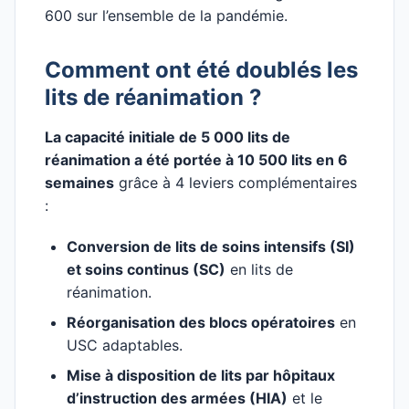
600 sur l’ensemble de la pandémie.
Comment ont été doublés les
lits de réanimation ?
La capacité initiale de 5 000 lits de
réanimation a été portée à 10 500 lits en 6
semaines
grâce à 4 leviers complémentaires
:
Conversion de lits de soins intensifs (SI)
et soins continus (SC)
en lits de
réanimation.
Réorganisation des blocs opératoires
en
USC adaptables.
Mise à disposition de lits par hôpitaux
d’instruction des armées (HIA)
et le