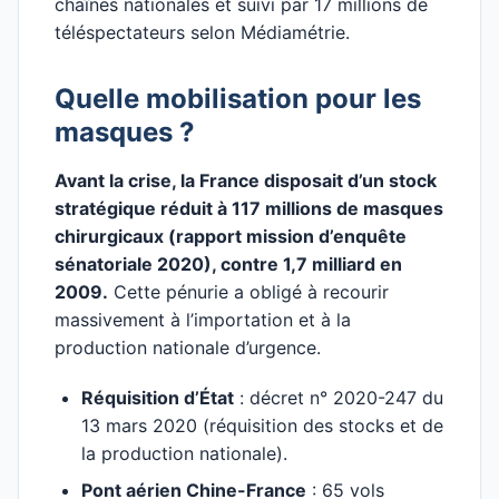
chaînes nationales et suivi par 17 millions de
téléspectateurs selon Médiamétrie.
Quelle mobilisation pour les
masques ?
Avant la crise, la France disposait d’un stock
stratégique réduit à 117 millions de masques
chirurgicaux (rapport mission d’enquête
sénatoriale 2020), contre 1,7 milliard en
2009.
Cette pénurie a obligé à recourir
massivement à l’importation et à la
production nationale d’urgence.
Réquisition d’État
: décret n° 2020-247 du
13 mars 2020 (réquisition des stocks et de
la production nationale).
Pont aérien Chine-France
: 65 vols