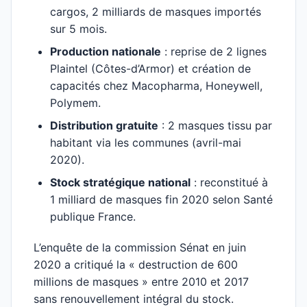
cargos, 2 milliards de masques importés
sur 5 mois.
Production nationale
: reprise de 2 lignes
Plaintel (Côtes-d’Armor) et création de
capacités chez Macopharma, Honeywell,
Polymem.
Distribution gratuite
: 2 masques tissu par
habitant via les communes (avril-mai
2020).
Stock stratégique national
: reconstitué à
1 milliard de masques fin 2020 selon Santé
publique France.
L’enquête de la commission Sénat en juin
2020 a critiqué la « destruction de 600
millions de masques » entre 2010 et 2017
sans renouvellement intégral du stock.