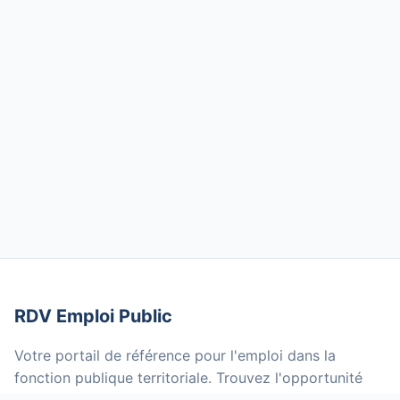
RDV Emploi Public
Votre portail de référence pour l'emploi dans la
fonction publique territoriale. Trouvez l'opportunité