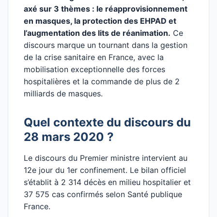
axé sur 3 thèmes : le réapprovisionnement
en masques, la protection des EHPAD et
l’augmentation des lits de réanimation.
Ce
discours marque un tournant dans la gestion
de la crise sanitaire en France, avec la
mobilisation exceptionnelle des forces
hospitalières et la commande de plus de 2
milliards de masques.
Quel contexte du discours du
28 mars 2020 ?
Le discours du Premier ministre intervient au
12e jour du 1er confinement. Le bilan officiel
s’établit à 2 314 décès en milieu hospitalier et
37 575 cas confirmés selon Santé publique
France.