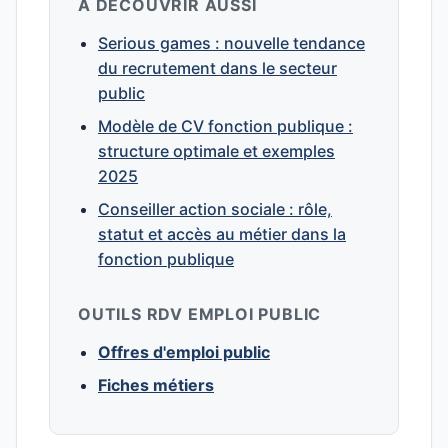
À DÉCOUVRIR AUSSI
Serious games : nouvelle tendance
du recrutement dans le secteur
public
Modèle de CV fonction publique :
structure optimale et exemples
2025
Conseiller action sociale : rôle,
statut et accès au métier dans la
fonction publique
OUTILS RDV EMPLOI PUBLIC
Offres d'emploi public
Fiches métiers