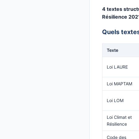
4 textes structu
Résilience 202
Quels textes
Texte
Loi LAURE
Loi MAPTAM
Loi LOM
Loi Climat et
Résilience
Code des