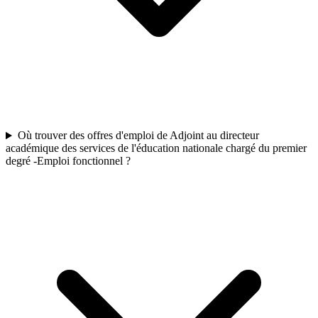
Où trouver des offres d'emploi de Adjoint au directeur
académique des services de l'éducation nationale chargé du premier
degré -Emploi fonctionnel ?