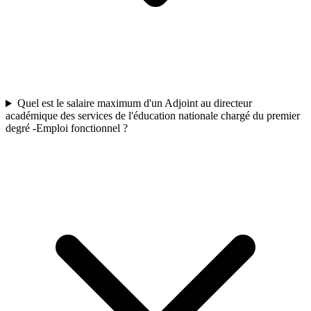
Quel est le salaire maximum d'un Adjoint au directeur
académique des services de l'éducation nationale chargé du premier
degré -Emploi fonctionnel ?