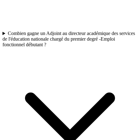
Combien gagne un Adjoint au directeur académique des services
de l'éducation nationale chargé du premier degré -Emploi
fonctionnel débutant ?