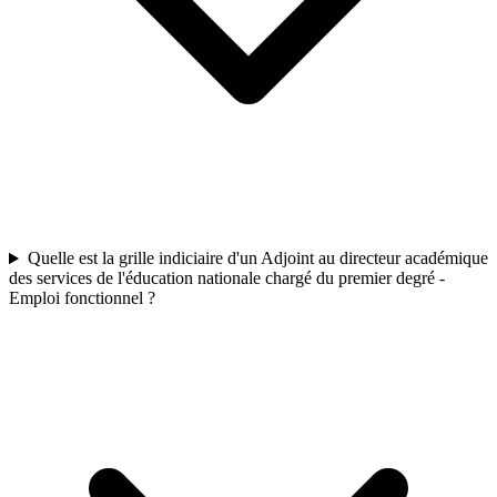
Quelle est la grille indiciaire d'un Adjoint au directeur académique
des services de l'éducation nationale chargé du premier degré -
Emploi fonctionnel ?