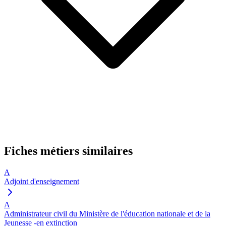
Fiches métiers similaires
A
Adjoint d'enseignement
A
Administrateur civil du Ministère de l'éducation nationale et de la
Jeunesse -en extinction