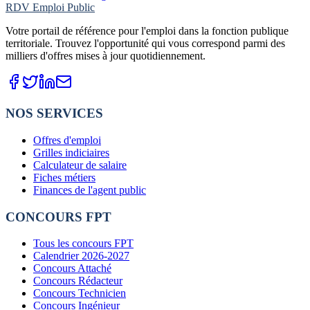
RDV Emploi Public
Votre portail de référence pour l'emploi dans la fonction publique
territoriale. Trouvez l'opportunité qui vous correspond parmi des
milliers d'offres mises à jour quotidiennement.
NOS SERVICES
Offres d'emploi
Grilles indiciaires
Calculateur de salaire
Fiches métiers
Finances de l'agent public
CONCOURS FPT
Tous les concours FPT
Calendrier 2026-2027
Concours Attaché
Concours Rédacteur
Concours Technicien
Concours Ingénieur