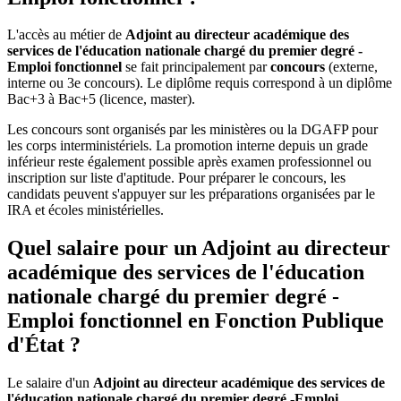
L'accès au métier de
Adjoint au directeur académique des
services de l'éducation nationale chargé du premier degré -
Emploi fonctionnel
se fait principalement par
concours
(externe,
interne ou 3e concours). Le diplôme requis correspond à un diplôme
Bac+3 à Bac+5 (licence, master).
Les concours sont organisés par les ministères ou la DGAFP pour
les corps interministériels. La promotion interne depuis un grade
inférieur reste également possible après examen professionnel ou
inscription sur liste d'aptitude. Pour préparer le concours, les
candidats peuvent s'appuyer sur les préparations organisées par le
IRA et écoles ministérielles.
Quel salaire pour un Adjoint au directeur
académique des services de l'éducation
nationale chargé du premier degré -
Emploi fonctionnel en Fonction Publique
d'État ?
Le salaire d'un
Adjoint au directeur académique des services de
l'éducation nationale chargé du premier degré -Emploi