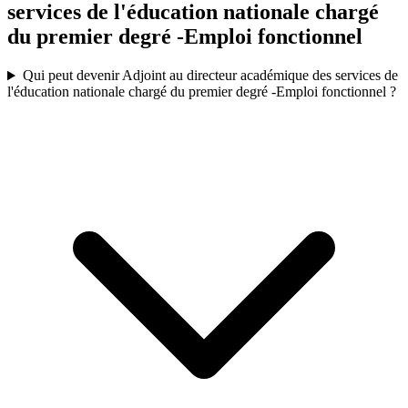
services de l'éducation nationale chargé
du premier degré -Emploi fonctionnel
Qui peut devenir Adjoint au directeur académique des services de
l'éducation nationale chargé du premier degré -Emploi fonctionnel ?