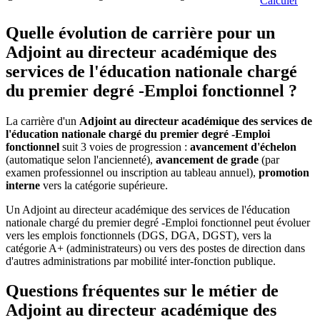
Calculer
Quelle évolution de carrière pour un
Adjoint au directeur académique des
services de l'éducation nationale chargé
du premier degré -Emploi fonctionnel ?
La carrière d'un
Adjoint au directeur académique des services de
l'éducation nationale chargé du premier degré -Emploi
fonctionnel
suit 3 voies de progression :
avancement d'échelon
(automatique selon l'ancienneté),
avancement de grade
(par
examen professionnel ou inscription au tableau annuel),
promotion
interne
vers la catégorie supérieure.
Un Adjoint au directeur académique des services de l'éducation
nationale chargé du premier degré -Emploi fonctionnel peut évoluer
vers les emplois fonctionnels (DGS, DGA, DGST), vers la
catégorie A+ (administrateurs) ou vers des postes de direction dans
d'autres administrations par mobilité inter-fonction publique.
Questions fréquentes sur le métier de
Adjoint au directeur académique des