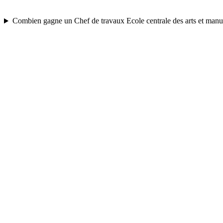
Combien gagne un Chef de travaux Ecole centrale des arts et manu