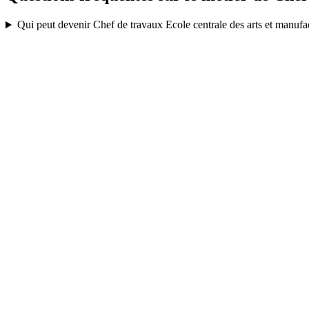
Qui peut devenir Chef de travaux Ecole centrale des arts et manufa