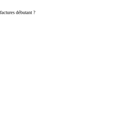
factures débutant ?