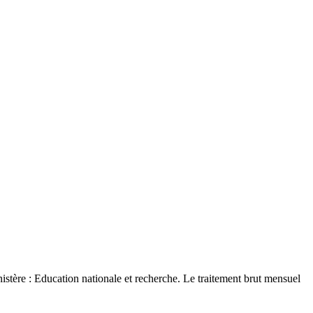
inistère : Education nationale et recherche. Le traitement brut mensuel