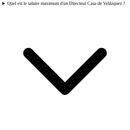
Quel est le salaire maximum d'un Directeur Casa de Velázquez ?