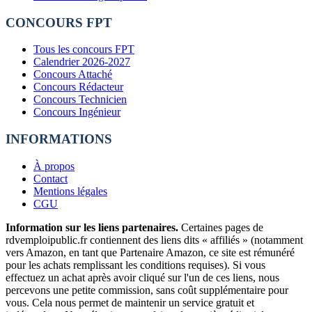
CONCOURS FPT
Tous les concours FPT
Calendrier 2026-2027
Concours Attaché
Concours Rédacteur
Concours Technicien
Concours Ingénieur
INFORMATIONS
À propos
Contact
Mentions légales
CGU
Information sur les liens partenaires.
Certaines pages de
rdvemploipublic.fr contiennent des liens dits « affiliés » (notamment
vers Amazon, en tant que Partenaire Amazon, ce site est rémunéré
pour les achats remplissant les conditions requises). Si vous
effectuez un achat après avoir cliqué sur l'un de ces liens, nous
percevons une petite commission, sans coût supplémentaire pour
vous. Cela nous permet de maintenir un service gratuit et