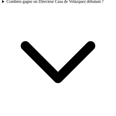
Combien gagne un Directeur Casa de Velázquez débutant ?