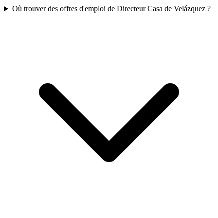
Où trouver des offres d'emploi de Directeur Casa de Velázquez ?