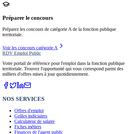
Préparer le concours
Préparez les concours de catégorie
A
de la fonction publique
territoriale.
Voir les concours catégorie A
RDV Emploi Public
Votre portail de référence pour l'emploi dans la fonction publique
territoriale. Trouvez l'opportunité qui vous correspond parmi des
milliers d'offres mises à jour quotidiennement.
NOS SERVICES
Offres d'emploi
Grilles indiciaires
Calculateur de salaire
Fiches métiers
Finances de l'agent public