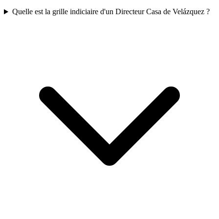
Quelle est la grille indiciaire d'un Directeur Casa de Velázquez ?