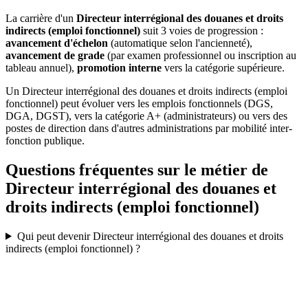
La carrière d'un
Directeur interrégional des douanes et droits
indirects (emploi fonctionnel)
suit 3 voies de progression :
avancement d'échelon
(automatique selon l'ancienneté),
avancement de grade
(par examen professionnel ou inscription au
tableau annuel),
promotion interne
vers la catégorie supérieure.
Un Directeur interrégional des douanes et droits indirects (emploi
fonctionnel) peut évoluer vers les emplois fonctionnels (DGS,
DGA, DGST), vers la catégorie A+ (administrateurs) ou vers des
postes de direction dans d'autres administrations par mobilité inter-
fonction publique.
Questions fréquentes sur le métier de
Directeur interrégional des douanes et
droits indirects (emploi fonctionnel)
Qui peut devenir Directeur interrégional des douanes et droits
indirects (emploi fonctionnel) ?