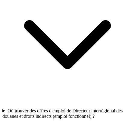
Où trouver des offres d'emploi de Directeur interrégional des
douanes et droits indirects (emploi fonctionnel) ?