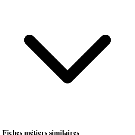
Fiches métiers similaires