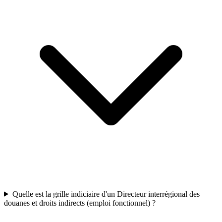
Quelle est la grille indiciaire d'un Directeur interrégional des
douanes et droits indirects (emploi fonctionnel) ?