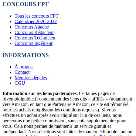
CONCOURS FPT
Tous les concours FPT
Calendrier 2026-2027
Concours Attaché
Concours Rédacteur
Concours Technicien
Concours Ingénieur
INFORMATIONS
À propos
Contact
Mentions légales
CGU
Information sur les liens partenaires.
Certaines pages de
rdvemploipublic.fr contiennent des liens dits « affiliés » (notamment
vers Amazon, en tant que Partenaire Amazon, ce site est rémunéré
pour les achats remplissant les conditions requises). Si vous
effectuez un achat après avoir cliqué sur l'un de ces liens, nous
percevons une petite commission, sans coût supplémentaire pour
vous. Cela nous permet de maintenir un service gratuit et
indépendant. Nos sélections sont faites de manière éditoriale : aucun