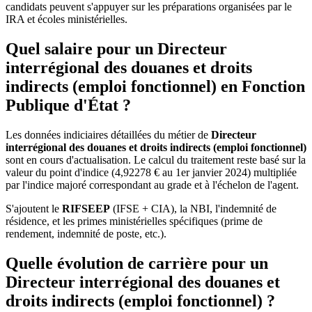
candidats peuvent s'appuyer sur les préparations organisées par le
IRA et écoles ministérielles.
Quel salaire pour un Directeur
interrégional des douanes et droits
indirects (emploi fonctionnel) en Fonction
Publique d'État ?
Les données indiciaires détaillées du métier de
Directeur
interrégional des douanes et droits indirects (emploi fonctionnel)
sont en cours d'actualisation. Le calcul du traitement reste basé sur la
valeur du point d'indice (4,92278 € au 1er janvier 2024) multipliée
par l'indice majoré correspondant au grade et à l'échelon de l'agent.
S'ajoutent le
RIFSEEP
(IFSE + CIA), la NBI, l'indemnité de
résidence, et les primes ministérielles spécifiques (prime de
rendement, indemnité de poste, etc.).
Quelle évolution de carrière pour un
Directeur interrégional des douanes et
droits indirects (emploi fonctionnel) ?