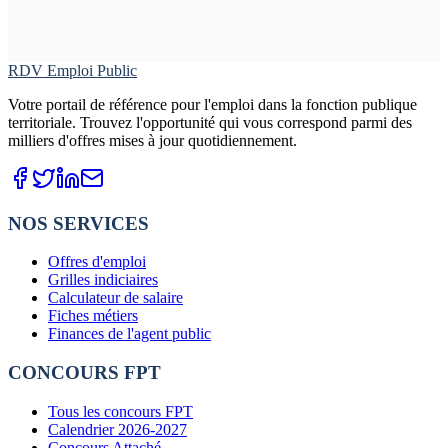
RDV Emploi Public
Votre portail de référence pour l'emploi dans la fonction publique
territoriale. Trouvez l'opportunité qui vous correspond parmi des
milliers d'offres mises à jour quotidiennement.
NOS SERVICES
Offres d'emploi
Grilles indiciaires
Calculateur de salaire
Fiches métiers
Finances de l'agent public
CONCOURS FPT
Tous les concours FPT
Calendrier 2026-2027
Concours Attaché