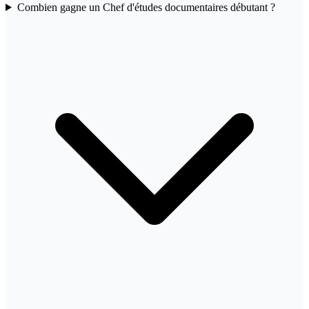
Combien gagne un Chef d'études documentaires débutant ?