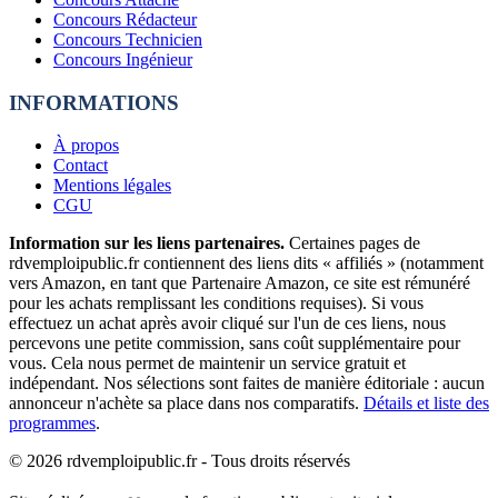
Concours Rédacteur
Concours Technicien
Concours Ingénieur
INFORMATIONS
À propos
Contact
Mentions légales
CGU
Information sur les liens partenaires.
Certaines pages de
rdvemploipublic.fr contiennent des liens dits « affiliés » (notamment
vers Amazon, en tant que Partenaire Amazon, ce site est rémunéré
pour les achats remplissant les conditions requises). Si vous
effectuez un achat après avoir cliqué sur l'un de ces liens, nous
percevons une petite commission, sans coût supplémentaire pour
vous. Cela nous permet de maintenir un service gratuit et
indépendant. Nos sélections sont faites de manière éditoriale : aucun
annonceur n'achète sa place dans nos comparatifs.
Détails et liste des
programmes
.
©
2026
rdvemploipublic.fr - Tous droits réservés