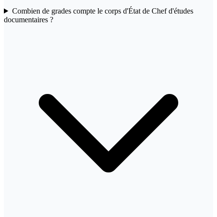
Combien de grades compte le corps d'État de Chef d'études
documentaires ?