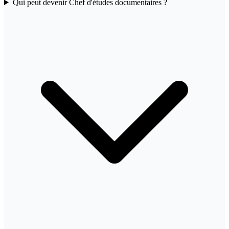
Qui peut devenir Chef d'études documentaires ?