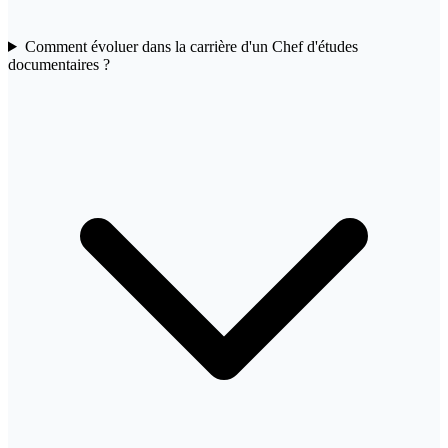
Comment évoluer dans la carrière d'un Chef d'études
documentaires ?