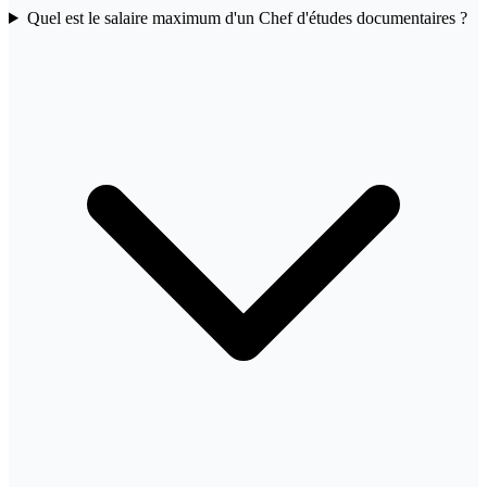
Quel est le salaire maximum d'un Chef d'études documentaires ?