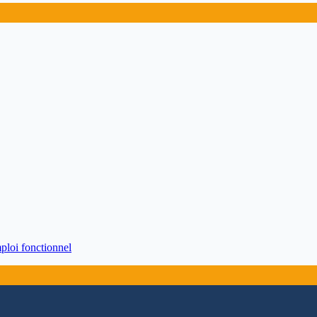
ploi fonctionnel