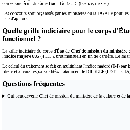
correspond à un diplôme Bac+3 à Bac+5 (licence, master).
Les concours sont organisés par les ministères ou la DGAFP pour les c
liste d'aptitude.
Quelle grille indiciaire pour le corps d'Ét
fonctionnel ?
La grille indiciaire du corps d'État de
Chef de mission du ministère d
l'
indice majoré 835
(4 111 € brut mensuel) en fin de carrière. Le sala
Le calcul du traitement se fait en multipliant l'indice majoré (IM) par l
filière et à leurs responsabilités, notamment le RIFSEEP (IFSE + CIA
Questions fréquentes
Qui peut devenir Chef de mission du ministère de la culture et de 