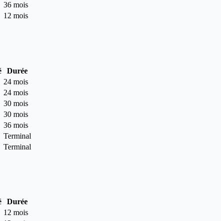
36 mois
12 mois
é
Durée
24 mois
24 mois
30 mois
30 mois
36 mois
Terminal
Terminal
é
Durée
12 mois