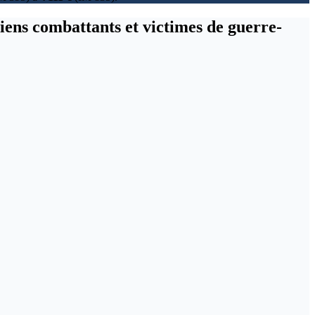
ciens combattants et victimes de guerre-