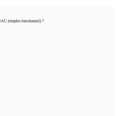
ONAC (emploi fonctionnel) ?