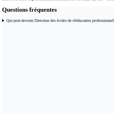
Questions fréquentes
Qui peut devenir Directeur des écoles de rééducation professionnel