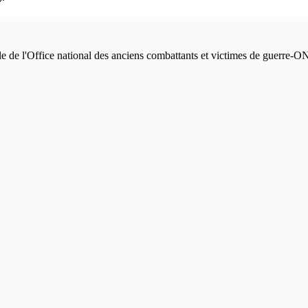
le de l'Office national des anciens combattants et victimes de guerre-