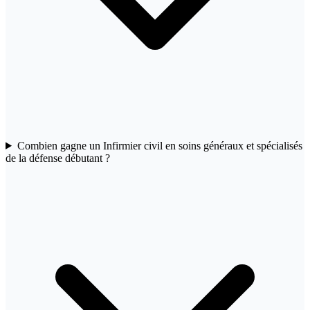
Combien gagne un Infirmier civil en soins généraux et spécialisés
de la défense débutant ?