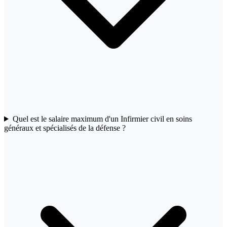
Quel est le salaire maximum d'un Infirmier civil en soins
généraux et spécialisés de la défense ?