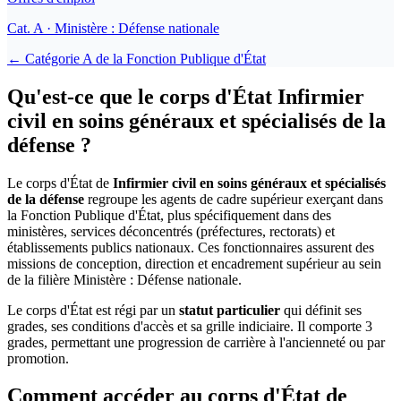
Cat.
A
· Ministère : Défense nationale
← Catégorie
A
de la
Fonction Publique d'État
Qu'est-ce que le corps d'État Infirmier
civil en soins généraux et spécialisés de la
défense ?
Le corps d'État de
Infirmier civil en soins généraux et spécialisés
de la défense
regroupe les agents de cadre supérieur exerçant dans
la Fonction Publique d'État, plus spécifiquement dans des
ministères, services déconcentrés (préfectures, rectorats) et
établissements publics nationaux. Ces fonctionnaires assurent des
missions de conception, direction et encadrement supérieur au sein
de la filière Ministère : Défense nationale.
Le corps d'État est régi par un
statut particulier
qui définit ses
grades, ses conditions d'accès et sa grille indiciaire. Il comporte 3
grades, permettant une progression de carrière à l'ancienneté ou par
promotion.
Comment accéder au corps d'État de