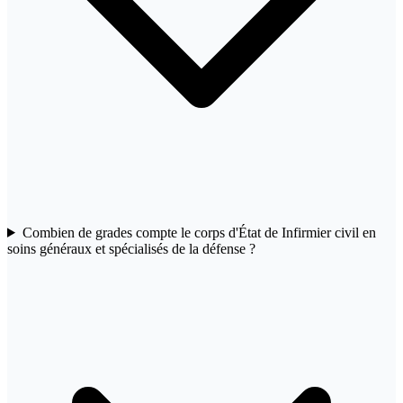
Combien de grades compte le corps d'État de Infirmier civil en
soins généraux et spécialisés de la défense ?