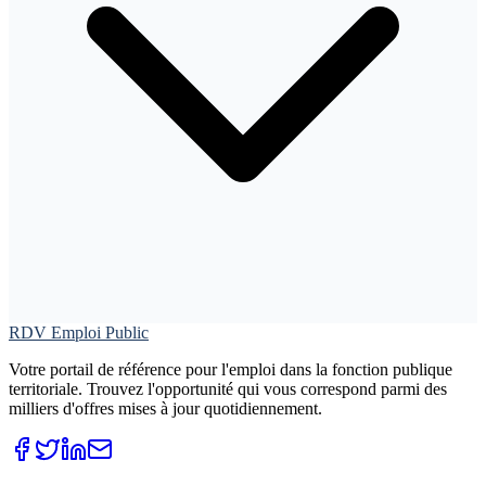
RDV Emploi Public
Votre portail de référence pour l'emploi dans la fonction publique
territoriale. Trouvez l'opportunité qui vous correspond parmi des
milliers d'offres mises à jour quotidiennement.