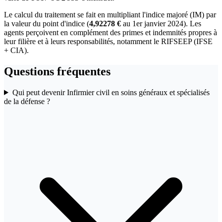
Le calcul du traitement se fait en multipliant l'indice majoré (IM) par
la valeur du point d'indice (
4,92278 €
au 1er janvier 2024). Les
agents perçoivent en complément des primes et indemnités propres à
leur filière et à leurs responsabilités, notamment le RIFSEEP (IFSE
+ CIA).
Questions fréquentes
Qui peut devenir Infirmier civil en soins généraux et spécialisés
de la défense ?