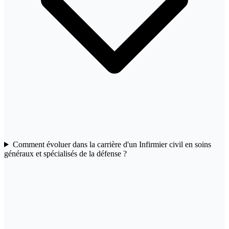
Comment évoluer dans la carrière d'un Infirmier civil en soins
généraux et spécialisés de la défense ?